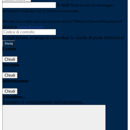
E-mail
Verrà inviato un messaggio
all'indirizzo indicato con le istruzioni necessarie.
Non hai una e-mail associata al nome utente? Effettua il reset della password
tramite la
Login Spaggiari
E-mail inviata, si prega di controllare la casella di posta elettronica!
Errore
Chiudi
Successo
Chiudi
Informazione
Chiudi
Attendere...
Attendere il completamento dell'operazione...