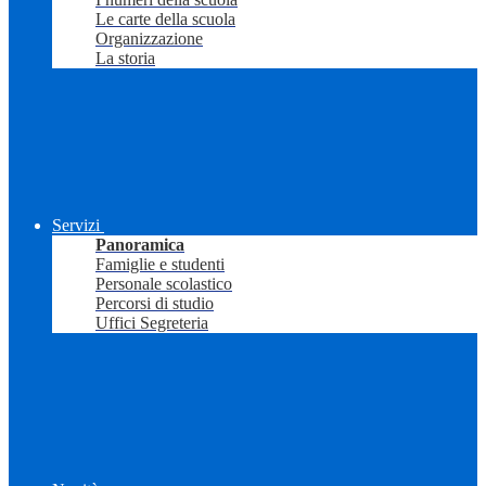
Le carte della scuola
Organizzazione
La storia
Servizi
Panoramica
Famiglie e studenti
Personale scolastico
Percorsi di studio
Uffici Segreteria