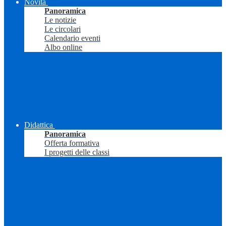
Novità
Panoramica
Le notizie
Le circolari
Calendario eventi
Albo online
Didattica
Panoramica
Offerta formativa
I progetti delle classi