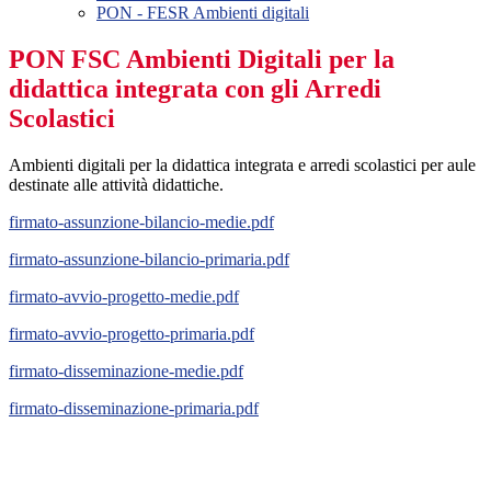
PON - FESR Ambienti digitali
PON FSC Ambienti Digitali per la
didattica integrata con gli Arredi
Scolastici
Ambienti digitali per la didattica integrata e arredi scolastici per aule
destinate alle attività didattiche.
firmato-assunzione-bilancio-medie.pdf
firmato-assunzione-bilancio-primaria.pdf
firmato-avvio-progetto-medie.pdf
firmato-avvio-progetto-primaria.pdf
firmato-disseminazione-medie.pdf
firmato-disseminazione-primaria.pdf