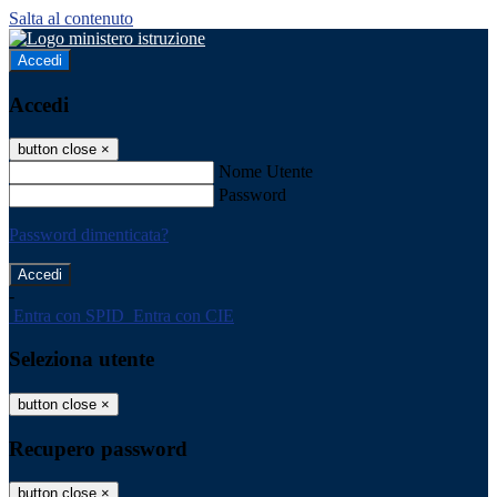
Salta al contenuto
Accedi
Accedi
button close
×
Nome Utente
Password
Password dimenticata?
-
Entra con SPID
Entra con CIE
Seleziona utente
button close
×
Recupero password
button close
×