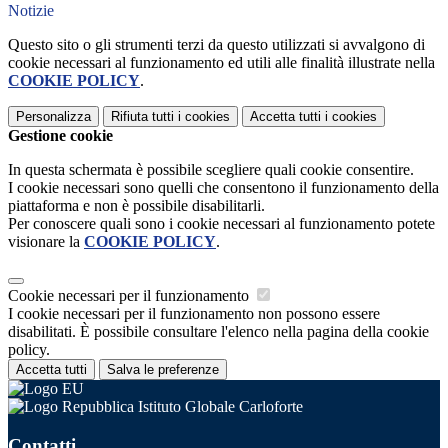
Notizie
Questo sito o gli strumenti terzi da questo utilizzati si avvalgono di
cookie necessari al funzionamento ed utili alle finalità illustrate nella
COOKIE POLICY
.
Personalizza
Rifiuta tutti
i cookies
Accetta tutti
i cookies
Gestione cookie
In questa schermata è possibile scegliere quali cookie consentire.
I cookie necessari sono quelli che consentono il funzionamento della
piattaforma e non è possibile disabilitarli.
Per conoscere quali sono i cookie necessari al funzionamento potete
visionare la
COOKIE POLICY
.
Cookie necessari per il funzionamento
I cookie necessari per il funzionamento non possono essere
disabilitati. È possibile consultare l'elenco nella pagina della cookie
policy.
Accetta tutti
Salva le preferenze
Istituto Globale Carloforte
Contatti