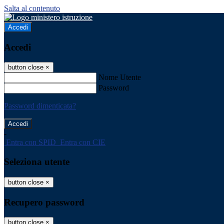
Salta al contenuto
Accedi
Accedi
button close
×
Nome Utente
Password
Password dimenticata?
-
Entra con SPID
Entra con CIE
Seleziona utente
button close
×
Recupero password
button close
×