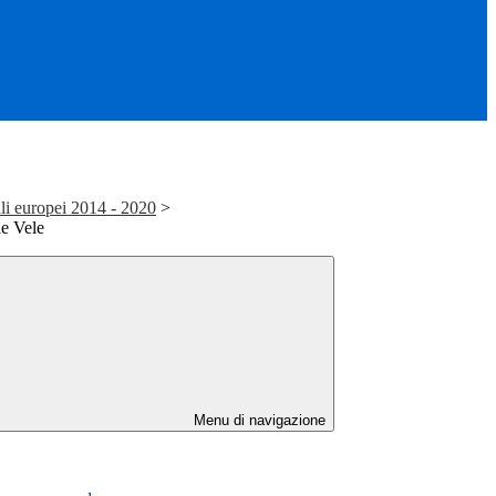
li europei 2014 - 2020
>
e Vele
Menu di navigazione