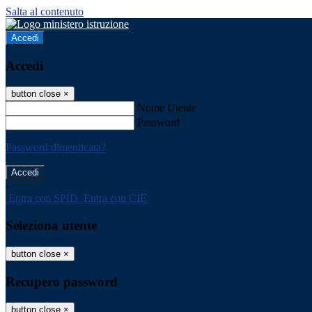
Salta al contenuto
Accedi
Accedi
button close
×
Nome Utente
Password
Password dimenticata?
-
Entra con SPID
Entra con CIE
Seleziona utente
button close
×
Recupero password
button close
×