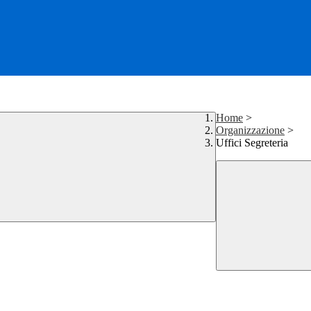
Home
>
Organizzazione
>
Uffici Segreteria