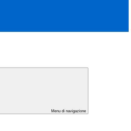
Menu di navigazione