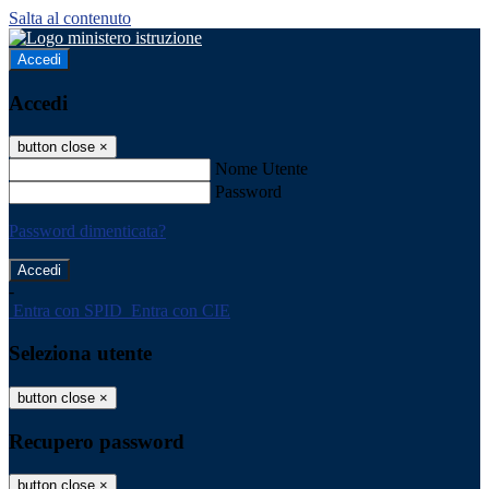
Salta al contenuto
Accedi
Accedi
button close
×
Nome Utente
Password
Password dimenticata?
-
Entra con SPID
Entra con CIE
Seleziona utente
button close
×
Recupero password
button close
×