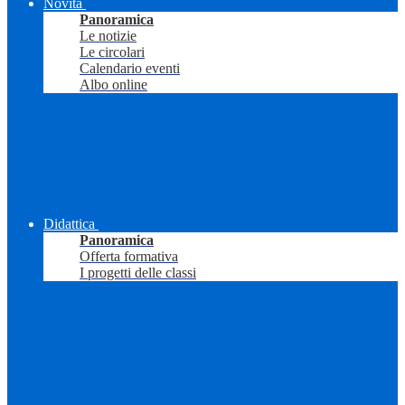
Novità
Panoramica
Le notizie
Le circolari
Calendario eventi
Albo online
Didattica
Panoramica
Offerta formativa
I progetti delle classi