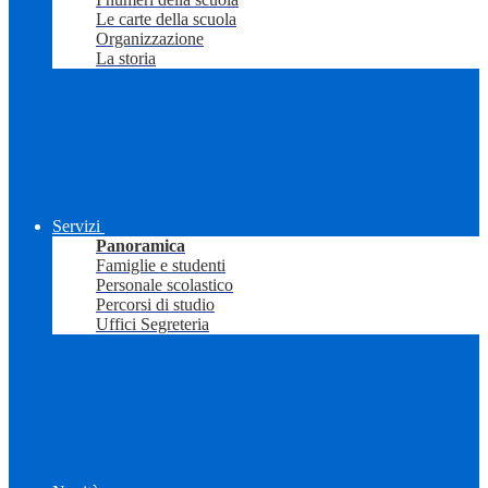
Le carte della scuola
Organizzazione
La storia
Servizi
Panoramica
Famiglie e studenti
Personale scolastico
Percorsi di studio
Uffici Segreteria