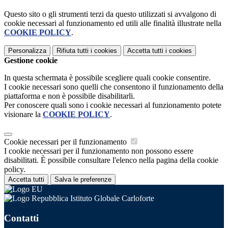
Questo sito o gli strumenti terzi da questo utilizzati si avvalgono di
cookie necessari al funzionamento ed utili alle finalità illustrate nella
COOKIE POLICY
.
Personalizza
Rifiuta tutti
i cookies
Accetta tutti
i cookies
Gestione cookie
In questa schermata è possibile scegliere quali cookie consentire.
I cookie necessari sono quelli che consentono il funzionamento della
piattaforma e non è possibile disabilitarli.
Per conoscere quali sono i cookie necessari al funzionamento potete
visionare la
COOKIE POLICY
.
Cookie necessari per il funzionamento
I cookie necessari per il funzionamento non possono essere
disabilitati. È possibile consultare l'elenco nella pagina della cookie
policy.
Accetta tutti
Salva le preferenze
Istituto Globale Carloforte
Contatti