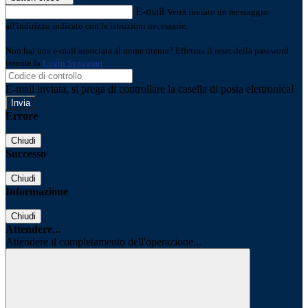
E-mail
Verrà inviato un messaggio
all'indirizzo indicato con le istruzioni necessarie.
Non hai una e-mail associata al nome utente? Effettua il reset della password
tramite la
Login Spaggiari
E-mail inviata, si prega di controllare la casella di posta elettronica!
Errore
Chiudi
Successo
Chiudi
Informazione
Chiudi
Attendere...
Attendere il completamento dell'operazione...