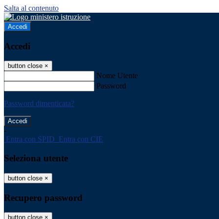
Salta al contenuto
Accedi
Accedi
button close
×
Nome Utente
Password
Password dimenticata?
-
Entra con SPID
Entra con CIE
Seleziona utente
button close
×
Recupero password
button close
×