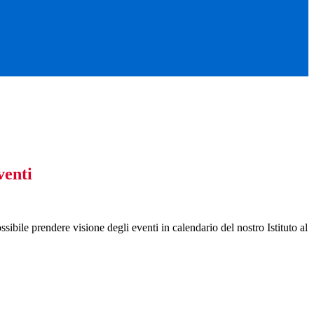
venti
ssibile prendere visione degli eventi in calendario del nostro Istituto al