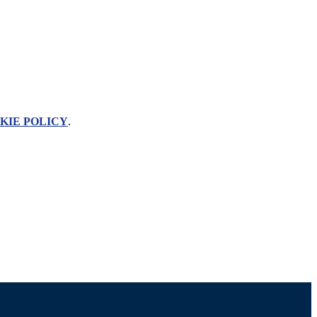
KIE POLICY
.