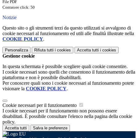
File PDF
Contatore click: 50
Notizie
Questo sito o gli strumenti terzi da questo utilizzati si avvalgono di
cookie necessari al funzionamento ed utili alle finalità illustrate nella
COOKIE POLICY
.
Personalizza
Rifiuta tutti
i cookies
Accetta tutti
i cookies
Gestione cookie
In questa schermata è possibile scegliere quali cookie consentire.
I cookie necessari sono quelli che consentono il funzionamento della
piattaforma e non è possibile disabilitarli.
Per conoscere quali sono i cookie necessari al funzionamento potete
visionare la
COOKIE POLICY
.
Cookie necessari per il funzionamento
I cookie necessari per il funzionamento non possono essere
disabilitati. È possibile consultare l'elenco nella pagina della cookie
policy.
Accetta tutti
Salva le preferenze