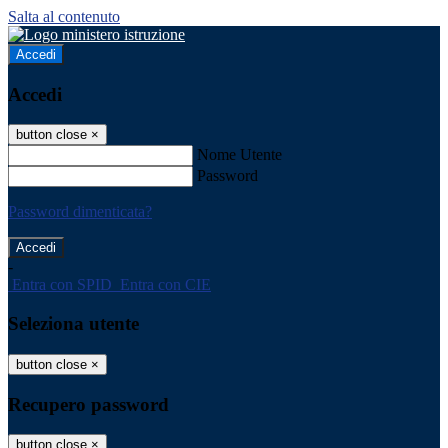
Salta al contenuto
Accedi
Accedi
button close
×
Nome Utente
Password
Password dimenticata?
-
Entra con SPID
Entra con CIE
Seleziona utente
button close
×
Recupero password
button close
×