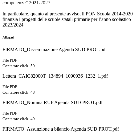
competenze” 2021-2027.
In particolare, quanto al presente avviso, il PON Scuola 2014-2020
finanzia i progetti delle scuole statali primarie per l’anno scolastico
2023/2024.
Allegati
FIRMATO_Disseminazione Agenda SUD PROT.pdf
File PDF
Contatore click: 50
Lettera_CAIC82000T_134894_1090936_1232_1.pdf
File PDF
Contatore click: 48
FIRMATO_Nomina RUP Agenda SUD PROT.pdf
File PDF
Contatore click: 49
FIRMATO_Assunzione a bilancio Agenda SUD PROT.pdf