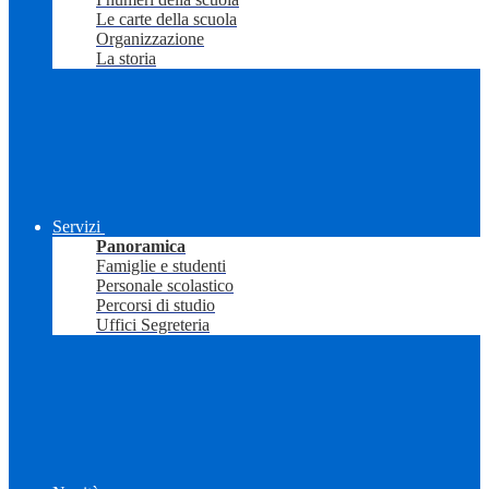
Le carte della scuola
Organizzazione
La storia
Servizi
Panoramica
Famiglie e studenti
Personale scolastico
Percorsi di studio
Uffici Segreteria