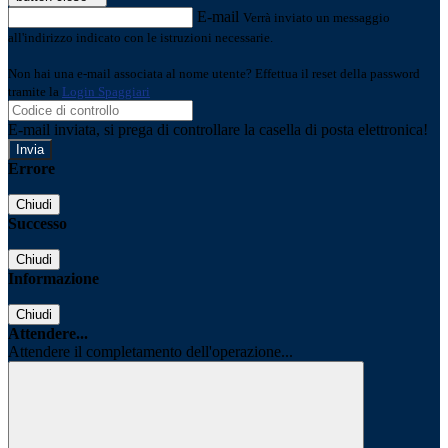
E-mail
Verrà inviato un messaggio
all'indirizzo indicato con le istruzioni necessarie.
Non hai una e-mail associata al nome utente? Effettua il reset della password
tramite la
Login Spaggiari
E-mail inviata, si prega di controllare la casella di posta elettronica!
Errore
Chiudi
Successo
Chiudi
Informazione
Chiudi
Attendere...
Attendere il completamento dell'operazione...