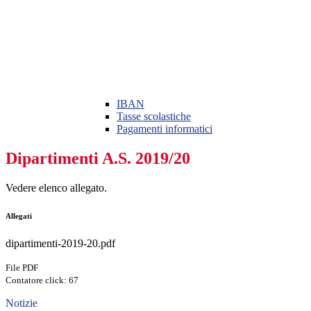
IBAN
Tasse scolastiche
Pagamenti informatici
Dipartimenti A.S. 2019/20
Vedere elenco allegato.
Allegati
dipartimenti-2019-20.pdf
File PDF
Contatore click: 67
Notizie