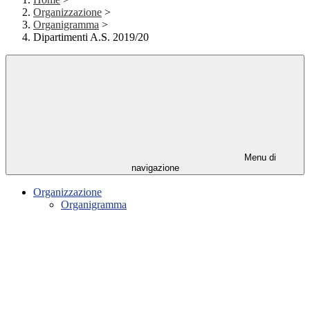
Organizzazione
>
Organigramma
>
Dipartimenti A.S. 2019/20
Menu di
navigazione
Organizzazione
Organigramma