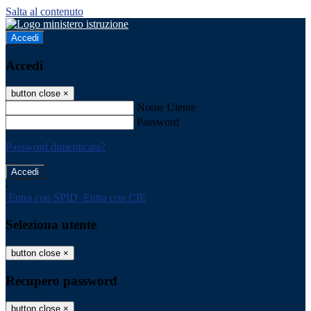
Salta al contenuto
Accedi
Accedi
button close
×
Nome Utente
Password
Password dimenticata?
-
Entra con SPID
Entra con CIE
Seleziona utente
button close
×
Recupero password
button close
×