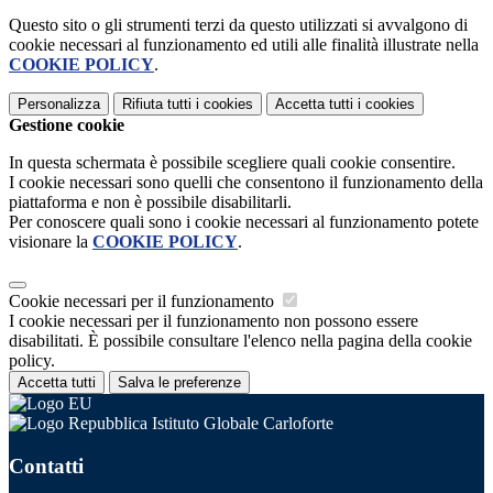
Questo sito o gli strumenti terzi da questo utilizzati si avvalgono di
cookie necessari al funzionamento ed utili alle finalità illustrate nella
COOKIE POLICY
.
Personalizza
Rifiuta tutti
i cookies
Accetta tutti
i cookies
Gestione cookie
In questa schermata è possibile scegliere quali cookie consentire.
I cookie necessari sono quelli che consentono il funzionamento della
piattaforma e non è possibile disabilitarli.
Per conoscere quali sono i cookie necessari al funzionamento potete
visionare la
COOKIE POLICY
.
Cookie necessari per il funzionamento
I cookie necessari per il funzionamento non possono essere
disabilitati. È possibile consultare l'elenco nella pagina della cookie
policy.
Accetta tutti
Salva le preferenze
Istituto Globale Carloforte
Contatti