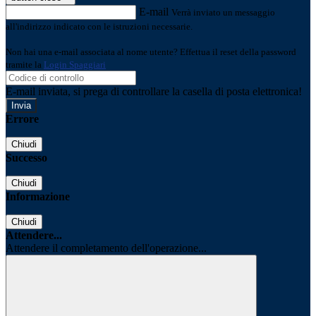
E-mail
Verrà inviato un messaggio
all'indirizzo indicato con le istruzioni necessarie.
Non hai una e-mail associata al nome utente? Effettua il reset della password
tramite la
Login Spaggiari
E-mail inviata, si prega di controllare la casella di posta elettronica!
Errore
Chiudi
Successo
Chiudi
Informazione
Chiudi
Attendere...
Attendere il completamento dell'operazione...