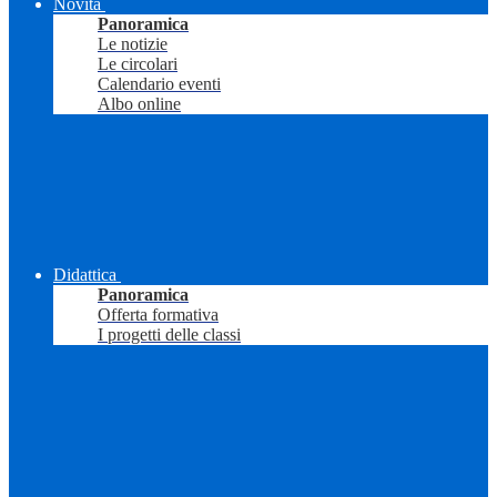
Novità
Panoramica
Le notizie
Le circolari
Calendario eventi
Albo online
Didattica
Panoramica
Offerta formativa
I progetti delle classi