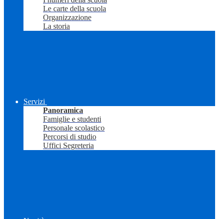
Le carte della scuola
Organizzazione
La storia
Servizi
Panoramica
Famiglie e studenti
Personale scolastico
Percorsi di studio
Uffici Segreteria