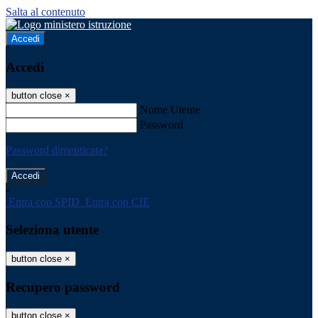
Salta al contenuto
Accedi
Accedi
button close
×
Nome Utente
Password
Password dimenticata?
-
Entra con SPID
Entra con CIE
Seleziona utente
button close
×
Recupero password
button close
×