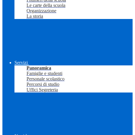
Le carte della scuola
Organizzazione
La storia
Servizi
Panoramica
Famiglie e studenti
Personale scolastico
Percorsi di studio
Uffici Segreteria