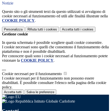
Notizie
Questo sito o gli strumenti terzi da questo utilizzati si avvalgono di
cookie necessari al funzionamento ed utili alle finalità illustrate nella
COOKIE POLICY
.
Personalizza
Rifiuta tutti
i cookies
Accetta tutti
i cookies
Gestione cookie
In questa schermata è possibile scegliere quali cookie consentire.
I cookie necessari sono quelli che consentono il funzionamento della
piattaforma e non è possibile disabilitarli.
Per conoscere quali sono i cookie necessari al funzionamento potete
visionare la
COOKIE POLICY
.
Cookie necessari per il funzionamento
I cookie necessari per il funzionamento non possono essere
disabilitati. È possibile consultare l'elenco nella pagina della cookie
policy.
Accetta tutti
Salva le preferenze
Istituto Globale Carloforte
Contatti