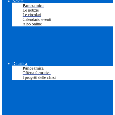
Novità
Panoramica
Le notizie
Le circolari
Calendario eventi
Albo online
Didattica
Panoramica
Offerta formativa
I progetti delle classi