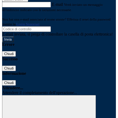
E-mail
Verrà inviato un messaggio
all'indirizzo indicato con le istruzioni necessarie.
Non hai una e-mail associata al nome utente? Effettua il reset della password
tramite la
Login Spaggiari
E-mail inviata, si prega di controllare la casella di posta elettronica!
Errore
Chiudi
Successo
Chiudi
Informazione
Chiudi
Attendere...
Attendere il completamento dell'operazione...