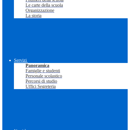
Le carte della scuola
Organizzazione
La storia
Servizi
Panoramica
Famiglie e studenti
Personale scolastico
Percorsi di studio
Uffici Segreteria