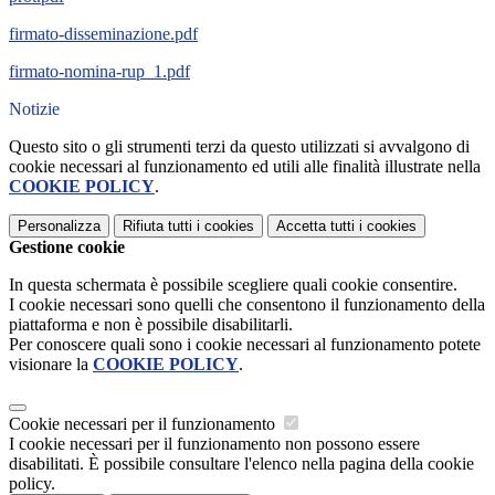
firmato-disseminazione.pdf
firmato-nomina-rup_1.pdf
Notizie
Questo sito o gli strumenti terzi da questo utilizzati si avvalgono di
cookie necessari al funzionamento ed utili alle finalità illustrate nella
COOKIE POLICY
.
Personalizza
Rifiuta tutti
i cookies
Accetta tutti
i cookies
Gestione cookie
In questa schermata è possibile scegliere quali cookie consentire.
I cookie necessari sono quelli che consentono il funzionamento della
piattaforma e non è possibile disabilitarli.
Per conoscere quali sono i cookie necessari al funzionamento potete
visionare la
COOKIE POLICY
.
Cookie necessari per il funzionamento
I cookie necessari per il funzionamento non possono essere
disabilitati. È possibile consultare l'elenco nella pagina della cookie
policy.