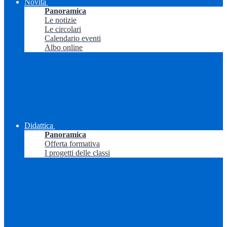
Novità
Panoramica
Le notizie
Le circolari
Calendario eventi
Albo online
Didattica
Panoramica
Offerta formativa
I progetti delle classi