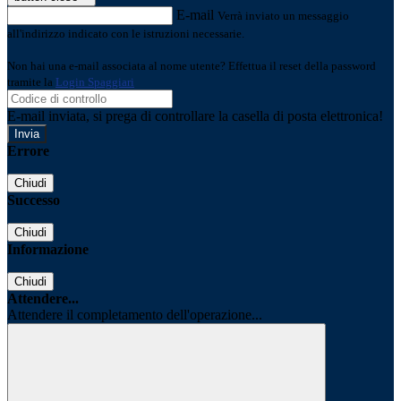
E-mail
Verrà inviato un messaggio
all'indirizzo indicato con le istruzioni necessarie.
Non hai una e-mail associata al nome utente? Effettua il reset della password
tramite la
Login Spaggiari
E-mail inviata, si prega di controllare la casella di posta elettronica!
Errore
Chiudi
Successo
Chiudi
Informazione
Chiudi
Attendere...
Attendere il completamento dell'operazione...