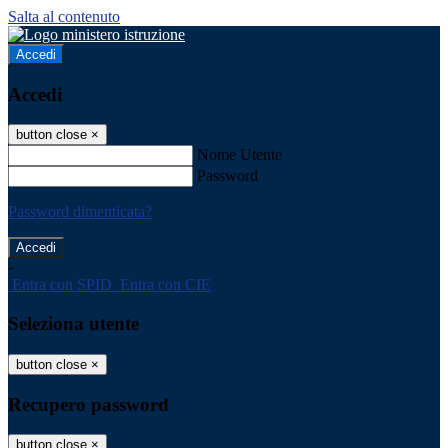
Salta al contenuto
Accedi
Accedi
button close
×
Nome Utente
Password
Password dimenticata?
-
Entra con SPID
Entra con CIE
Seleziona utente
button close
×
Recupero password
button close
×