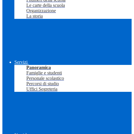
Le carte della scuola
Organizzazione
La storia
Servizi
Panoramica
Famiglie e studenti
Personale scolastico
Percorsi di studio
Uffici Segreteria