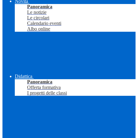
Novità
Panoramica
Le notizie
Le circolari
Calendario eventi
Albo online
Didattica
Panoramica
Offerta formativa
I progetti delle classi