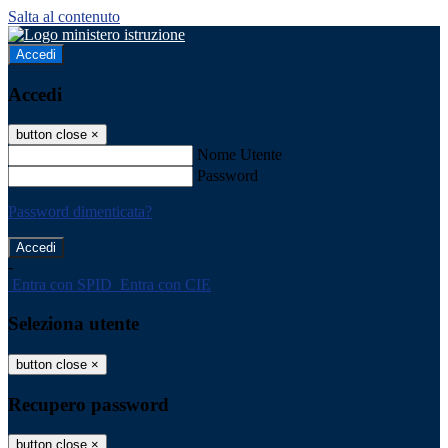
Salta al contenuto
Accedi
Accedi
button close
×
Nome Utente
Password
Password dimenticata?
-
Entra con SPID
Entra con CIE
Seleziona utente
button close
×
Recupero password
button close
×