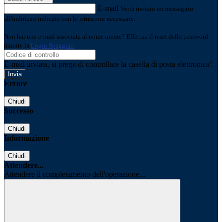
E-mail
Verrà inviato un messaggio
all'indirizzo indicato con le istruzioni necessarie.
Non hai una e-mail associata al nome utente? Effettua il reset della password
tramite la
Login Spaggiari
E-mail inviata, si prega di controllare la casella di posta elettronica!
Errore
Chiudi
Successo
Chiudi
Informazione
Chiudi
Attendere...
Attendere il completamento dell'operazione...