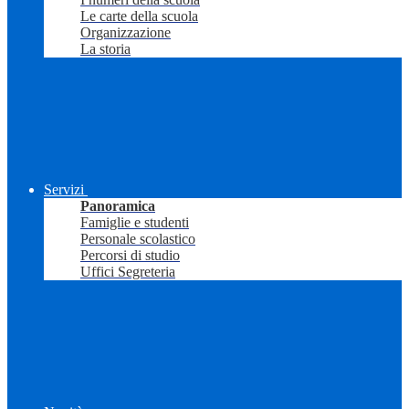
Le carte della scuola
Organizzazione
La storia
Servizi
Panoramica
Famiglie e studenti
Personale scolastico
Percorsi di studio
Uffici Segreteria