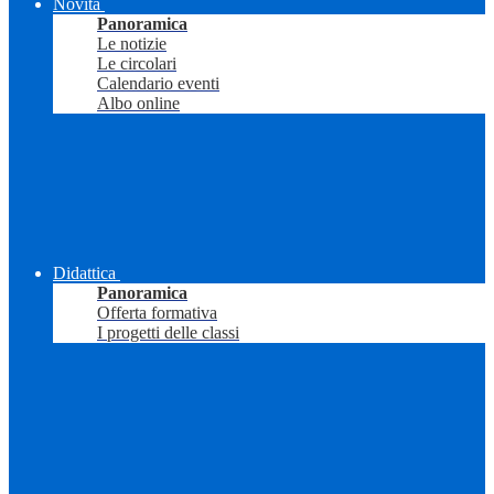
Novità
Panoramica
Le notizie
Le circolari
Calendario eventi
Albo online
Didattica
Panoramica
Offerta formativa
I progetti delle classi