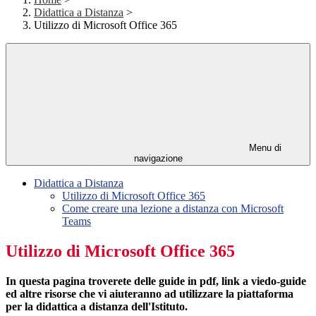
Didattica a Distanza
>
Utilizzo di Microsoft Office 365
Menu di
navigazione
Didattica a Distanza
Utilizzo di Microsoft Office 365
Come creare una lezione a distanza con Microsoft
Teams
Utilizzo di Microsoft Office 365
In questa pagina troverete delle guide in pdf, link a viedo-guide
ed altre risorse che vi aiuteranno ad utilizzare la piattaforma
per la didattica a distanza dell'Istituto.