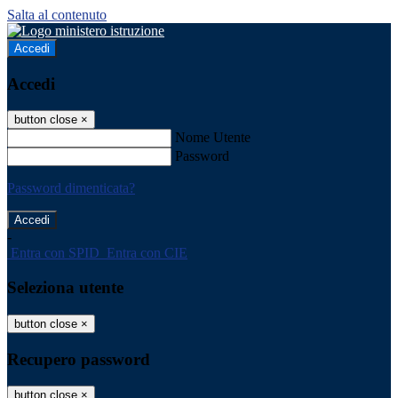
Salta al contenuto
Accedi
Accedi
button close
×
Nome Utente
Password
Password dimenticata?
-
Entra con SPID
Entra con CIE
Seleziona utente
button close
×
Recupero password
button close
×