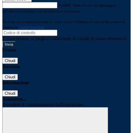
E-mail
Verrà inviato un messaggio
all'indirizzo indicato con le istruzioni necessarie.
Non hai una e-mail associata al nome utente? Effettua il reset della password
tramite la
Login Spaggiari
E-mail inviata, si prega di controllare la casella di posta elettronica!
Errore
Chiudi
Successo
Chiudi
Informazione
Chiudi
Attendere...
Attendere il completamento dell'operazione...