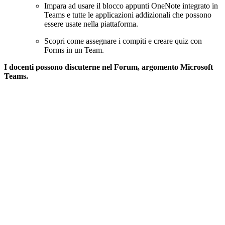
Impara ad usare il blocco appunti OneNote integrato in
Teams e tutte le applicazioni addizionali che possono
essere usate nella piattaforma.
Scopri come assegnare i compiti e creare quiz con
Forms in un Team.
I docenti possono discuterne nel Forum, argomento Microsoft
Teams.