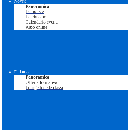
Novità
Panoramica
Le notizie
Le circolari
Calendario eventi
Albo online
Didattica
Panoramica
Offerta formativa
I progetti delle classi