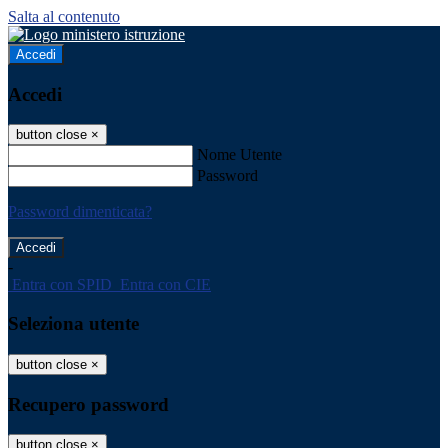
Salta al contenuto
Accedi
Accedi
button close
×
Nome Utente
Password
Password dimenticata?
-
Entra con SPID
Entra con CIE
Seleziona utente
button close
×
Recupero password
button close
×