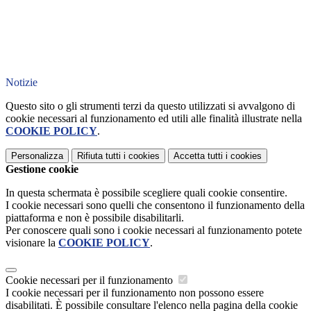
Notizie
Questo sito o gli strumenti terzi da questo utilizzati si avvalgono di
cookie necessari al funzionamento ed utili alle finalità illustrate nella
COOKIE POLICY
.
Personalizza
Rifiuta tutti
i cookies
Accetta tutti
i cookies
Gestione cookie
In questa schermata è possibile scegliere quali cookie consentire.
I cookie necessari sono quelli che consentono il funzionamento della
piattaforma e non è possibile disabilitarli.
Per conoscere quali sono i cookie necessari al funzionamento potete
visionare la
COOKIE POLICY
.
Cookie necessari per il funzionamento
I cookie necessari per il funzionamento non possono essere
disabilitati. È possibile consultare l'elenco nella pagina della cookie