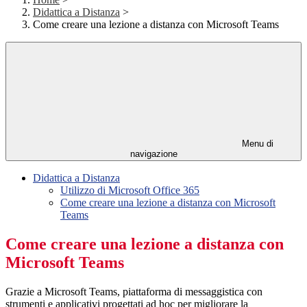
Didattica a Distanza
>
Come creare una lezione a distanza con Microsoft Teams
Menu di
navigazione
Didattica a Distanza
Utilizzo di Microsoft Office 365
Come creare una lezione a distanza con Microsoft
Teams
Come creare una lezione a distanza con
Microsoft Teams
Grazie a Microsoft Teams, piattaforma di messaggistica con
strumenti e applicativi progettati ad hoc per migliorare la