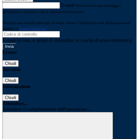
E-mail
Verrà inviato un messaggio
all'indirizzo indicato con le istruzioni necessarie.
Non hai una e-mail associata al nome utente? Effettua il reset della password
tramite la
Login Spaggiari
E-mail inviata, si prega di controllare la casella di posta elettronica!
Errore
Chiudi
Successo
Chiudi
Informazione
Chiudi
Attendere...
Attendere il completamento dell'operazione...