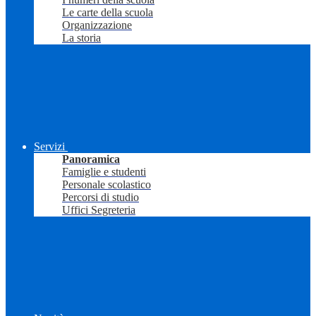
Le carte della scuola
Organizzazione
La storia
Servizi
Panoramica
Famiglie e studenti
Personale scolastico
Percorsi di studio
Uffici Segreteria