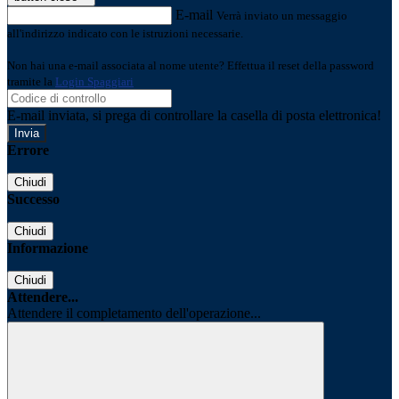
E-mail
Verrà inviato un messaggio
all'indirizzo indicato con le istruzioni necessarie.
Non hai una e-mail associata al nome utente? Effettua il reset della password
tramite la
Login Spaggiari
E-mail inviata, si prega di controllare la casella di posta elettronica!
Errore
Chiudi
Successo
Chiudi
Informazione
Chiudi
Attendere...
Attendere il completamento dell'operazione...