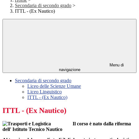
Secondaria di secondo grado
>
ITTL - (Ex Nautico)
Menu di
navigazione
Secondaria di secondo grado
Liceo delle Scienze Umane
Liceo Linguistico
ITTL - (Ex Nautico)
ITTL - (Ex Nautico)
Il corso è nato dalla riforma
dell' Istituto Tecnico Nautico