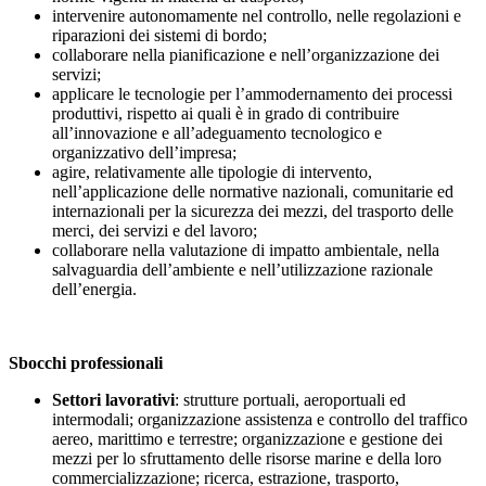
intervenire autonomamente nel controllo, nelle regolazioni e
riparazioni dei sistemi di bordo;
collaborare nella pianificazione e nell’organizzazione dei
servizi;
applicare le tecnologie per l’ammodernamento dei processi
produttivi, rispetto ai quali è in grado di contribuire
all’innovazione e all’adeguamento tecnologico e
organizzativo dell’impresa;
agire, relativamente alle tipologie di intervento,
nell’applicazione delle normative nazionali, comunitarie ed
internazionali per la sicurezza dei mezzi, del trasporto delle
merci, dei servizi e del lavoro;
collaborare nella valutazione di impatto ambientale, nella
salvaguardia dell’ambiente e nell’utilizzazione razionale
dell’energia.
Sbocchi professionali
Settori lavorativi
: strutture portuali, aeroportuali ed
intermodali; organizzazione assistenza e controllo del traffico
aereo, marittimo e terrestre; organizzazione e gestione dei
mezzi per lo sfruttamento delle risorse marine e della loro
commercializzazione; ricerca, estrazione, trasporto,