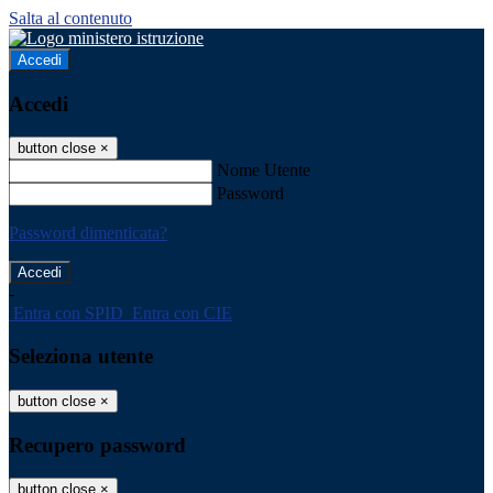
Salta al contenuto
Accedi
Accedi
button close
×
Nome Utente
Password
Password dimenticata?
-
Entra con SPID
Entra con CIE
Seleziona utente
button close
×
Recupero password
button close
×