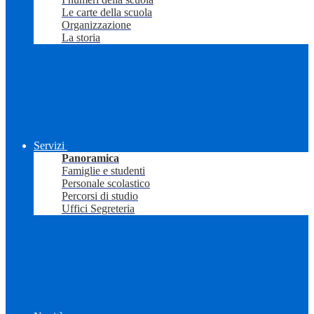
Le carte della scuola
Organizzazione
La storia
Servizi
Panoramica
Famiglie e studenti
Personale scolastico
Percorsi di studio
Uffici Segreteria