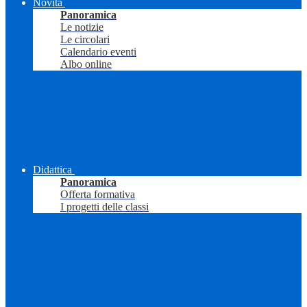
Novità
Panoramica
Le notizie
Le circolari
Calendario eventi
Albo online
Didattica
Panoramica
Offerta formativa
I progetti delle classi