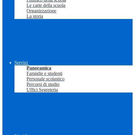
Le carte della scuola
Organizzazione
La storia
Servizi
Panoramica
Famiglie e studenti
Personale scolastico
Percorsi di studio
Uffici Segreteria