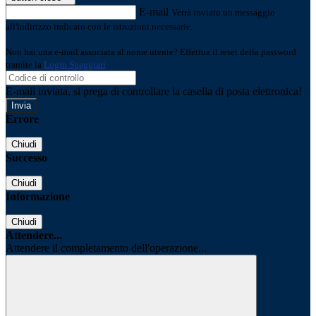
E-mail
Verrà inviato un messaggio
all'indirizzo indicato con le istruzioni necessarie.
Non hai una e-mail associata al nome utente? Effettua il reset della password
tramite la
Login Spaggiari
E-mail inviata, si prega di controllare la casella di posta elettronica!
Errore
Chiudi
Successo
Chiudi
Informazione
Chiudi
Attendere...
Attendere il completamento dell'operazione...