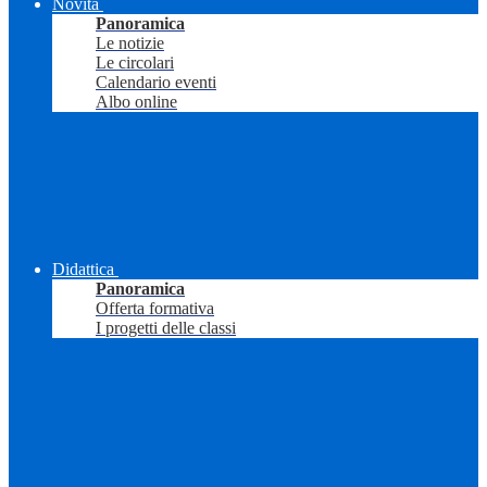
Novità
Panoramica
Le notizie
Le circolari
Calendario eventi
Albo online
Didattica
Panoramica
Offerta formativa
I progetti delle classi