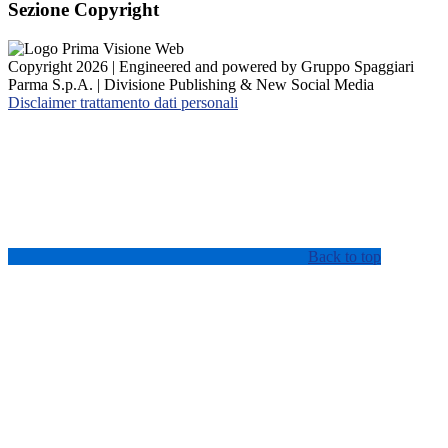
Sezione Copyright
Copyright 2026 | Engineered and powered by Gruppo Spaggiari
Parma S.p.A. | Divisione Publishing & New Social Media
Disclaimer trattamento dati personali
Back to top