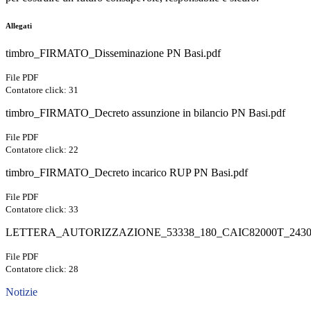
Allegati
timbro_FIRMATO_Disseminazione PN Basi.pdf
File PDF
Contatore click: 31
timbro_FIRMATO_Decreto assunzione in bilancio PN Basi.pdf
File PDF
Contatore click: 22
timbro_FIRMATO_Decreto incarico RUP PN Basi.pdf
File PDF
Contatore click: 33
LETTERA_AUTORIZZAZIONE_53338_180_CAIC82000T_24300
File PDF
Contatore click: 28
Notizie