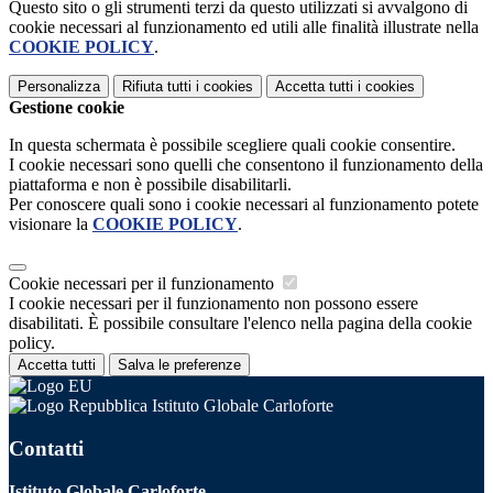
Questo sito o gli strumenti terzi da questo utilizzati si avvalgono di
cookie necessari al funzionamento ed utili alle finalità illustrate nella
COOKIE POLICY
.
Personalizza
Rifiuta tutti
i cookies
Accetta tutti
i cookies
Gestione cookie
In questa schermata è possibile scegliere quali cookie consentire.
I cookie necessari sono quelli che consentono il funzionamento della
piattaforma e non è possibile disabilitarli.
Per conoscere quali sono i cookie necessari al funzionamento potete
visionare la
COOKIE POLICY
.
Cookie necessari per il funzionamento
I cookie necessari per il funzionamento non possono essere
disabilitati. È possibile consultare l'elenco nella pagina della cookie
policy.
Accetta tutti
Salva le preferenze
Istituto Globale Carloforte
Contatti
Istituto Globale Carloforte