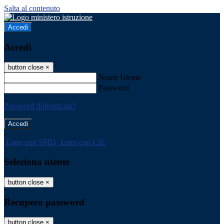
Salta al contenuto
Accedi
Accedi
button close
×
Nome Utente
Password
Password dimenticata?
-
Entra con SPID
Entra con CIE
Seleziona utente
button close
×
Recupero password
button close
×