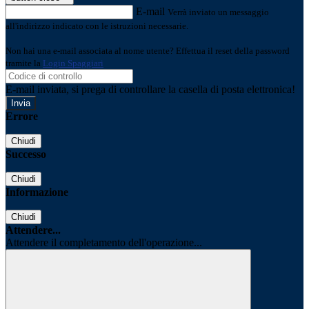
E-mail
Verrà inviato un messaggio
all'indirizzo indicato con le istruzioni necessarie.
Non hai una e-mail associata al nome utente? Effettua il reset della password
tramite la
Login Spaggiari
E-mail inviata, si prega di controllare la casella di posta elettronica!
Errore
Chiudi
Successo
Chiudi
Informazione
Chiudi
Attendere...
Attendere il completamento dell'operazione...