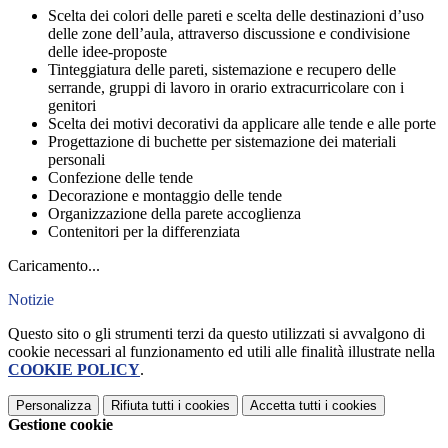
Scelta dei colori delle pareti e scelta delle destinazioni d’uso
delle zone dell’aula, attraverso discussione e condivisione
delle idee-proposte
Tinteggiatura delle pareti, sistemazione e recupero delle
serrande, gruppi di lavoro in orario extracurricolare con i
genitori
Scelta dei motivi decorativi da applicare alle tende e alle porte
Progettazione di buchette per sistemazione dei materiali
personali
Confezione delle tende
Decorazione e montaggio delle tende
Organizzazione della parete accoglienza
Contenitori per la differenziata
Caricamento...
Notizie
Questo sito o gli strumenti terzi da questo utilizzati si avvalgono di
cookie necessari al funzionamento ed utili alle finalità illustrate nella
COOKIE POLICY
.
Personalizza
Rifiuta tutti
i cookies
Accetta tutti
i cookies
Gestione cookie