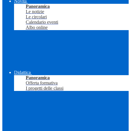
Novità
Panoramica
Le notizie
Le circolari
Calendario eventi
Albo online
Didattica
Panoramica
Offerta formativa
I progetti delle classi