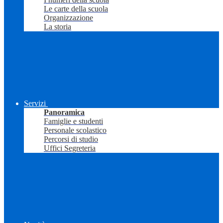
Le carte della scuola
Organizzazione
La storia
Servizi
Panoramica
Famiglie e studenti
Personale scolastico
Percorsi di studio
Uffici Segreteria