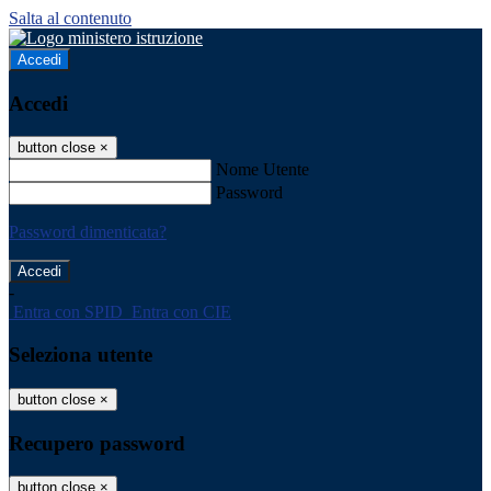
Salta al contenuto
Accedi
Accedi
button close
×
Nome Utente
Password
Password dimenticata?
-
Entra con SPID
Entra con CIE
Seleziona utente
button close
×
Recupero password
button close
×