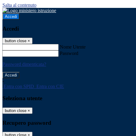
Salta al contenuto
Accedi
Accedi
button close
×
Nome Utente
Password
Password dimenticata?
-
Entra con SPID
Entra con CIE
Seleziona utente
button close
×
Recupero password
button close
×