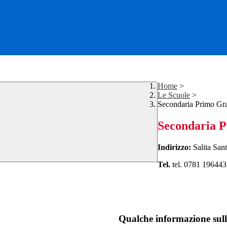
Home
>
Le Scuole
>
Secondaria Primo Gr
Secondaria 
Indirizzo:
Salita Sant
Tel.
tel. 0781 196443
Qualche informazione sull