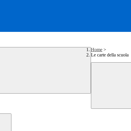
Home
>
Le carte della scuola