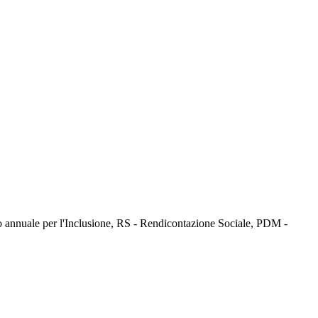
iano annuale per l'Inclusione, RS - Rendicontazione Sociale, PDM -