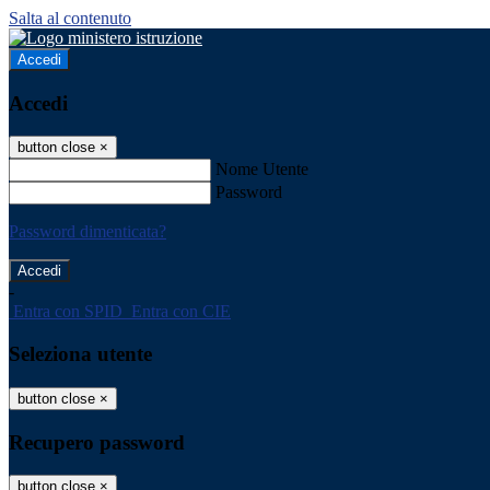
Salta al contenuto
Accedi
Accedi
button close
×
Nome Utente
Password
Password dimenticata?
-
Entra con SPID
Entra con CIE
Seleziona utente
button close
×
Recupero password
button close
×