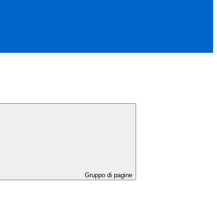
Gruppo di pagine