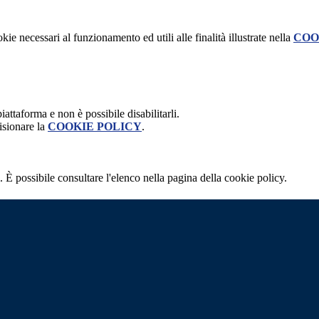
kie necessari al funzionamento ed utili alle finalità illustrate nella
COO
attaforma e non è possibile disabilitarli.
isionare la
COOKIE POLICY
.
 È possibile consultare l'elenco nella pagina della cookie policy.