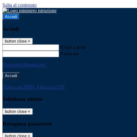
Salta al contenuto
Accedi
Accedi
button close
×
Nome Utente
Password
Password dimenticata?
-
Entra con SPID
Entra con CIE
Seleziona utente
button close
×
Recupero password
button close
×