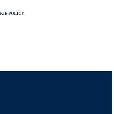
KIE POLICY
.