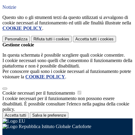
Notizie
Questo sito o gli strumenti terzi da questo utilizzati si avvalgono di
cookie necessari al funzionamento ed utili alle finalità illustrate nella
COOKIE POLICY
.
Personalizza
Rifiuta tutti
i cookies
Accetta tutti
i cookies
Gestione cookie
In questa schermata è possibile scegliere quali cookie consentire.
I cookie necessari sono quelli che consentono il funzionamento della
piattaforma e non è possibile disabilitarli.
Per conoscere quali sono i cookie necessari al funzionamento potete
visionare la
COOKIE POLICY
.
Cookie necessari per il funzionamento
I cookie necessari per il funzionamento non possono essere
disabilitati. È possibile consultare l'elenco nella pagina della cookie
policy.
Accetta tutti
Salva le preferenze
Istituto Globale Carloforte