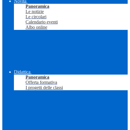
Novità
Panoramica
Le notizie
Le circolari
Calendario eventi
Albo online
Didattica
Panoramica
Offerta formativa
I progetti delle classi