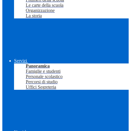
Le carte della scuola
Organizzazione
La storia
Servizi
Panoramica
Famiglie e studenti
Personale scolastico
Percorsi di studio
Uffici Segreteria