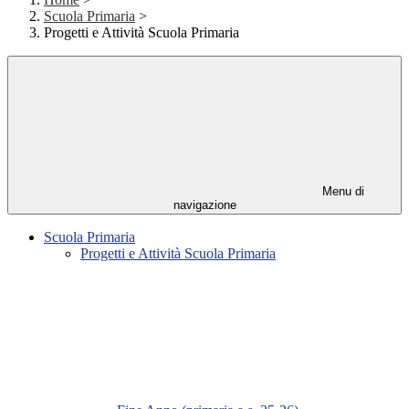
Scuola Primaria
>
Progetti e Attività Scuola Primaria
Menu di
navigazione
Scuola Primaria
Progetti e Attività Scuola Primaria