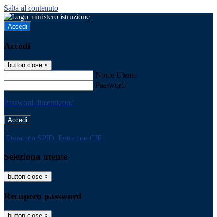
Salta al contenuto
Accedi
Accedi
button close
×
Nome Utente
Password
Password dimenticata?
-
Entra con SPID
Entra con CIE
Seleziona utente
button close
×
Recupero password
button close
×