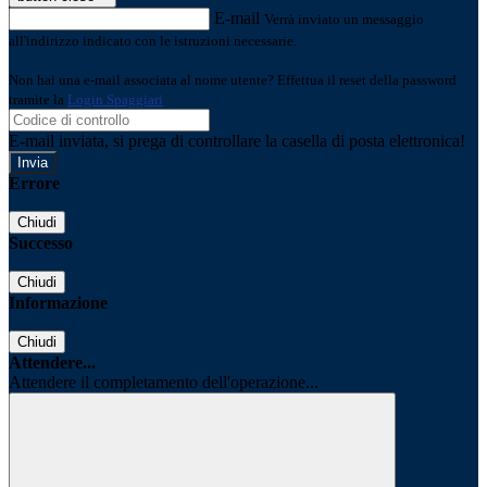
E-mail
Verrà inviato un messaggio
all'indirizzo indicato con le istruzioni necessarie.
Non hai una e-mail associata al nome utente? Effettua il reset della password
tramite la
Login Spaggiari
E-mail inviata, si prega di controllare la casella di posta elettronica!
Errore
Chiudi
Successo
Chiudi
Informazione
Chiudi
Attendere...
Attendere il completamento dell'operazione...