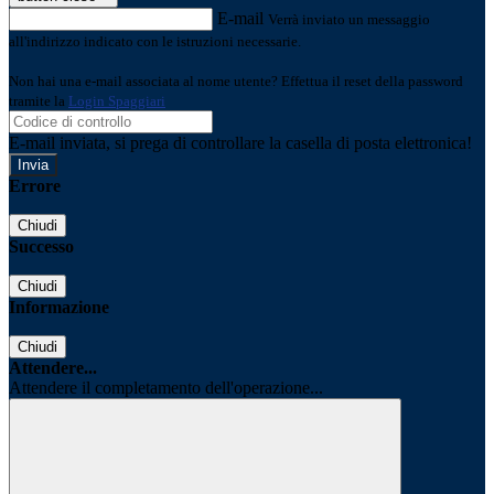
E-mail
Verrà inviato un messaggio
all'indirizzo indicato con le istruzioni necessarie.
Non hai una e-mail associata al nome utente? Effettua il reset della password
tramite la
Login Spaggiari
E-mail inviata, si prega di controllare la casella di posta elettronica!
Errore
Chiudi
Successo
Chiudi
Informazione
Chiudi
Attendere...
Attendere il completamento dell'operazione...