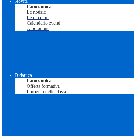
Novità
Panoramica
Le notizie
Le circolari
Calendario eventi
Albo online
Didattica
Panoramica
Offerta formativa
I progetti delle classi