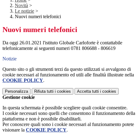
Novità
>
Le notizie
>
Nuovi numeri telefonici
Nuovi numeri telefonici
Da oggi 26.01.2021 l'istituto Globale Carloforte è contattabile
telefonicamente ai seguenti numeri 0781 806688 - 806619
Notizie
Questo sito o gli strumenti terzi da questo utilizzati si avvalgono di
cookie necessari al funzionamento ed utili alle finalità illustrate nella
COOKIE POLICY
.
Personalizza
Rifiuta tutti
i cookies
Accetta tutti
i cookies
Gestione cookie
In questa schermata è possibile scegliere quali cookie consentire.
I cookie necessari sono quelli che consentono il funzionamento della
piattaforma e non è possibile disabilitarli.
Per conoscere quali sono i cookie necessari al funzionamento potete
visionare la
COOKIE POLICY
.