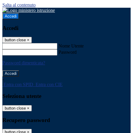
Salta al contenuto
Accedi
Accedi
button close
×
Nome Utente
Password
Password dimenticata?
-
Entra con SPID
Entra con CIE
Seleziona utente
button close
×
Recupero password
button close
×