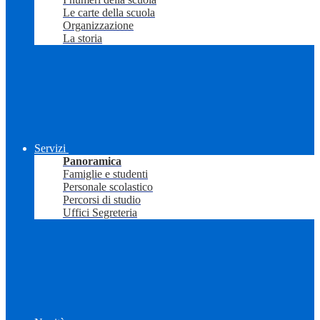
Le carte della scuola
Organizzazione
La storia
Servizi
Panoramica
Famiglie e studenti
Personale scolastico
Percorsi di studio
Uffici Segreteria