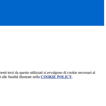
menti terzi da questo utilizzati si avvalgono di cookie necessari al
alle finalità illustrate nella
COOKIE POLICY
.