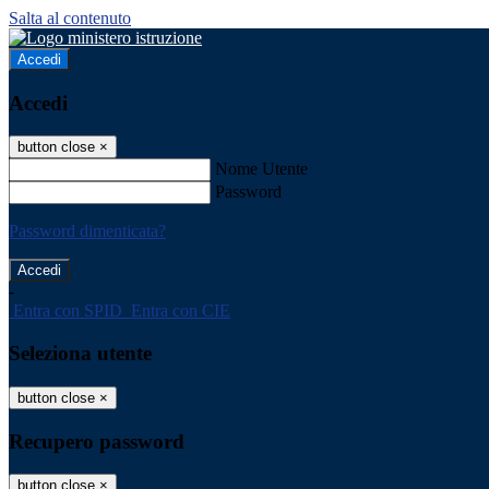
Salta al contenuto
Accedi
Accedi
button close
×
Nome Utente
Password
Password dimenticata?
-
Entra con SPID
Entra con CIE
Seleziona utente
button close
×
Recupero password
button close
×