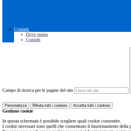
Contatti
Dove siamo
Contatti
Campo di ricerca per le pagine del sito
Personalizza
Rifiuta tutti
i cookies
Accetta tutti
i cookies
Gestione cookie
In questa schermata è possibile scegliere quali cookie consentire.
I cookie necessari sono quelli che consentono il funzionamento della pi