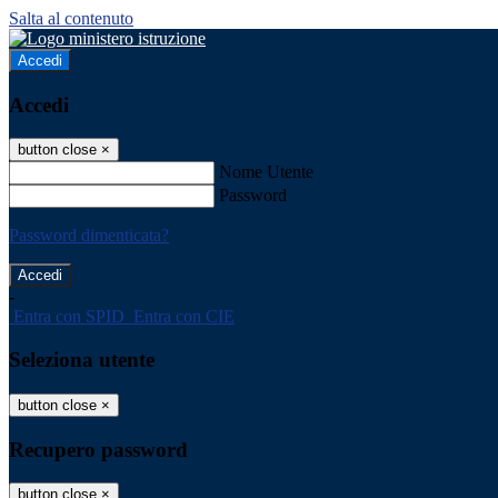
Salta al contenuto
Accedi
Accedi
button close
×
Nome Utente
Password
Password dimenticata?
-
Entra con SPID
Entra con CIE
Seleziona utente
button close
×
Recupero password
button close
×