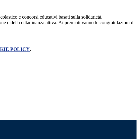
lastico e concorsi educativi basati sulla solidarietà.
one e della cittadinanza attiva. Ai premiati vanno le congratulazioni di
KIE POLICY
.