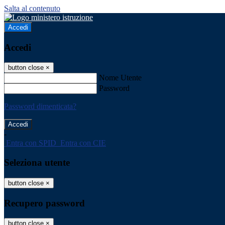
Salta al contenuto
Accedi
Accedi
button close
×
Nome Utente
Password
Password dimenticata?
-
Entra con SPID
Entra con CIE
Seleziona utente
button close
×
Recupero password
button close
×