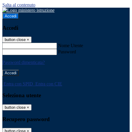
Salta al contenuto
Accedi
Accedi
button close
×
Nome Utente
Password
Password dimenticata?
-
Entra con SPID
Entra con CIE
Seleziona utente
button close
×
Recupero password
button close
×