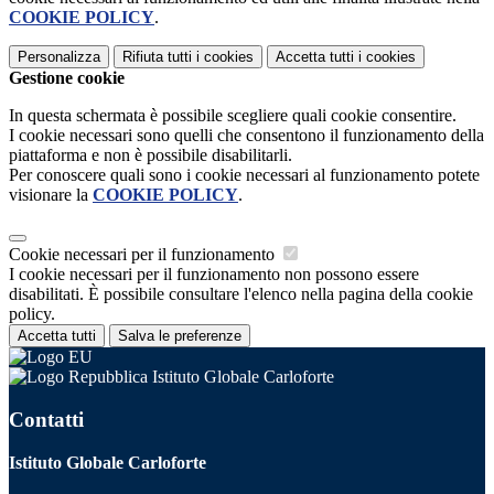
COOKIE POLICY
.
Personalizza
Rifiuta tutti
i cookies
Accetta tutti
i cookies
Gestione cookie
In questa schermata è possibile scegliere quali cookie consentire.
I cookie necessari sono quelli che consentono il funzionamento della
piattaforma e non è possibile disabilitarli.
Per conoscere quali sono i cookie necessari al funzionamento potete
visionare la
COOKIE POLICY
.
Cookie necessari per il funzionamento
I cookie necessari per il funzionamento non possono essere
disabilitati. È possibile consultare l'elenco nella pagina della cookie
policy.
Accetta tutti
Salva le preferenze
Istituto Globale Carloforte
Contatti
Istituto Globale Carloforte