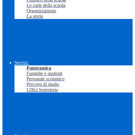
Le carte della scuola
Organizzazione
La storia
Servizi
Panoramica
Famiglie e studenti
Personale scolastico
Percorsi di studio
Uffici Segreteria