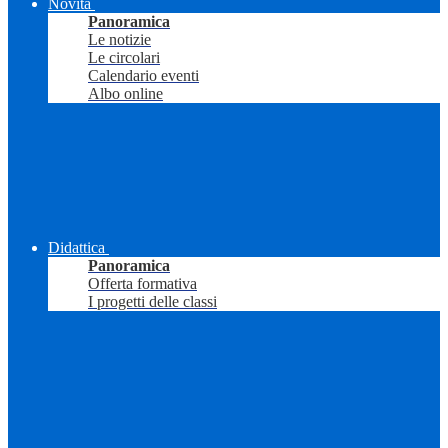
Novità
Panoramica
Le notizie
Le circolari
Calendario eventi
Albo online
Didattica
Panoramica
Offerta formativa
I progetti delle classi