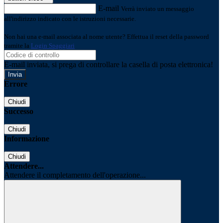
E-mail
Verrà inviato un messaggio
all'indirizzo indicato con le istruzioni necessarie.
Non hai una e-mail associata al nome utente? Effettua il reset della password
tramite la
Login Spaggiari
E-mail inviata, si prega di controllare la casella di posta elettronica!
Errore
Chiudi
Successo
Chiudi
Informazione
Chiudi
Attendere...
Attendere il completamento dell'operazione...