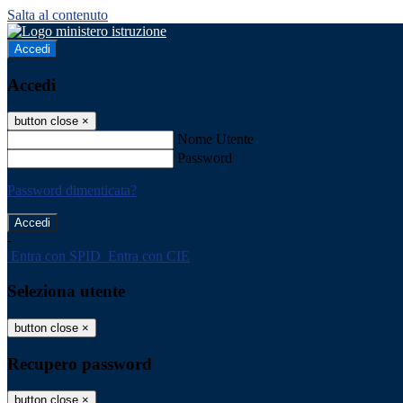
Salta al contenuto
Accedi
Accedi
button close
×
Nome Utente
Password
Password dimenticata?
-
Entra con SPID
Entra con CIE
Seleziona utente
button close
×
Recupero password
button close
×