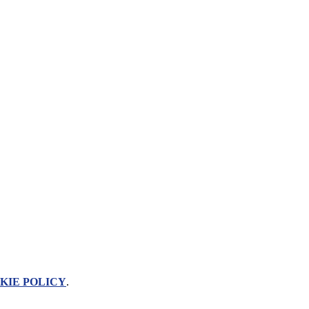
KIE POLICY
.