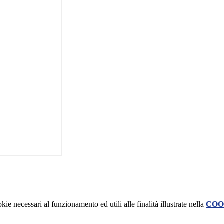
kie necessari al funzionamento ed utili alle finalità illustrate nella
COO