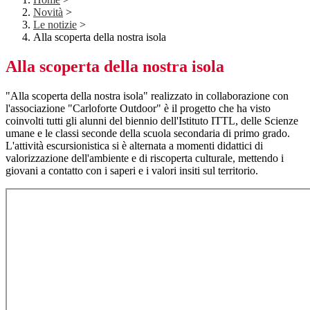
Novità
>
Le notizie
>
Alla scoperta della nostra isola
Alla scoperta della nostra isola
"Alla scoperta della nostra isola" realizzato in collaborazione con
l'associazione "Carloforte Outdoor" è il progetto che ha visto
coinvolti tutti gli alunni del biennio dell'Istituto ITTL, delle Scienze
umane e le classi seconde della scuola secondaria di primo grado.
L'attività escursionistica si è alternata a momenti didattici di
valorizzazione dell'ambiente e di riscoperta culturale, mettendo i
giovani a contatto con i saperi e i valori insiti sul territorio.