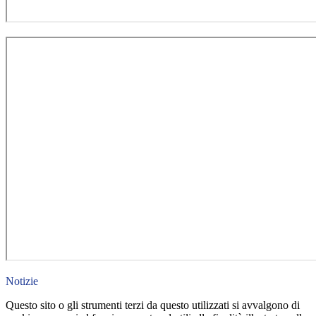
Notizie
Questo sito o gli strumenti terzi da questo utilizzati si avvalgono di