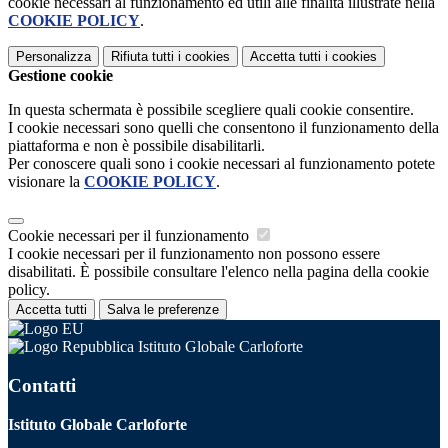
cookie necessari al funzionamento ed utili alle finalità illustrate nella
COOKIE POLICY
.
Personalizza
Rifiuta tutti
i cookies
Accetta tutti
i cookies
Gestione cookie
In questa schermata è possibile scegliere quali cookie consentire.
I cookie necessari sono quelli che consentono il funzionamento della
piattaforma e non è possibile disabilitarli.
Per conoscere quali sono i cookie necessari al funzionamento potete
visionare la
COOKIE POLICY
.
Cookie necessari per il funzionamento
I cookie necessari per il funzionamento non possono essere
disabilitati. È possibile consultare l'elenco nella pagina della cookie
policy.
Accetta tutti
Salva le preferenze
Istituto Globale Carloforte
Contatti
Istituto Globale Carloforte