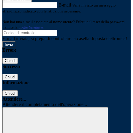
E-mail
Verrà inviato un messaggio
all'indirizzo indicato con le istruzioni necessarie.
Non hai una e-mail associata al nome utente? Effettua il reset della password
tramite la
Login Spaggiari
E-mail inviata, si prega di controllare la casella di posta elettronica!
Errore
Chiudi
Successo
Chiudi
Informazione
Chiudi
Attendere...
Attendere il completamento dell'operazione...