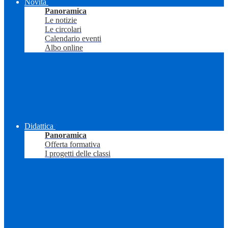
Novità
Panoramica
Le notizie
Le circolari
Calendario eventi
Albo online
Didattica
Panoramica
Offerta formativa
I progetti delle classi