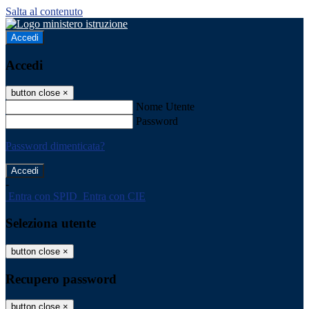
Salta al contenuto
Accedi
Accedi
button close
×
Nome Utente
Password
Password dimenticata?
-
Entra con SPID
Entra con CIE
Seleziona utente
button close
×
Recupero password
button close
×