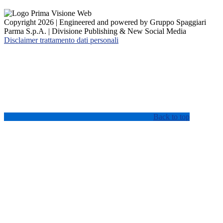
Copyright 2026 | Engineered and powered by Gruppo Spaggiari
Parma S.p.A. | Divisione Publishing & New Social Media
Disclaimer trattamento dati personali
Back to top