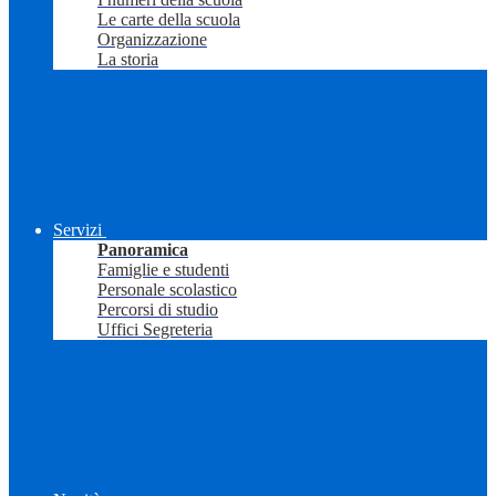
Le carte della scuola
Organizzazione
La storia
Servizi
Panoramica
Famiglie e studenti
Personale scolastico
Percorsi di studio
Uffici Segreteria