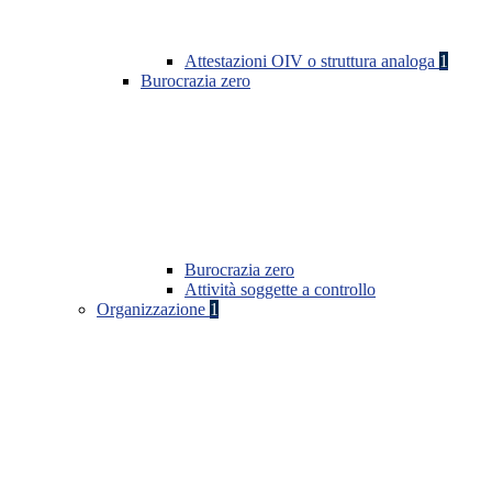
Attestazioni OIV o struttura analoga
1
Burocrazia zero
Burocrazia zero
Attività soggette a controllo
Organizzazione
1