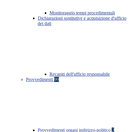
Monitoraggio tempi procedimentali
Dichiarazioni sostitutive e acquisizione d'ufficio
dei dati
Recapiti dell'ufficio responsabile
Provvedimenti
99
Provvedimenti organi indirizzo-politico
2