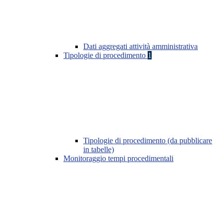
Dati aggregati attività amministrativa
Tipologie di procedimento
1
Tipologie di procedimento (da pubblicare
in tabelle)
Monitoraggio tempi procedimentali