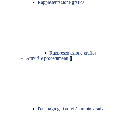
Rappresentazione grafica
Rappresentazione grafica
Attività e procedimenti
1
Dati aggregati attività amministrativa