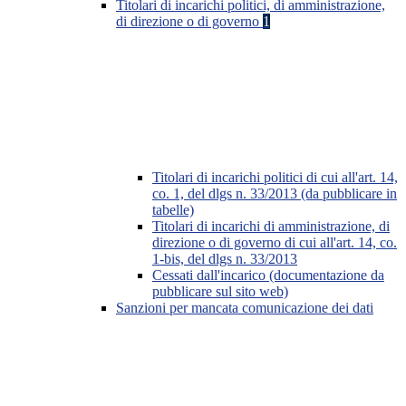
Titolari di incarichi politici, di amministrazione,
di direzione o di governo
1
Titolari di incarichi politici di cui all'art. 14,
co. 1, del dlgs n. 33/2013 (da pubblicare in
tabelle)
Titolari di incarichi di amministrazione, di
direzione o di governo di cui all'art. 14, co.
1-bis, del dlgs n. 33/2013
Cessati dall'incarico (documentazione da
pubblicare sul sito web)
Sanzioni per mancata comunicazione dei dati