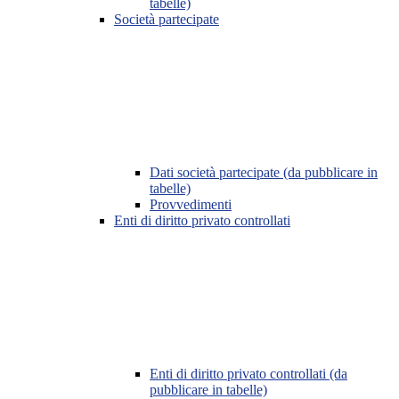
tabelle)
Società partecipate
Dati società partecipate (da pubblicare in
tabelle)
Provvedimenti
Enti di diritto privato controllati
Enti di diritto privato controllati (da
pubblicare in tabelle)