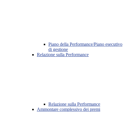
Piano della Performance/Piano esecutivo
di gestione
Relazione sulla Performance
Relazione sulla Performance
Ammontare complessivo dei premi