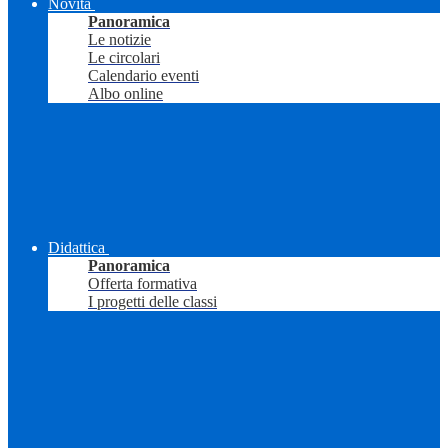
Novità
Panoramica
Le notizie
Le circolari
Calendario eventi
Albo online
Didattica
Panoramica
Offerta formativa
I progetti delle classi