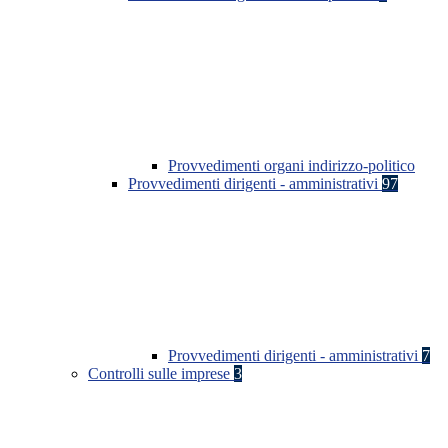
Provvedimenti organi indirizzo-politico
Provvedimenti dirigenti - amministrativi
97
Provvedimenti dirigenti - amministrativi
7
Controlli sulle imprese
3