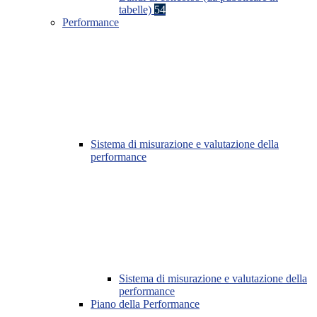
tabelle)
54
Performance
Sistema di misurazione e valutazione della
performance
Sistema di misurazione e valutazione della
performance
Piano della Performance