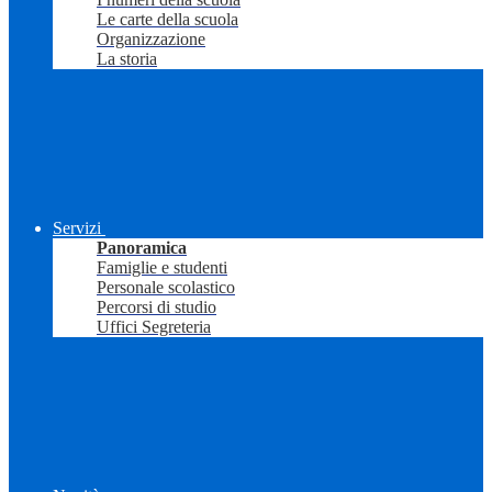
Le carte della scuola
Organizzazione
La storia
Servizi
Panoramica
Famiglie e studenti
Personale scolastico
Percorsi di studio
Uffici Segreteria