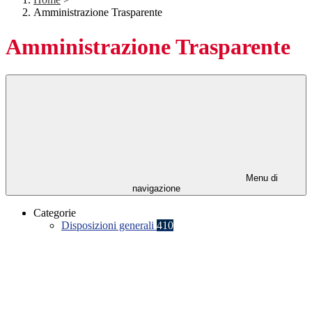
Amministrazione Trasparente
Amministrazione Trasparente
Menu di
navigazione
Categorie
Disposizioni generali
410