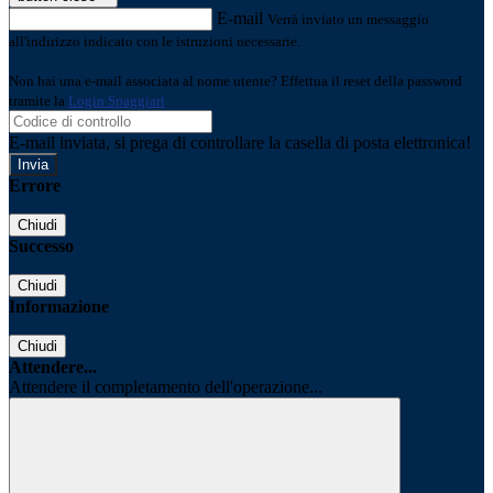
E-mail
Verrà inviato un messaggio
all'indirizzo indicato con le istruzioni necessarie.
Non hai una e-mail associata al nome utente? Effettua il reset della password
tramite la
Login Spaggiari
E-mail inviata, si prega di controllare la casella di posta elettronica!
Errore
Chiudi
Successo
Chiudi
Informazione
Chiudi
Attendere...
Attendere il completamento dell'operazione...