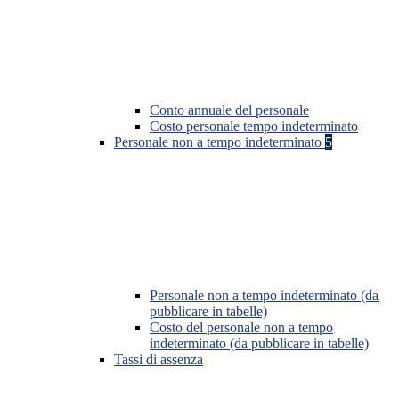
Conto annuale del personale
Costo personale tempo indeterminato
Personale non a tempo indeterminato
5
Personale non a tempo indeterminato (da
pubblicare in tabelle)
Costo del personale non a tempo
indeterminato (da pubblicare in tabelle)
Tassi di assenza