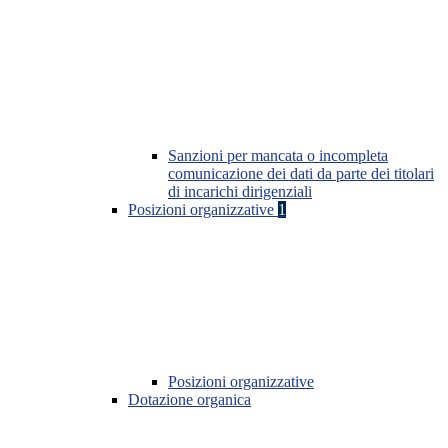
Sanzioni per mancata o incompleta
comunicazione dei dati da parte dei titolari
di incarichi dirigenziali
Posizioni organizzative
1
Posizioni organizzative
Dotazione organica