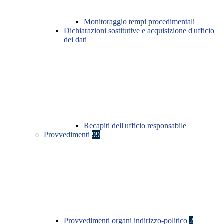
Monitoraggio tempi procedimentali
Dichiarazioni sostitutive e acquisizione d'ufficio
dei dati
Recapiti dell'ufficio responsabile
Provvedimenti
99
Provvedimenti organi indirizzo-politico
2