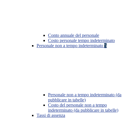
Conto annuale del personale
Costo personale tempo indeterminato
Personale non a tempo indeterminato
5
Personale non a tempo indeterminato (da
pubblicare in tabelle)
Costo del personale non a tempo
indeterminato (da pubblicare in tabelle)
Tassi di assenza