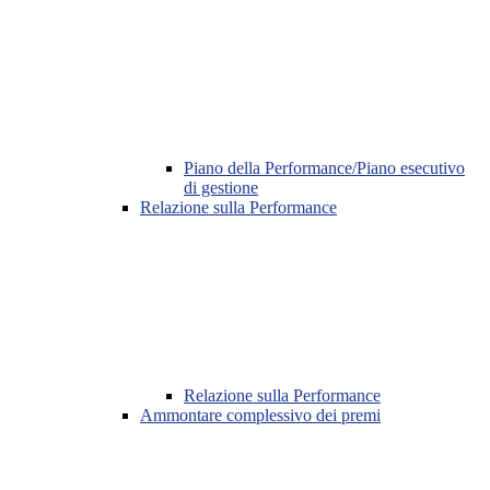
Piano della Performance/Piano esecutivo
di gestione
Relazione sulla Performance
Relazione sulla Performance
Ammontare complessivo dei premi