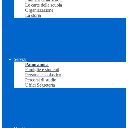
Le carte della scuola
Organizzazione
La storia
Servizi
Panoramica
Famiglie e studenti
Personale scolastico
Percorsi di studio
Uffici Segreteria