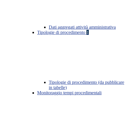
Dati aggregati attività amministrativa
Tipologie di procedimento
1
Tipologie di procedimento (da pubblicare
in tabelle)
Monitoraggio tempi procedimentali