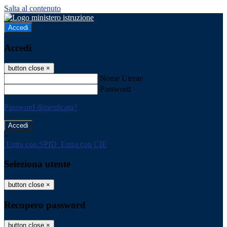
Salta al contenuto
Accedi
Accedi
button close
×
Nome Utente
Password
Password dimenticata?
-
Entra con SPID
Entra con CIE
Seleziona utente
button close
×
Recupero password
button close
×