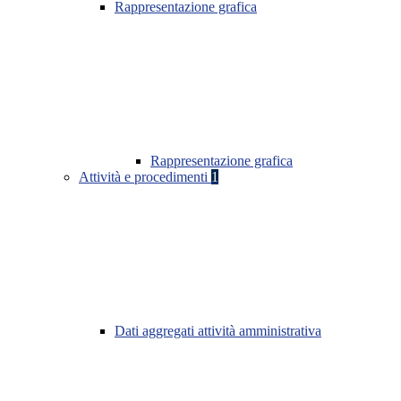
Rappresentazione grafica
Rappresentazione grafica
Attività e procedimenti
1
Dati aggregati attività amministrativa