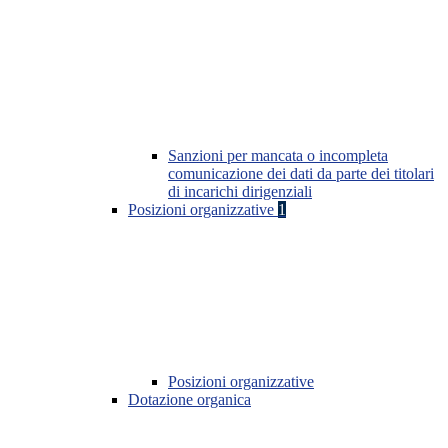
Sanzioni per mancata o incompleta
comunicazione dei dati da parte dei titolari
di incarichi dirigenziali
Posizioni organizzative
1
Posizioni organizzative
Dotazione organica