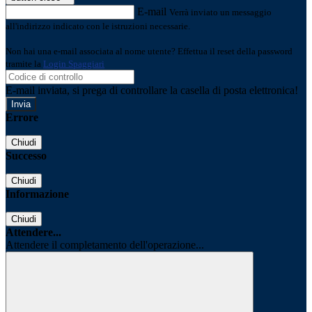
E-mail
Verrà inviato un messaggio
all'indirizzo indicato con le istruzioni necessarie.
Non hai una e-mail associata al nome utente? Effettua il reset della password
tramite la
Login Spaggiari
E-mail inviata, si prega di controllare la casella di posta elettronica!
Errore
Chiudi
Successo
Chiudi
Informazione
Chiudi
Attendere...
Attendere il completamento dell'operazione...