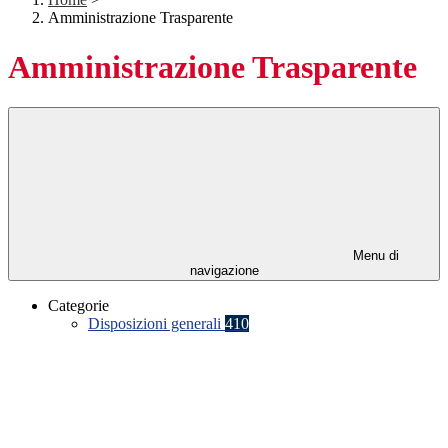
Amministrazione Trasparente
Amministrazione Trasparente
Menu di
navigazione
Categorie
Disposizioni generali
410