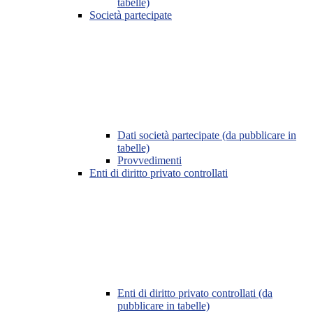
tabelle)
Società partecipate
Dati società partecipate (da pubblicare in
tabelle)
Provvedimenti
Enti di diritto privato controllati
Enti di diritto privato controllati (da
pubblicare in tabelle)