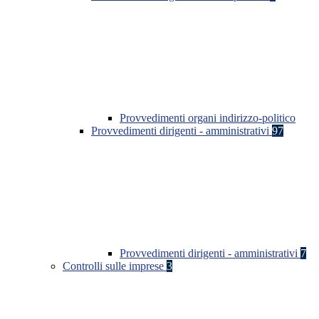
Provvedimenti organi indirizzo-politico
Provvedimenti dirigenti - amministrativi
97
Provvedimenti dirigenti - amministrativi
7
Controlli sulle imprese
3