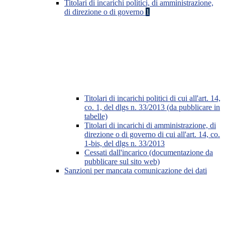
Titolari di incarichi politici, di amministrazione,
di direzione o di governo
1
Titolari di incarichi politici di cui all'art. 14,
co. 1, del dlgs n. 33/2013 (da pubblicare in
tabelle)
Titolari di incarichi di amministrazione, di
direzione o di governo di cui all'art. 14, co.
1-bis, del dlgs n. 33/2013
Cessati dall'incarico (documentazione da
pubblicare sul sito web)
Sanzioni per mancata comunicazione dei dati