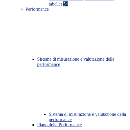
tabelle)
54
Performance
Sistema di misurazione e valutazione della
performance
Sistema di misurazione e valutazione della
performance
Piano della Performance