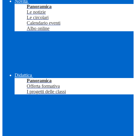
Novità
Panoramica
Le notizie
Le circolari
Calendario eventi
Albo online
Didattica
Panoramica
Offerta formativa
I progetti delle classi