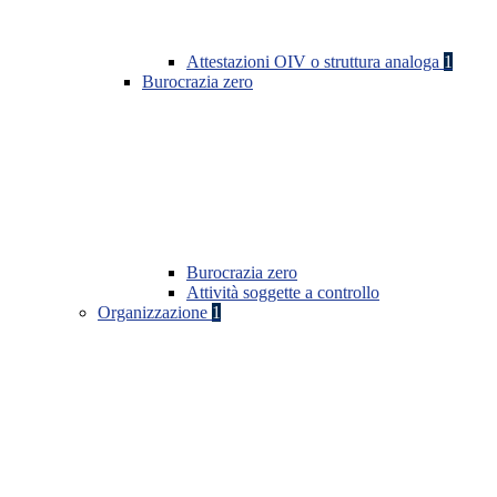
Attestazioni OIV o struttura analoga
1
Burocrazia zero
Burocrazia zero
Attività soggette a controllo
Organizzazione
1