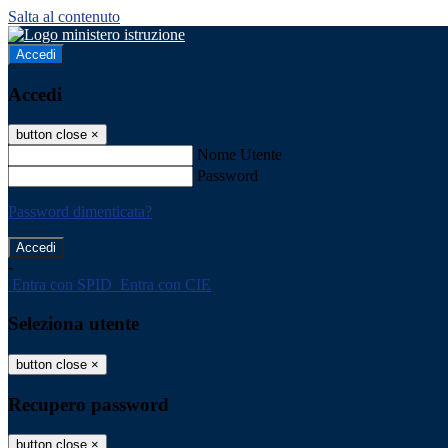
Salta al contenuto
Accedi
Accedi
button close
×
Nome Utente
Password
Password dimenticata?
-
Entra con SPID
Entra con CIE
Seleziona utente
button close
×
Recupero password
button close
×