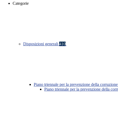
Categorie
Disposizioni generali
410
Piano triennale per la prevenzione della corruzione
Piano triennale per la prevenzione della co