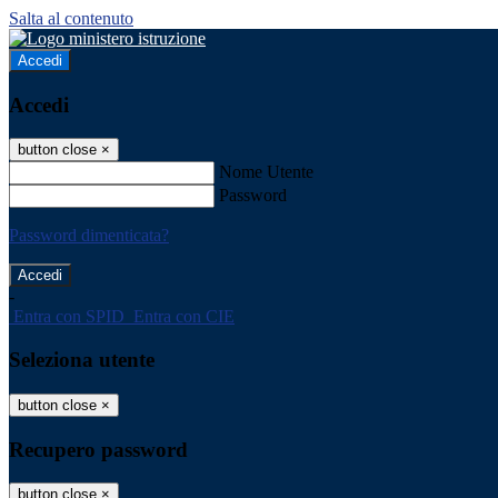
Salta al contenuto
Accedi
Accedi
button close
×
Nome Utente
Password
Password dimenticata?
-
Entra con SPID
Entra con CIE
Seleziona utente
button close
×
Recupero password
button close
×