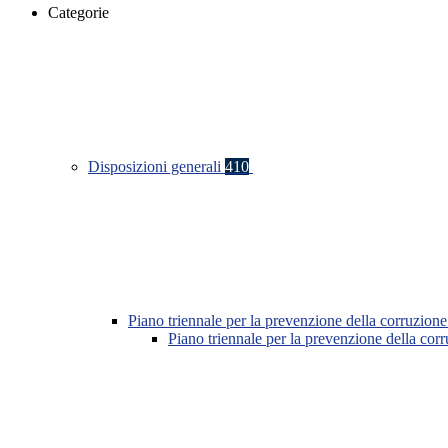
Categorie
Disposizioni generali
410
Piano triennale per la prevenzione della corruzione
Piano triennale per la prevenzione della co