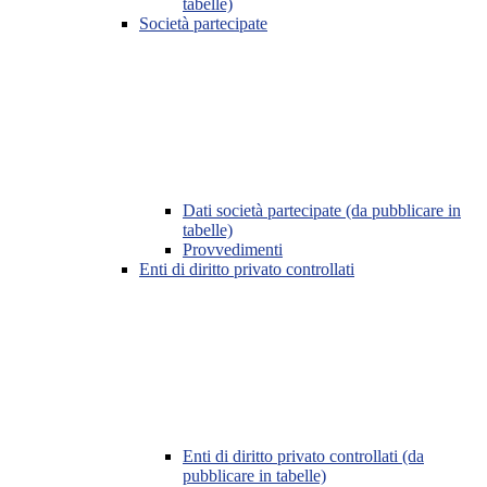
tabelle)
Società partecipate
Dati società partecipate (da pubblicare in
tabelle)
Provvedimenti
Enti di diritto privato controllati
Enti di diritto privato controllati (da
pubblicare in tabelle)