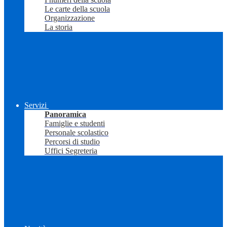
Le carte della scuola
Organizzazione
La storia
Servizi
Panoramica
Famiglie e studenti
Personale scolastico
Percorsi di studio
Uffici Segreteria