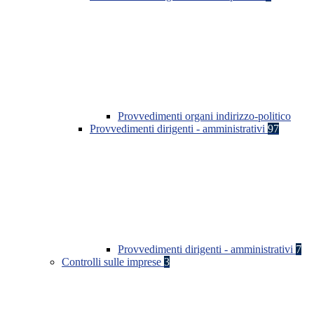
Provvedimenti organi indirizzo-politico
Provvedimenti dirigenti - amministrativi
97
Provvedimenti dirigenti - amministrativi
7
Controlli sulle imprese
3