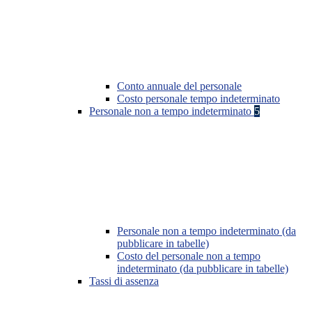
Conto annuale del personale
Costo personale tempo indeterminato
Personale non a tempo indeterminato
5
Personale non a tempo indeterminato (da
pubblicare in tabelle)
Costo del personale non a tempo
indeterminato (da pubblicare in tabelle)
Tassi di assenza