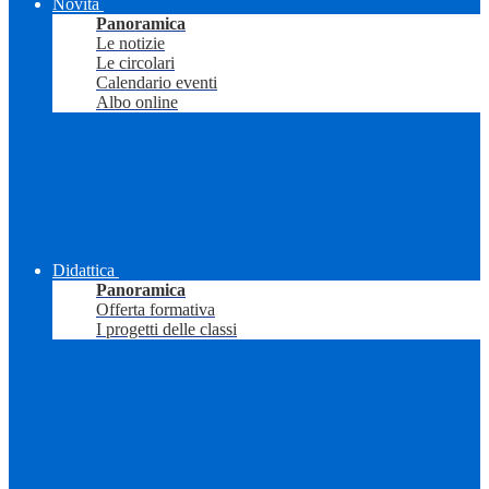
Novità
Panoramica
Le notizie
Le circolari
Calendario eventi
Albo online
Didattica
Panoramica
Offerta formativa
I progetti delle classi