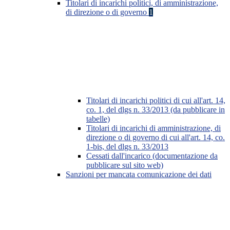
Titolari di incarichi politici, di amministrazione,
di direzione o di governo
1
Titolari di incarichi politici di cui all'art. 14,
co. 1, del dlgs n. 33/2013 (da pubblicare in
tabelle)
Titolari di incarichi di amministrazione, di
direzione o di governo di cui all'art. 14, co.
1-bis, del dlgs n. 33/2013
Cessati dall'incarico (documentazione da
pubblicare sul sito web)
Sanzioni per mancata comunicazione dei dati