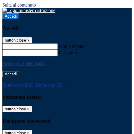
Salta al contenuto
Accedi
Accedi
button close
×
Nome Utente
Password
Password dimenticata?
-
Entra con SPID
Entra con CIE
Seleziona utente
button close
×
Recupero password
button close
×