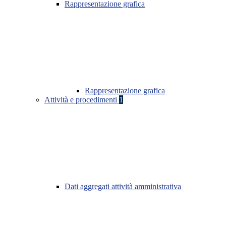
Rappresentazione grafica
Rappresentazione grafica
Attività e procedimenti
1
Dati aggregati attività amministrativa