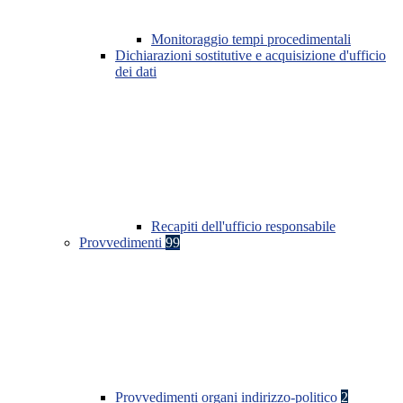
Monitoraggio tempi procedimentali
Dichiarazioni sostitutive e acquisizione d'ufficio
dei dati
Recapiti dell'ufficio responsabile
Provvedimenti
99
Provvedimenti organi indirizzo-politico
2