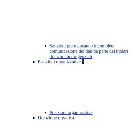
Sanzioni per mancata o incompleta
comunicazione dei dati da parte dei titolari
di incarichi dirigenziali
Posizioni organizzative
1
Posizioni organizzative
Dotazione organica