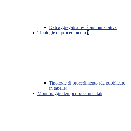
Dati aggregati attività amministrativa
Tipologie di procedimento
1
Tipologie di procedimento (da pubblicare
in tabelle)
Monitoraggio tempi procedimentali