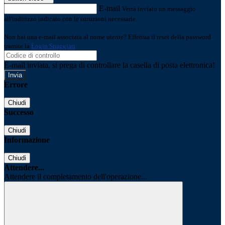
E-mail
Verrà inviato un messaggio
all'indirizzo indicato con le istruzioni necessarie.
Non hai una e-mail associata al nome utente? Effettua il reset della password
tramite la
Login Spaggiari
E-mail inviata, si prega di controllare la casella di posta elettronica!
Errore
Chiudi
Successo
Chiudi
Informazione
Chiudi
Attendere...
Attendere il completamento dell'operazione...