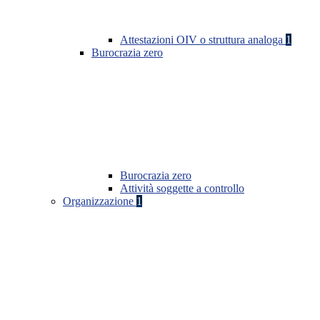
Attestazioni OIV o struttura analoga
1
Burocrazia zero
Burocrazia zero
Attività soggette a controllo
Organizzazione
1