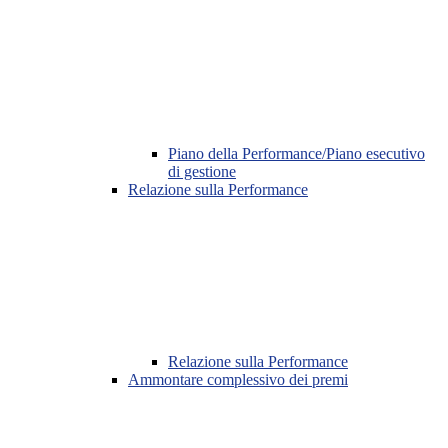
Piano della Performance/Piano esecutivo
di gestione
Relazione sulla Performance
Relazione sulla Performance
Ammontare complessivo dei premi