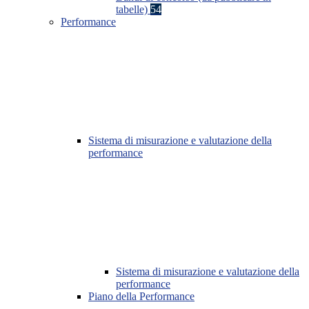
tabelle)
54
Performance
Sistema di misurazione e valutazione della
performance
Sistema di misurazione e valutazione della
performance
Piano della Performance