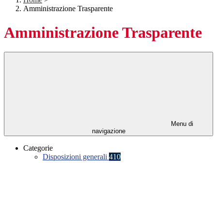
Amministrazione Trasparente
Amministrazione Trasparente
Menu di
navigazione
Categorie
Disposizioni generali
410