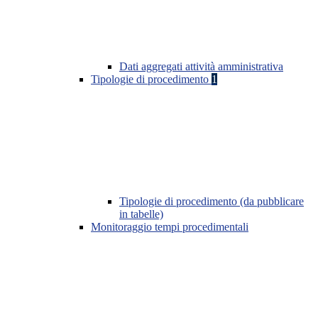
Dati aggregati attività amministrativa
Tipologie di procedimento
1
Tipologie di procedimento (da pubblicare
in tabelle)
Monitoraggio tempi procedimentali