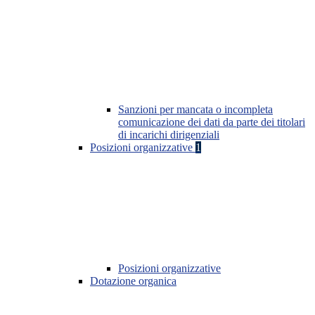
Sanzioni per mancata o incompleta
comunicazione dei dati da parte dei titolari
di incarichi dirigenziali
Posizioni organizzative
1
Posizioni organizzative
Dotazione organica