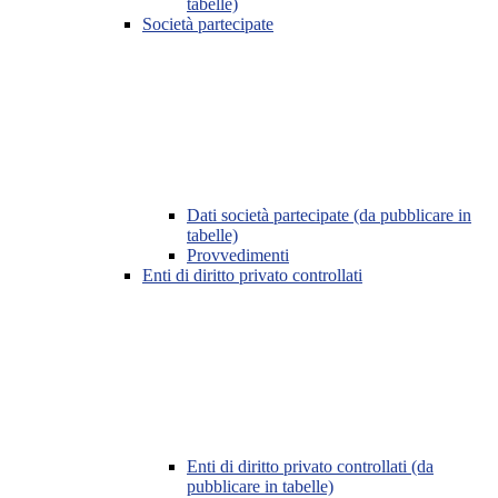
tabelle)
Società partecipate
Dati società partecipate (da pubblicare in
tabelle)
Provvedimenti
Enti di diritto privato controllati
Enti di diritto privato controllati (da
pubblicare in tabelle)