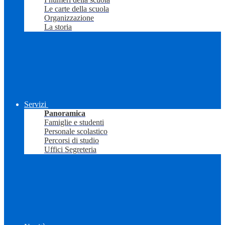
Le carte della scuola
Organizzazione
La storia
Servizi
Panoramica
Famiglie e studenti
Personale scolastico
Percorsi di studio
Uffici Segreteria