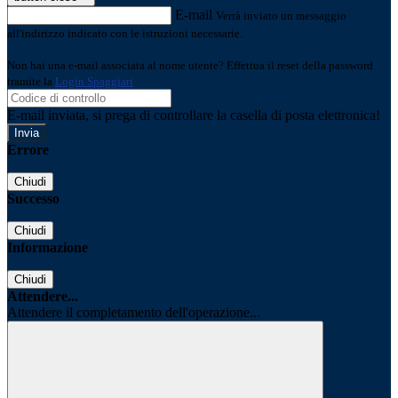
E-mail
Verrà inviato un messaggio
all'indirizzo indicato con le istruzioni necessarie.
Non hai una e-mail associata al nome utente? Effettua il reset della password
tramite la
Login Spaggiari
E-mail inviata, si prega di controllare la casella di posta elettronica!
Errore
Chiudi
Successo
Chiudi
Informazione
Chiudi
Attendere...
Attendere il completamento dell'operazione...