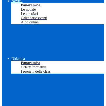
Novità
Panoramica
Le notizie
Le circolari
Calendario eventi
Albo online
Didattica
Panoramica
Offerta formativa
I progetti delle classi