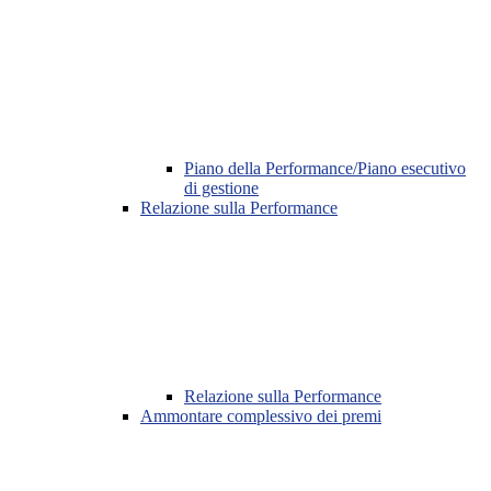
Piano della Performance/Piano esecutivo
di gestione
Relazione sulla Performance
Relazione sulla Performance
Ammontare complessivo dei premi