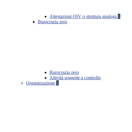
Attestazioni OIV o struttura analoga
1
Burocrazia zero
Burocrazia zero
Attività soggette a controllo
Organizzazione
1