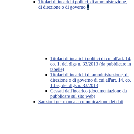
Titolari di incarichi politici, di amministrazione,
di direzione o di governo
1
Titolari di incarichi politici di cui all'art. 14,
co. 1, del dlgs n. 33/2013 (da pubblicare in
tabelle)
Titolari di incarichi di amministrazione, di
direzione o di governo di cui all'art. 14, co.
1-bis, del dlgs n. 33/2013
Cessati dall'incarico (documentazione da
pubblicare sul sito web)
Sanzioni per mancata comunicazione dei dati