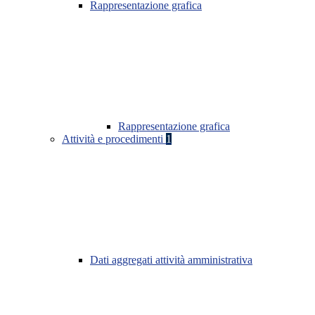
Rappresentazione grafica
Rappresentazione grafica
Attività e procedimenti
1
Dati aggregati attività amministrativa