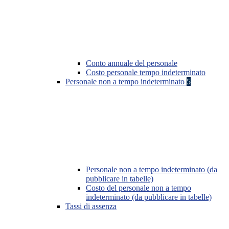
Conto annuale del personale
Costo personale tempo indeterminato
Personale non a tempo indeterminato
5
Personale non a tempo indeterminato (da
pubblicare in tabelle)
Costo del personale non a tempo
indeterminato (da pubblicare in tabelle)
Tassi di assenza