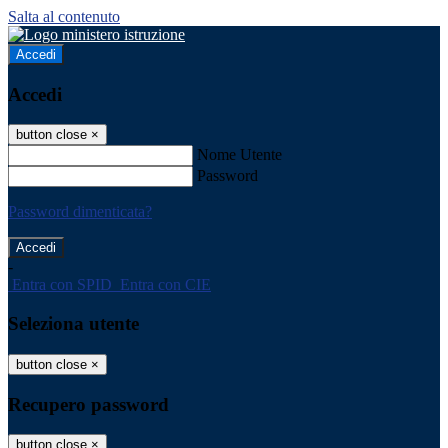
Salta al contenuto
Accedi
Accedi
button close
×
Nome Utente
Password
Password dimenticata?
-
Entra con SPID
Entra con CIE
Seleziona utente
button close
×
Recupero password
button close
×