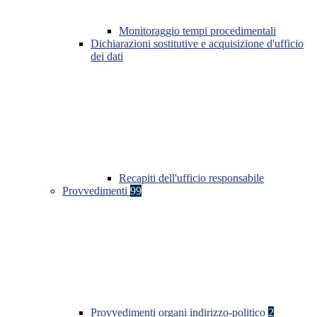
Monitoraggio tempi procedimentali
Dichiarazioni sostitutive e acquisizione d'ufficio
dei dati
Recapiti dell'ufficio responsabile
Provvedimenti
99
Provvedimenti organi indirizzo-politico
2