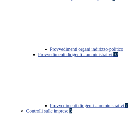
Provvedimenti organi indirizzo-politico
Provvedimenti dirigenti - amministrativi
97
Provvedimenti dirigenti - amministrativi
7
Controlli sulle imprese
3