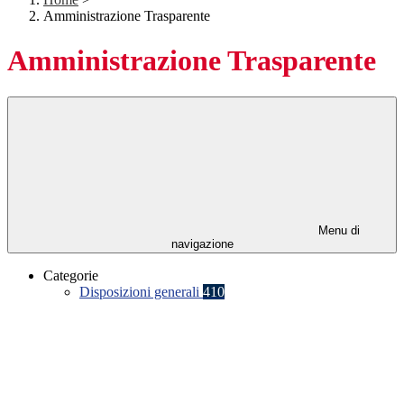
Amministrazione Trasparente
Amministrazione Trasparente
Menu di
navigazione
Categorie
Disposizioni generali
410