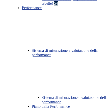
tabelle)
54
Performance
Sistema di misurazione e valutazione della
performance
Sistema di misurazione e valutazione della
performance
Piano della Performance