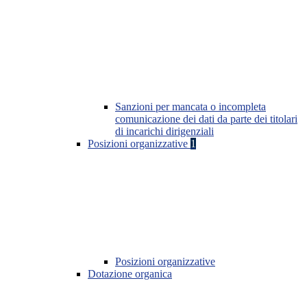
Sanzioni per mancata o incompleta
comunicazione dei dati da parte dei titolari
di incarichi dirigenziali
Posizioni organizzative
1
Posizioni organizzative
Dotazione organica