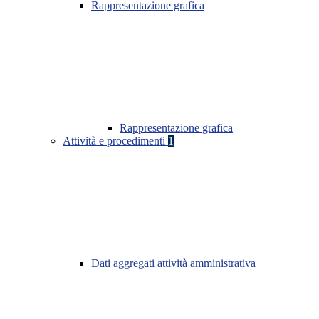
Rappresentazione grafica
Rappresentazione grafica
Attività e procedimenti
1
Dati aggregati attività amministrativa