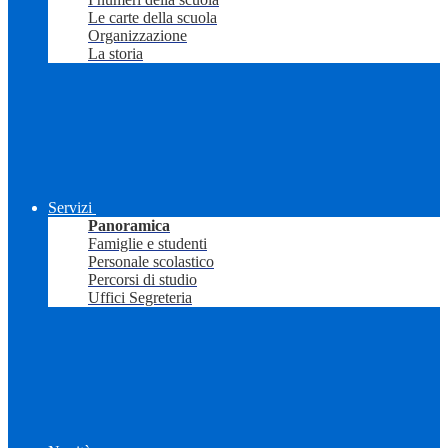
Le carte della scuola
Organizzazione
La storia
Servizi
Panoramica
Famiglie e studenti
Personale scolastico
Percorsi di studio
Uffici Segreteria