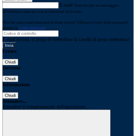
E-mail
Verrà inviato un messaggio
all'indirizzo indicato con le istruzioni necessarie.
Non hai una e-mail associata al nome utente? Effettua il reset della password
tramite la
Login Spaggiari
E-mail inviata, si prega di controllare la casella di posta elettronica!
Errore
Chiudi
Successo
Chiudi
Informazione
Chiudi
Attendere...
Attendere il completamento dell'operazione...