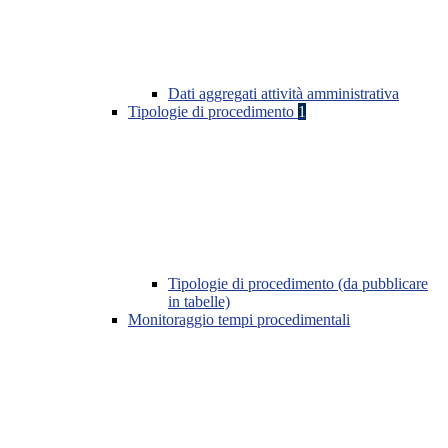
Dati aggregati attività amministrativa
Tipologie di procedimento
1
Tipologie di procedimento (da pubblicare
in tabelle)
Monitoraggio tempi procedimentali