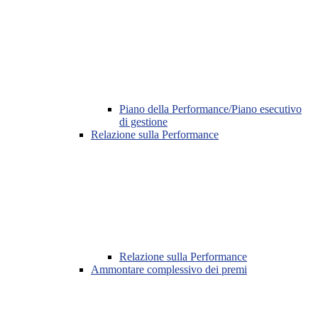
Piano della Performance/Piano esecutivo
di gestione
Relazione sulla Performance
Relazione sulla Performance
Ammontare complessivo dei premi