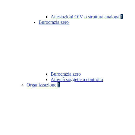
Attestazioni OIV o struttura analoga
1
Burocrazia zero
Burocrazia zero
Attività soggette a controllo
Organizzazione
1