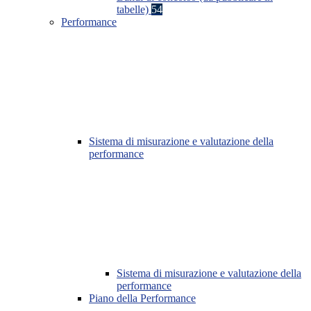
tabelle)
54
Performance
Sistema di misurazione e valutazione della
performance
Sistema di misurazione e valutazione della
performance
Piano della Performance