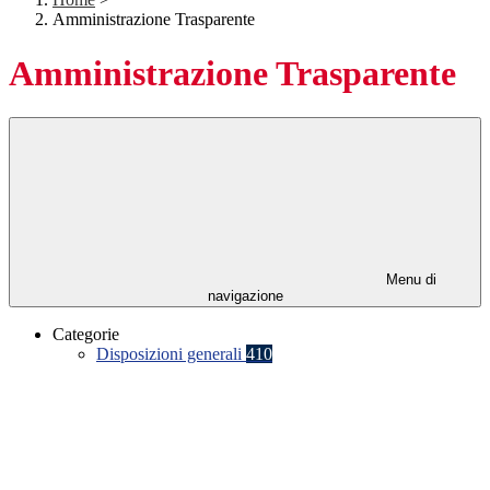
Amministrazione Trasparente
Amministrazione Trasparente
Menu di
navigazione
Categorie
Disposizioni generali
410