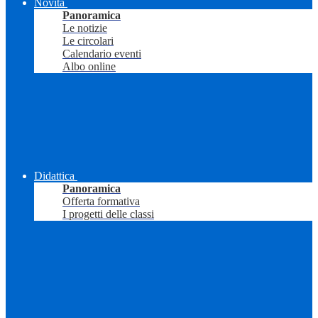
Novità
Panoramica
Le notizie
Le circolari
Calendario eventi
Albo online
Didattica
Panoramica
Offerta formativa
I progetti delle classi