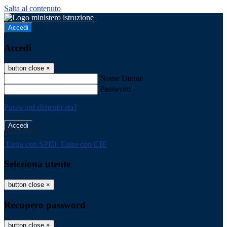
Salta al contenuto
Accedi
Accedi
button close
×
Nome Utente
Password
Password dimenticata?
-
Entra con SPID
Entra con CIE
Seleziona utente
button close
×
Recupero password
button close
×