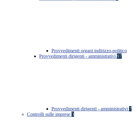
Provvedimenti organi indirizzo-politico
Provvedimenti dirigenti - amministrativi
97
Provvedimenti dirigenti - amministrativi
7
Controlli sulle imprese
3