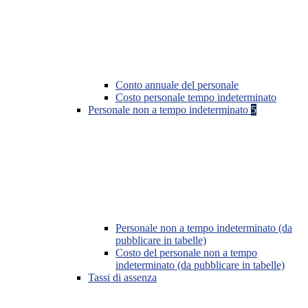
Conto annuale del personale
Costo personale tempo indeterminato
Personale non a tempo indeterminato
5
Personale non a tempo indeterminato (da
pubblicare in tabelle)
Costo del personale non a tempo
indeterminato (da pubblicare in tabelle)
Tassi di assenza