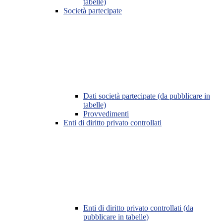
tabelle)
Società partecipate
Dati società partecipate (da pubblicare in
tabelle)
Provvedimenti
Enti di diritto privato controllati
Enti di diritto privato controllati (da
pubblicare in tabelle)