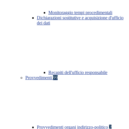
Monitoraggio tempi procedimentali
Dichiarazioni sostitutive e acquisizione d'ufficio
dei dati
Recapiti dell'ufficio responsabile
Provvedimenti
99
Provvedimenti organi indirizzo-politico
2