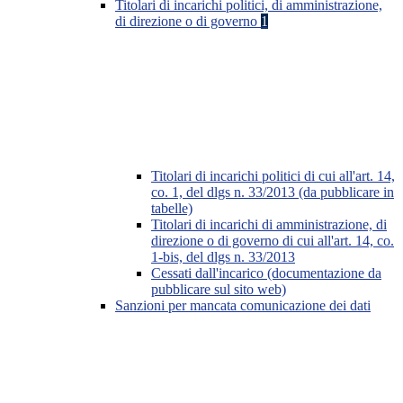
Titolari di incarichi politici, di amministrazione,
di direzione o di governo
1
Titolari di incarichi politici di cui all'art. 14,
co. 1, del dlgs n. 33/2013 (da pubblicare in
tabelle)
Titolari di incarichi di amministrazione, di
direzione o di governo di cui all'art. 14, co.
1-bis, del dlgs n. 33/2013
Cessati dall'incarico (documentazione da
pubblicare sul sito web)
Sanzioni per mancata comunicazione dei dati