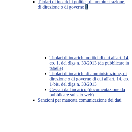
Titolari di incarichi politici, di amministrazione,
di direzione o di governo
1
Titolari di incarichi politici di cui all'art. 14,
co. 1, del dlgs n. 33/2013 (da pubblicare in
tabelle)
Titolari di incarichi di amministrazione, di
direzione o di governo di cui all'art. 14, co.
1-bis, del dlgs n. 33/2013
Cessati dall'incarico (documentazione da
pubblicare sul sito web)
Sanzioni per mancata comunicazione dei dati