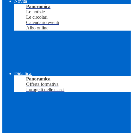
Novità
Panoramica
Le notizie
Le circolari
Calendario eventi
Albo online
Didattica
Panoramica
Offerta formativa
I progetti delle classi