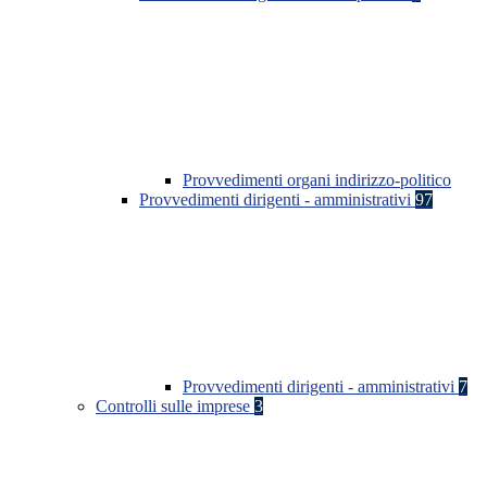
Provvedimenti organi indirizzo-politico
Provvedimenti dirigenti - amministrativi
97
Provvedimenti dirigenti - amministrativi
7
Controlli sulle imprese
3