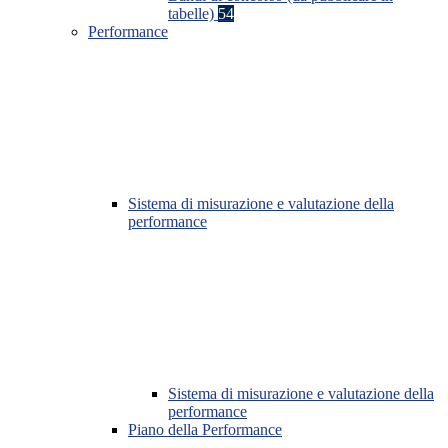
tabelle)
54
Performance
Sistema di misurazione e valutazione della
performance
Sistema di misurazione e valutazione della
performance
Piano della Performance