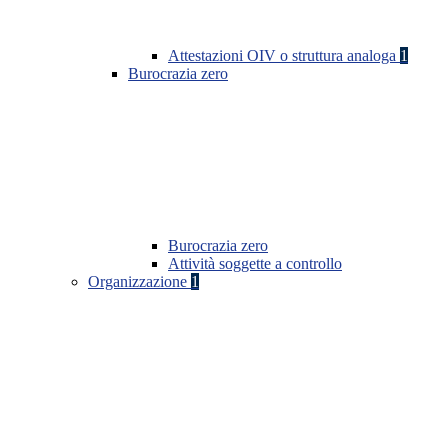
Attestazioni OIV o struttura analoga
1
Burocrazia zero
Burocrazia zero
Attività soggette a controllo
Organizzazione
1