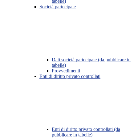
tabelle)
Società partecipate
Dati società partecipate (da pubblicare in
tabelle)
Provvedimenti
Enti di diritto privato controllati
Enti di diritto privato controllati (da
pubblicare in tabelle)