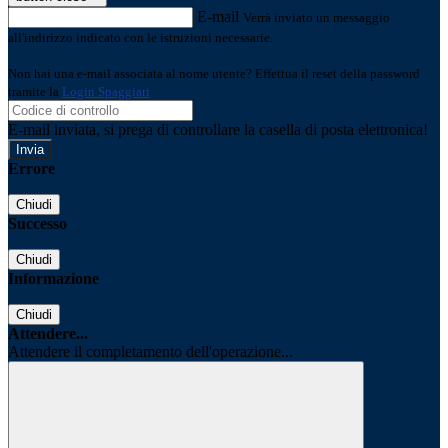
E-mail
Verrà inviato un messaggio
all'indirizzo indicato con le istruzioni necessarie.
Non hai una e-mail associata al nome utente? Effettua il reset della password
tramite la
Login Spaggiari
E-mail inviata, si prega di controllare la casella di posta elettronica!
Errore
Chiudi
Successo
Chiudi
Informazione
Chiudi
Attendere...
Attendere il completamento dell'operazione...