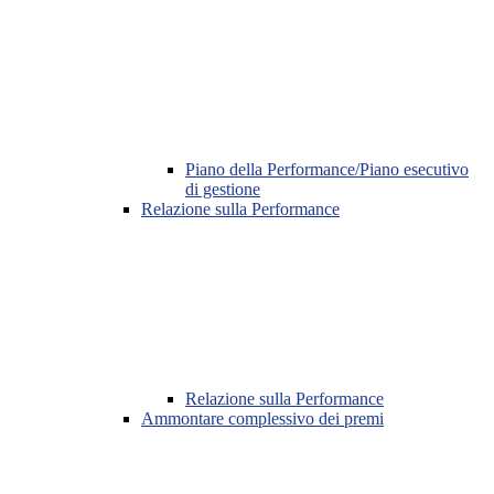
Piano della Performance/Piano esecutivo
di gestione
Relazione sulla Performance
Relazione sulla Performance
Ammontare complessivo dei premi