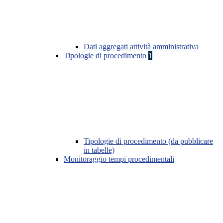
Dati aggregati attività amministrativa
Tipologie di procedimento
1
Tipologie di procedimento (da pubblicare
in tabelle)
Monitoraggio tempi procedimentali