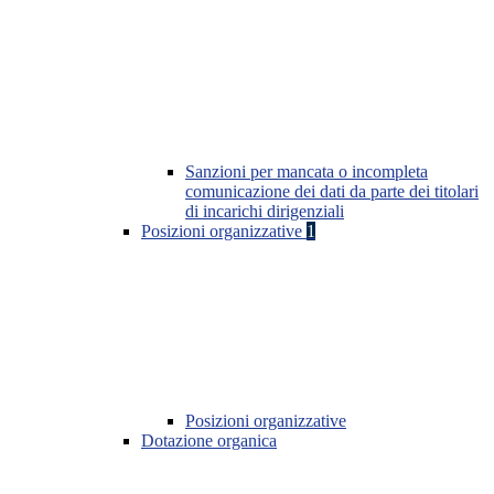
Sanzioni per mancata o incompleta
comunicazione dei dati da parte dei titolari
di incarichi dirigenziali
Posizioni organizzative
1
Posizioni organizzative
Dotazione organica