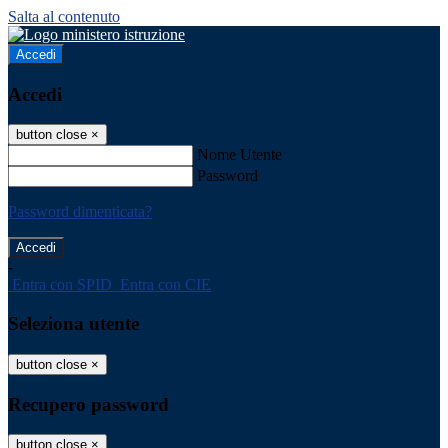
Salta al contenuto
Accedi
Accedi
button close
×
Nome Utente
Password
Password dimenticata?
-
Entra con SPID
Entra con CIE
Seleziona utente
button close
×
Recupero password
button close
×