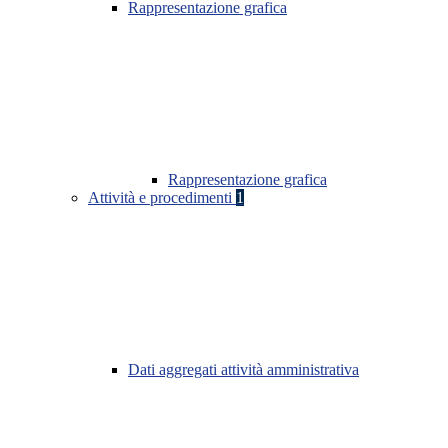
Rappresentazione grafica
Rappresentazione grafica
Attività e procedimenti
1
Dati aggregati attività amministrativa