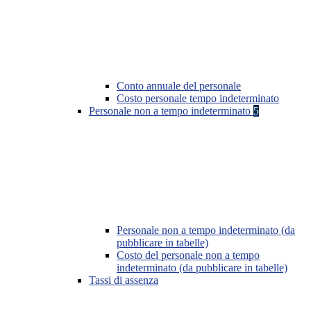
Conto annuale del personale
Costo personale tempo indeterminato
Personale non a tempo indeterminato
5
Personale non a tempo indeterminato (da
pubblicare in tabelle)
Costo del personale non a tempo
indeterminato (da pubblicare in tabelle)
Tassi di assenza