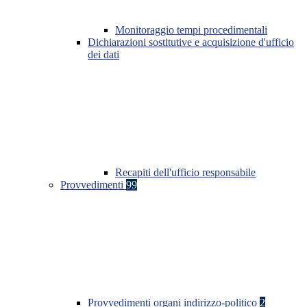
Monitoraggio tempi procedimentali
Dichiarazioni sostitutive e acquisizione d'ufficio
dei dati
Recapiti dell'ufficio responsabile
Provvedimenti
99
Provvedimenti organi indirizzo-politico
2