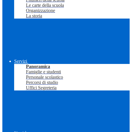
Le carte della scuola
Organizzazione
La storia
Servizi
Panoramica
Famiglie e studenti
Personale scolastico
Percorsi di studio
Uffici Segreteria