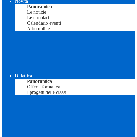
Novità
Panoramica
Le notizie
Le circolari
Calendario eventi
Albo online
Didattica
Panoramica
Offerta formativa
I progetti delle classi