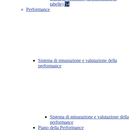
tabelle)
54
Performance
Sistema di misurazione e valutazione della
performance
Sistema di misurazione e valutazione della
performance
Piano della Performance