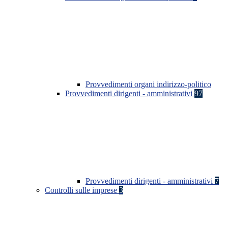
Provvedimenti organi indirizzo-politico
Provvedimenti dirigenti - amministrativi
97
Provvedimenti dirigenti - amministrativi
7
Controlli sulle imprese
3