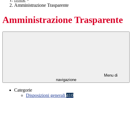
Amministrazione Trasparente
Amministrazione Trasparente
Menu di
navigazione
Categorie
Disposizioni generali
410