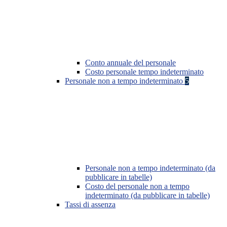
Conto annuale del personale
Costo personale tempo indeterminato
Personale non a tempo indeterminato
5
Personale non a tempo indeterminato (da
pubblicare in tabelle)
Costo del personale non a tempo
indeterminato (da pubblicare in tabelle)
Tassi di assenza