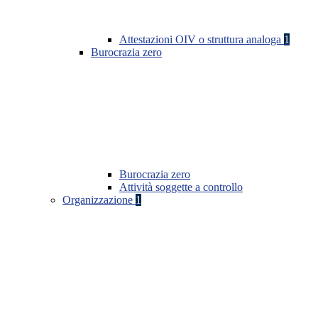
Attestazioni OIV o struttura analoga
1
Burocrazia zero
Burocrazia zero
Attività soggette a controllo
Organizzazione
1