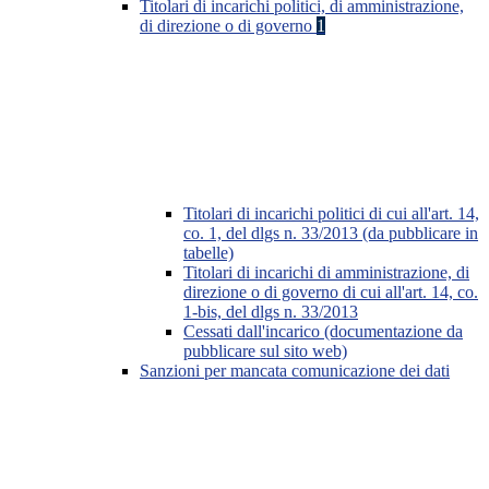
Titolari di incarichi politici, di amministrazione,
di direzione o di governo
1
Titolari di incarichi politici di cui all'art. 14,
co. 1, del dlgs n. 33/2013 (da pubblicare in
tabelle)
Titolari di incarichi di amministrazione, di
direzione o di governo di cui all'art. 14, co.
1-bis, del dlgs n. 33/2013
Cessati dall'incarico (documentazione da
pubblicare sul sito web)
Sanzioni per mancata comunicazione dei dati