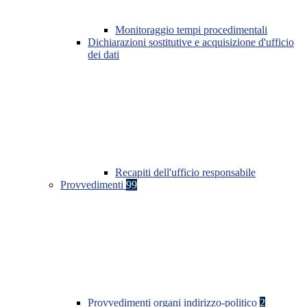
Monitoraggio tempi procedimentali
Dichiarazioni sostitutive e acquisizione d'ufficio
dei dati
Recapiti dell'ufficio responsabile
Provvedimenti
99
Provvedimenti organi indirizzo-politico
2