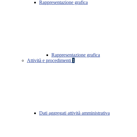
Rappresentazione grafica
Rappresentazione grafica
Attività e procedimenti
1
Dati aggregati attività amministrativa