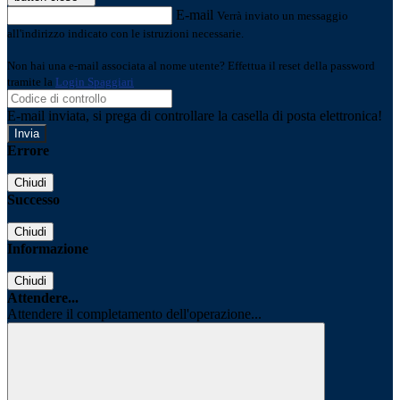
E-mail
Verrà inviato un messaggio
all'indirizzo indicato con le istruzioni necessarie.
Non hai una e-mail associata al nome utente? Effettua il reset della password
tramite la
Login Spaggiari
E-mail inviata, si prega di controllare la casella di posta elettronica!
Errore
Chiudi
Successo
Chiudi
Informazione
Chiudi
Attendere...
Attendere il completamento dell'operazione...