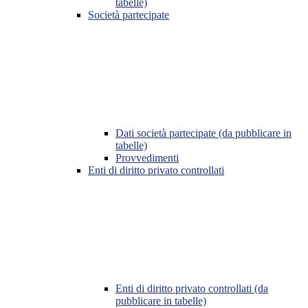
tabelle)
Società partecipate
Dati società partecipate (da pubblicare in
tabelle)
Provvedimenti
Enti di diritto privato controllati
Enti di diritto privato controllati (da
pubblicare in tabelle)