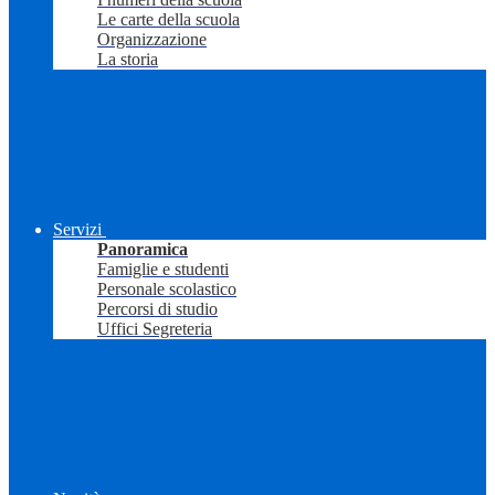
Le carte della scuola
Organizzazione
La storia
Servizi
Panoramica
Famiglie e studenti
Personale scolastico
Percorsi di studio
Uffici Segreteria