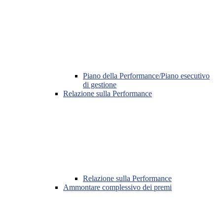
Piano della Performance/Piano esecutivo
di gestione
Relazione sulla Performance
Relazione sulla Performance
Ammontare complessivo dei premi