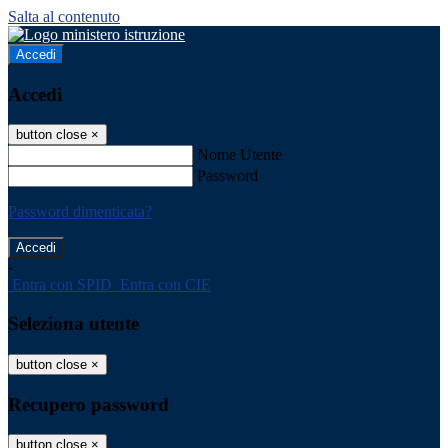
Salta al contenuto
Accedi
Accedi
button close
×
Nome Utente
Password
Password dimenticata?
-
Entra con SPID
Entra con CIE
Seleziona utente
button close
×
Recupero password
button close
×