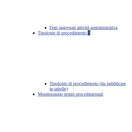
Dati aggregati attività amministrativa
Tipologie di procedimento
1
Tipologie di procedimento (da pubblicare
in tabelle)
Monitoraggio tempi procedimentali