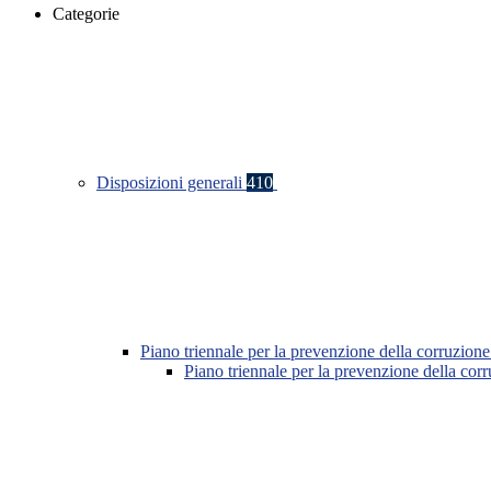
Categorie
Disposizioni generali
410
Piano triennale per la prevenzione della corruzione
Piano triennale per la prevenzione della co