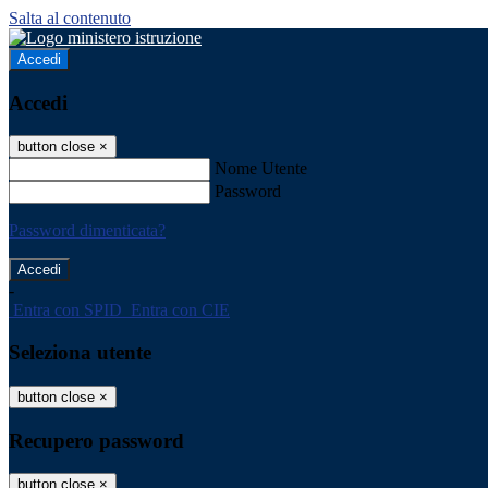
Salta al contenuto
Accedi
Accedi
button close
×
Nome Utente
Password
Password dimenticata?
-
Entra con SPID
Entra con CIE
Seleziona utente
button close
×
Recupero password
button close
×