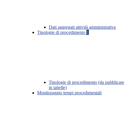
Dati aggregati attività amministrativa
Tipologie di procedimento
1
Tipologie di procedimento (da pubblicare
in tabelle)
Monitoraggio tempi procedimentali