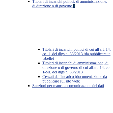
Titolari di incarichi politici, di amministrazione,
di direzione o di governo
1
Titolari di incarichi politici di cui all'art. 14,
co. 1, del dlgs n. 33/2013 (da pubblicare in
tabelle)
Titolari di incarichi di amministrazione, di
direzione o di governo di cui all'art. 14, co.
1-bis, del dlgs n. 33/2013
Cessati dall'incarico (documentazione da
pubblicare sul sito web)
Sanzioni per mancata comunicazione dei dati