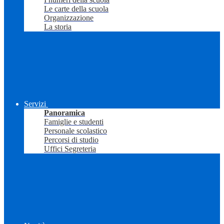
Le carte della scuola
Organizzazione
La storia
Servizi
Panoramica
Famiglie e studenti
Personale scolastico
Percorsi di studio
Uffici Segreteria