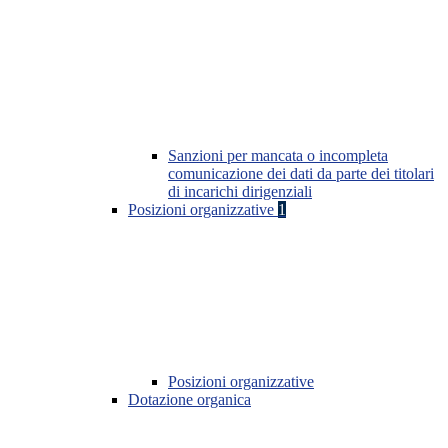
Sanzioni per mancata o incompleta
comunicazione dei dati da parte dei titolari
di incarichi dirigenziali
Posizioni organizzative
1
Posizioni organizzative
Dotazione organica