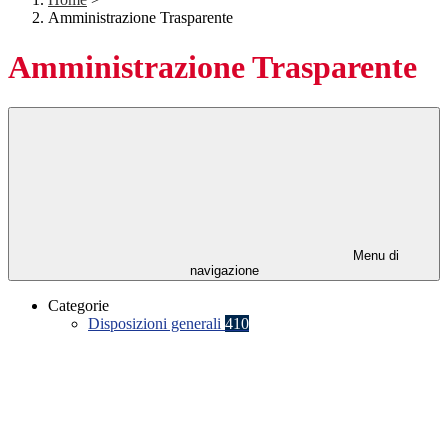
Amministrazione Trasparente
Amministrazione Trasparente
Menu di
navigazione
Categorie
Disposizioni generali
410