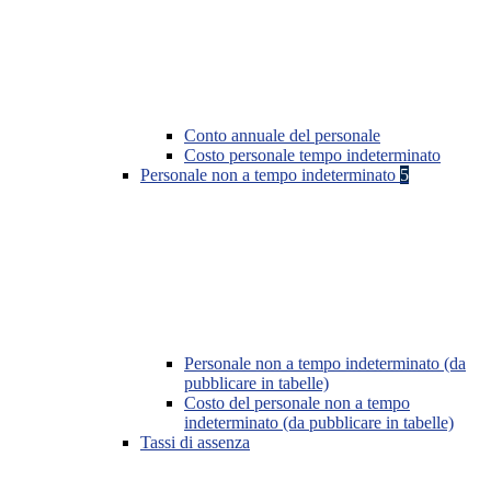
Conto annuale del personale
Costo personale tempo indeterminato
Personale non a tempo indeterminato
5
Personale non a tempo indeterminato (da
pubblicare in tabelle)
Costo del personale non a tempo
indeterminato (da pubblicare in tabelle)
Tassi di assenza