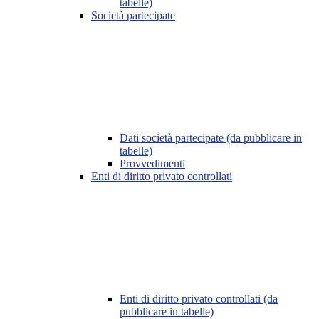
tabelle)
Società partecipate
Dati società partecipate (da pubblicare in
tabelle)
Provvedimenti
Enti di diritto privato controllati
Enti di diritto privato controllati (da
pubblicare in tabelle)