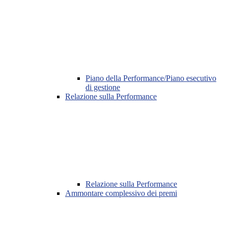
Piano della Performance/Piano esecutivo
di gestione
Relazione sulla Performance
Relazione sulla Performance
Ammontare complessivo dei premi