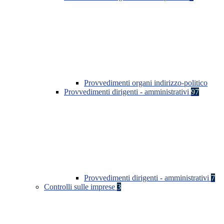
Provvedimenti organi indirizzo-politico
Provvedimenti dirigenti - amministrativi
97
Provvedimenti dirigenti - amministrativi
7
Controlli sulle imprese
3