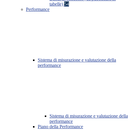
tabelle)
54
Performance
Sistema di misurazione e valutazione della
performance
Sistema di misurazione e valutazione della
performance
Piano della Performance