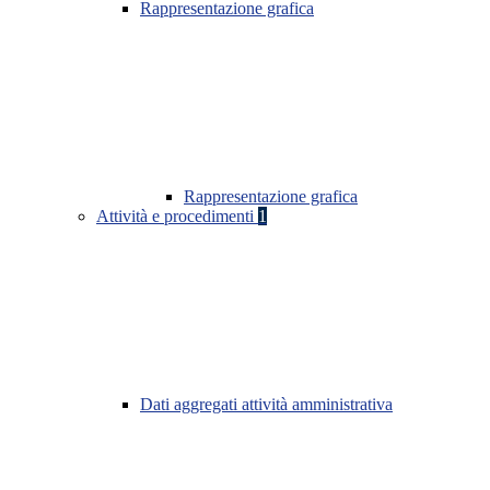
Rappresentazione grafica
Rappresentazione grafica
Attività e procedimenti
1
Dati aggregati attività amministrativa