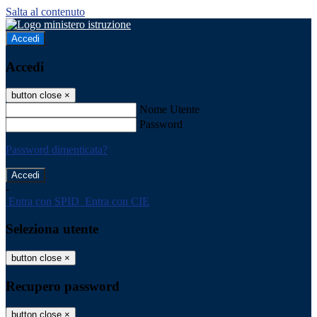
Salta al contenuto
Accedi
Accedi
button close
×
Nome Utente
Password
Password dimenticata?
-
Entra con SPID
Entra con CIE
Seleziona utente
button close
×
Recupero password
button close
×