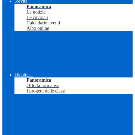
Novità
Panoramica
Le notizie
Le circolari
Calendario eventi
Albo online
Didattica
Panoramica
Offerta formativa
I progetti delle classi