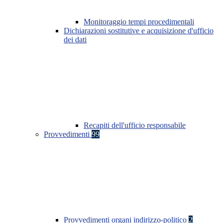
Monitoraggio tempi procedimentali
Dichiarazioni sostitutive e acquisizione d'ufficio
dei dati
Recapiti dell'ufficio responsabile
Provvedimenti
99
Provvedimenti organi indirizzo-politico
2