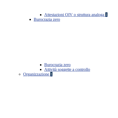
Attestazioni OIV o struttura analoga
1
Burocrazia zero
Burocrazia zero
Attività soggette a controllo
Organizzazione
1