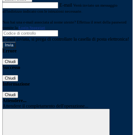
E-mail
Verrà inviato un messaggio
all'indirizzo indicato con le istruzioni necessarie.
Non hai una e-mail associata al nome utente? Effettua il reset della password
tramite la
Login Spaggiari
E-mail inviata, si prega di controllare la casella di posta elettronica!
Errore
Chiudi
Successo
Chiudi
Informazione
Chiudi
Attendere...
Attendere il completamento dell'operazione...