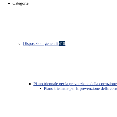
Categorie
Disposizioni generali
410
Piano triennale per la prevenzione della corruzione
Piano triennale per la prevenzione della co