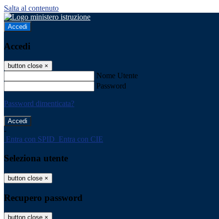
Salta al contenuto
Accedi
Accedi
button close
×
Nome Utente
Password
Password dimenticata?
-
Entra con SPID
Entra con CIE
Seleziona utente
button close
×
Recupero password
button close
×