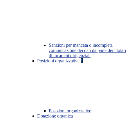
Sanzioni per mancata o incompleta
comunicazione dei dati da parte dei titolari
di incarichi dirigenziali
Posizioni organizzative
1
Posizioni organizzative
Dotazione organica