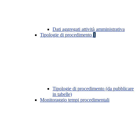
Dati aggregati attività amministrativa
Tipologie di procedimento
1
Tipologie di procedimento (da pubblicare
in tabelle)
Monitoraggio tempi procedimentali