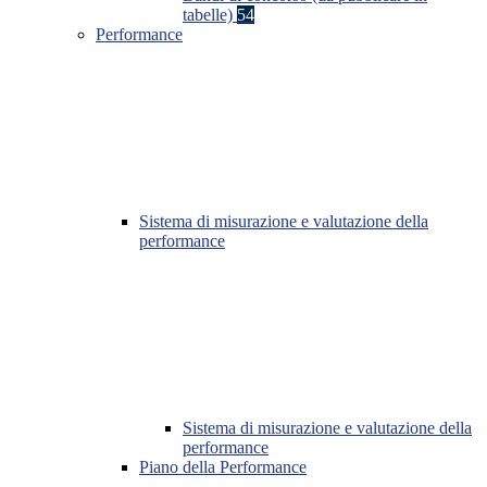
tabelle)
54
Performance
Sistema di misurazione e valutazione della
performance
Sistema di misurazione e valutazione della
performance
Piano della Performance