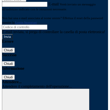
E-mail
Verrà inviato un messaggio
all'indirizzo indicato con le istruzioni necessarie.
Non hai una e-mail associata al nome utente? Effettua il reset della password
tramite la
Login Spaggiari
E-mail inviata, si prega di controllare la casella di posta elettronica!
Errore
Chiudi
Successo
Chiudi
Informazione
Chiudi
Attendere...
Attendere il completamento dell'operazione...