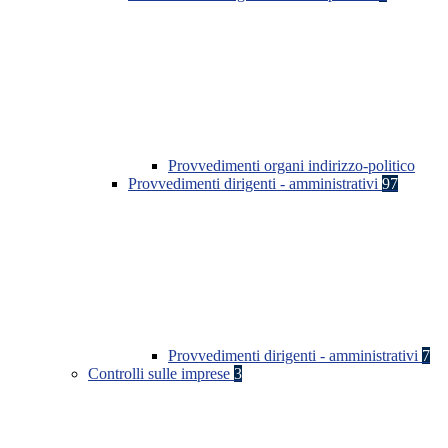
Provvedimenti organi indirizzo-politico
Provvedimenti dirigenti - amministrativi
97
Provvedimenti dirigenti - amministrativi
7
Controlli sulle imprese
3