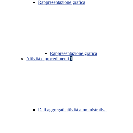
Rappresentazione grafica
Rappresentazione grafica
Attività e procedimenti
1
Dati aggregati attività amministrativa