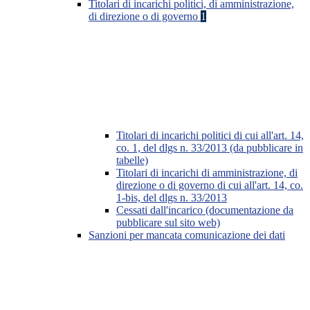
Titolari di incarichi politici, di amministrazione,
di direzione o di governo
1
Titolari di incarichi politici di cui all'art. 14,
co. 1, del dlgs n. 33/2013 (da pubblicare in
tabelle)
Titolari di incarichi di amministrazione, di
direzione o di governo di cui all'art. 14, co.
1-bis, del dlgs n. 33/2013
Cessati dall'incarico (documentazione da
pubblicare sul sito web)
Sanzioni per mancata comunicazione dei dati