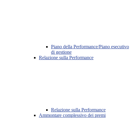
Piano della Performance/Piano esecutivo
di gestione
Relazione sulla Performance
Relazione sulla Performance
Ammontare complessivo dei premi