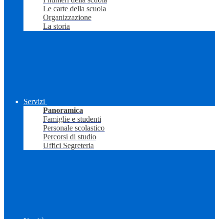
Le carte della scuola
Organizzazione
La storia
Servizi
Panoramica
Famiglie e studenti
Personale scolastico
Percorsi di studio
Uffici Segreteria