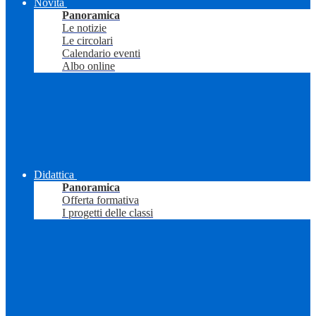
Novità
Panoramica
Le notizie
Le circolari
Calendario eventi
Albo online
Didattica
Panoramica
Offerta formativa
I progetti delle classi