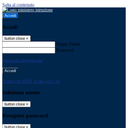
Salta al contenuto
Accedi
Accedi
button close
×
Nome Utente
Password
Password dimenticata?
-
Entra con SPID
Entra con CIE
Seleziona utente
button close
×
Recupero password
button close
×