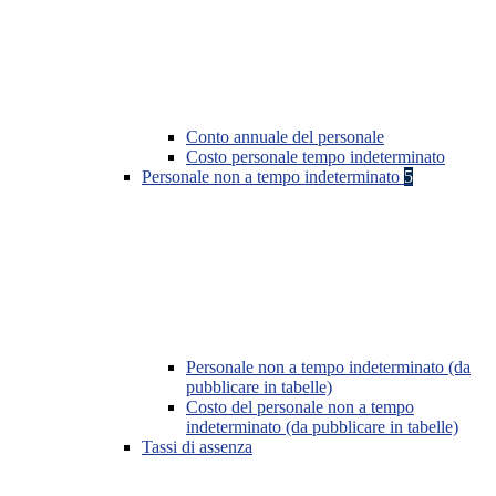
Conto annuale del personale
Costo personale tempo indeterminato
Personale non a tempo indeterminato
5
Personale non a tempo indeterminato (da
pubblicare in tabelle)
Costo del personale non a tempo
indeterminato (da pubblicare in tabelle)
Tassi di assenza