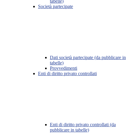
tabelle)
Società partecipate
Dati società partecipate (da pubblicare in
tabelle)
Provvedimenti
Enti di diritto privato controllati
Enti di diritto privato controllati (da
pubblicare in tabelle)