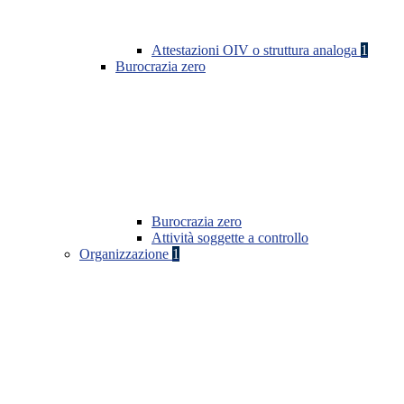
Attestazioni OIV o struttura analoga
1
Burocrazia zero
Burocrazia zero
Attività soggette a controllo
Organizzazione
1