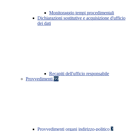
Monitoraggio tempi procedimentali
Dichiarazioni sostitutive e acquisizione d'ufficio
dei dati
Recapiti dell'ufficio responsabile
Provvedimenti
99
Provvedimenti organi indirizzo-politico
2