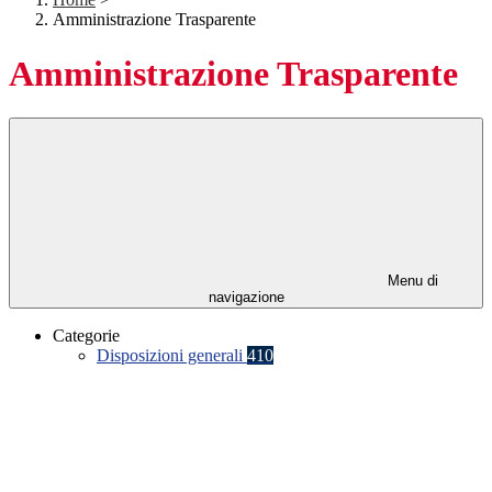
Amministrazione Trasparente
Amministrazione Trasparente
Menu di
navigazione
Categorie
Disposizioni generali
410