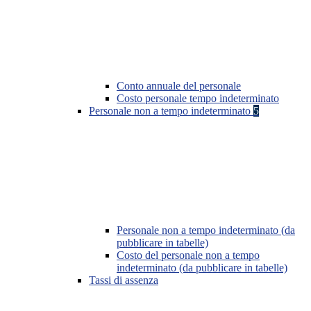
Conto annuale del personale
Costo personale tempo indeterminato
Personale non a tempo indeterminato
5
Personale non a tempo indeterminato (da
pubblicare in tabelle)
Costo del personale non a tempo
indeterminato (da pubblicare in tabelle)
Tassi di assenza