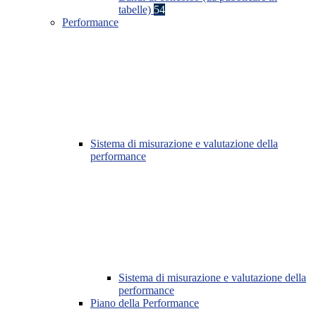
tabelle)
54
Performance
Sistema di misurazione e valutazione della
performance
Sistema di misurazione e valutazione della
performance
Piano della Performance