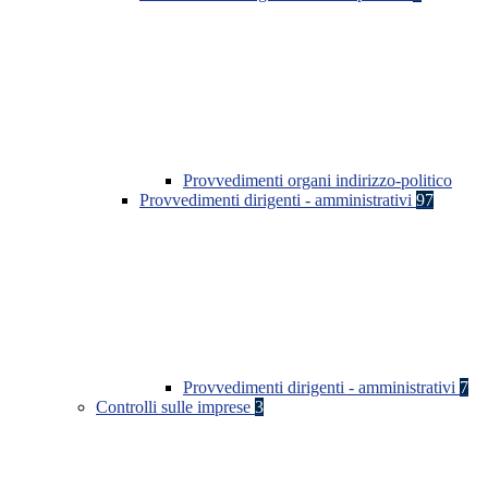
Provvedimenti organi indirizzo-politico
Provvedimenti dirigenti - amministrativi
97
Provvedimenti dirigenti - amministrativi
7
Controlli sulle imprese
3