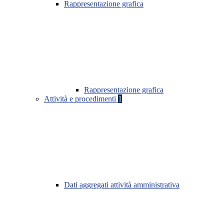
Rappresentazione grafica
Rappresentazione grafica
Attività e procedimenti
1
Dati aggregati attività amministrativa