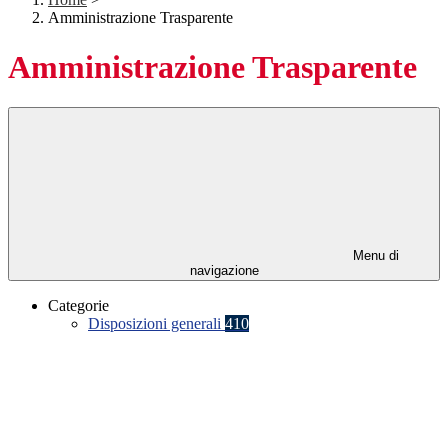
Amministrazione Trasparente
Amministrazione Trasparente
Menu di
navigazione
Categorie
Disposizioni generali
410