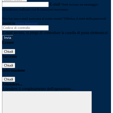
E-mail
Verrà inviato un messaggio
all'indirizzo indicato con le istruzioni necessarie.
Non hai una e-mail associata al nome utente? Effettua il reset della password
tramite la
Login Spaggiari
E-mail inviata, si prega di controllare la casella di posta elettronica!
Errore
Chiudi
Successo
Chiudi
Informazione
Chiudi
Attendere...
Attendere il completamento dell'operazione...