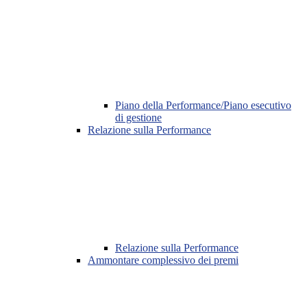
Piano della Performance/Piano esecutivo
di gestione
Relazione sulla Performance
Relazione sulla Performance
Ammontare complessivo dei premi