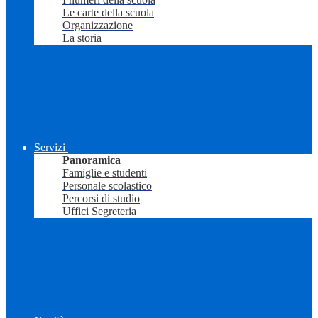
Le carte della scuola
Organizzazione
La storia
Servizi
Panoramica
Famiglie e studenti
Personale scolastico
Percorsi di studio
Uffici Segreteria