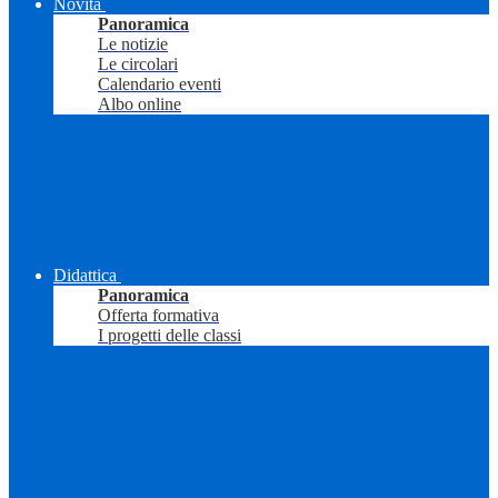
Novità
Panoramica
Le notizie
Le circolari
Calendario eventi
Albo online
Didattica
Panoramica
Offerta formativa
I progetti delle classi