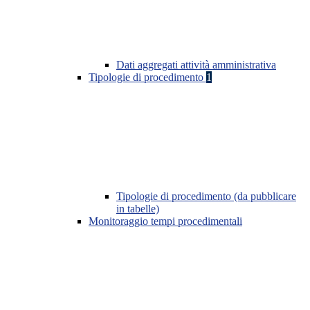
Dati aggregati attività amministrativa
Tipologie di procedimento
1
Tipologie di procedimento (da pubblicare
in tabelle)
Monitoraggio tempi procedimentali