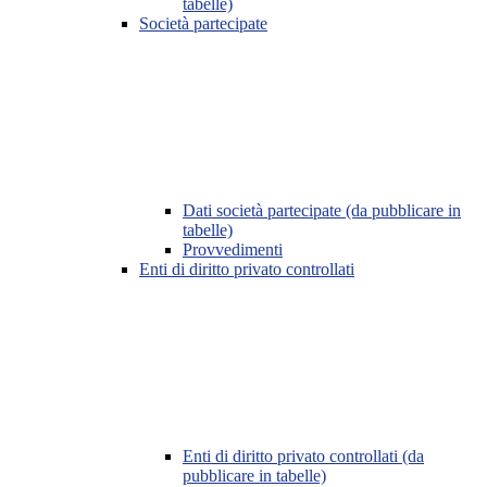
tabelle)
Società partecipate
Dati società partecipate (da pubblicare in
tabelle)
Provvedimenti
Enti di diritto privato controllati
Enti di diritto privato controllati (da
pubblicare in tabelle)