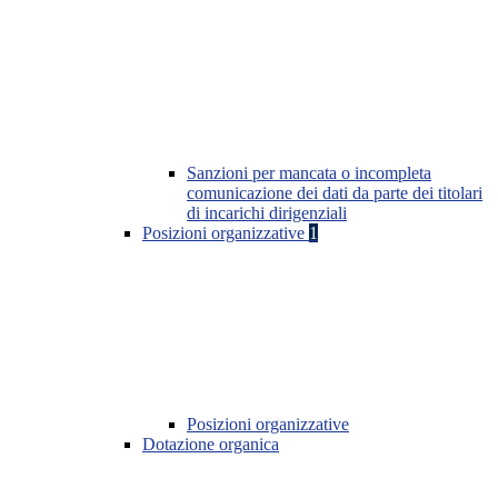
Sanzioni per mancata o incompleta
comunicazione dei dati da parte dei titolari
di incarichi dirigenziali
Posizioni organizzative
1
Posizioni organizzative
Dotazione organica