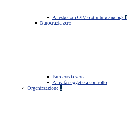
Attestazioni OIV o struttura analoga
1
Burocrazia zero
Burocrazia zero
Attività soggette a controllo
Organizzazione
1