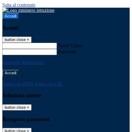
Salta al contenuto
Accedi
Accedi
button close
×
Nome Utente
Password
Password dimenticata?
-
Entra con SPID
Entra con CIE
Seleziona utente
button close
×
Recupero password
button close
×