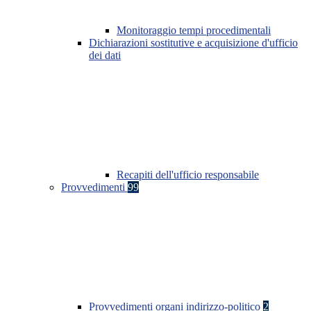
Monitoraggio tempi procedimentali
Dichiarazioni sostitutive e acquisizione d'ufficio
dei dati
Recapiti dell'ufficio responsabile
Provvedimenti
99
Provvedimenti organi indirizzo-politico
2