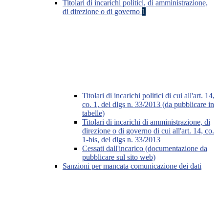
Titolari di incarichi politici, di amministrazione,
di direzione o di governo
1
Titolari di incarichi politici di cui all'art. 14,
co. 1, del dlgs n. 33/2013 (da pubblicare in
tabelle)
Titolari di incarichi di amministrazione, di
direzione o di governo di cui all'art. 14, co.
1-bis, del dlgs n. 33/2013
Cessati dall'incarico (documentazione da
pubblicare sul sito web)
Sanzioni per mancata comunicazione dei dati