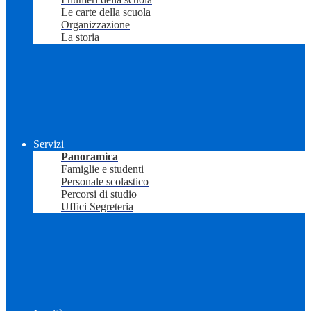
Le carte della scuola
Organizzazione
La storia
Servizi
Panoramica
Famiglie e studenti
Personale scolastico
Percorsi di studio
Uffici Segreteria