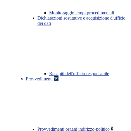
Monitoraggio tempi procedimentali
Dichiarazioni sostitutive e acquisizione d'ufficio
dei dati
Recapiti dell'ufficio responsabile
Provvedimenti
99
Provvedimenti organi indirizzo-politico
2