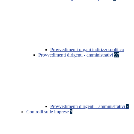
Provvedimenti organi indirizzo-politico
Provvedimenti dirigenti - amministrativi
97
Provvedimenti dirigenti - amministrativi
7
Controlli sulle imprese
3