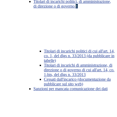
Titolari di incarichi politici, di amministrazione,
di direzione o di governo
1
Titolari di incarichi politici di cui all'art. 14,
co. 1, del dlgs n. 33/2013 (da pubblicare in
tabelle)
Titolari di incarichi di amministrazione, di
direzione o di governo di cui all'art. 14, co.
1-bis, del dlgs n. 33/2013
Cessati dall'incarico (documentazione da
pubblicare sul sito web)
Sanzioni per mancata comunicazione dei dati