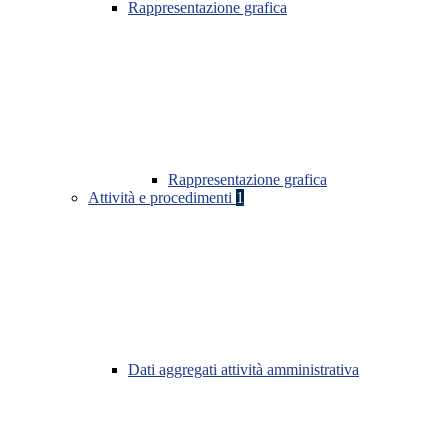
Rappresentazione grafica
Rappresentazione grafica
Attività e procedimenti
1
Dati aggregati attività amministrativa