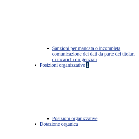
Sanzioni per mancata o incompleta
comunicazione dei dati da parte dei titolari
di incarichi dirigenziali
Posizioni organizzative
1
Posizioni organizzative
Dotazione organica