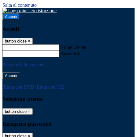
Salta al contenuto
Accedi
Accedi
button close
×
Nome Utente
Password
Password dimenticata?
-
Entra con SPID
Entra con CIE
Seleziona utente
button close
×
Recupero password
button close
×