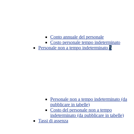
Conto annuale del personale
Costo personale tempo indeterminato
Personale non a tempo indeterminato
5
Personale non a tempo indeterminato (da
pubblicare in tabelle)
Costo del personale non a tempo
indeterminato (da pubblicare in tabelle)
Tassi di assenza