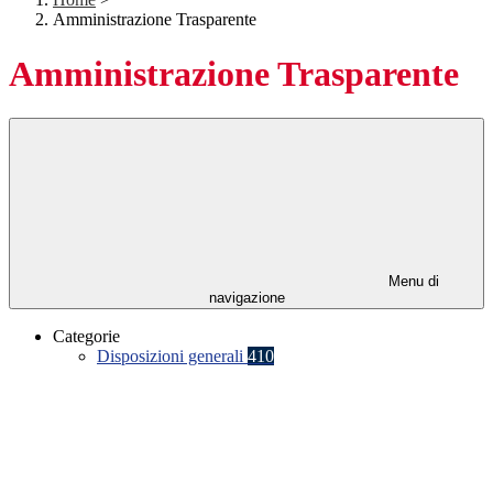
Amministrazione Trasparente
Amministrazione Trasparente
Menu di
navigazione
Categorie
Disposizioni generali
410