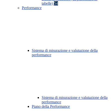
tabelle)
54
Performance
Sistema di misurazione e valutazione della
performance
Sistema di misurazione e valutazione della
performance
Piano della Performance