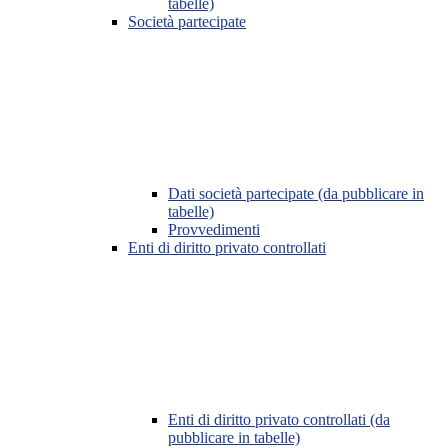
tabelle)
Società partecipate
Dati società partecipate (da pubblicare in
tabelle)
Provvedimenti
Enti di diritto privato controllati
Enti di diritto privato controllati (da
pubblicare in tabelle)