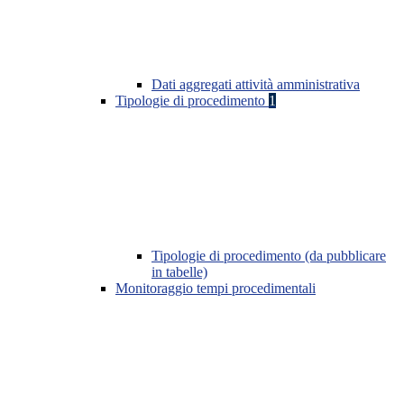
Dati aggregati attività amministrativa
Tipologie di procedimento
1
Tipologie di procedimento (da pubblicare
in tabelle)
Monitoraggio tempi procedimentali