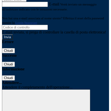
E-mail
Verrà inviato un messaggio
all'indirizzo indicato con le istruzioni necessarie.
Non hai una e-mail associata al nome utente? Effettua il reset della password
tramite la
Login Spaggiari
E-mail inviata, si prega di controllare la casella di posta elettronica!
Errore
Chiudi
Successo
Chiudi
Informazione
Chiudi
Attendere...
Attendere il completamento dell'operazione...