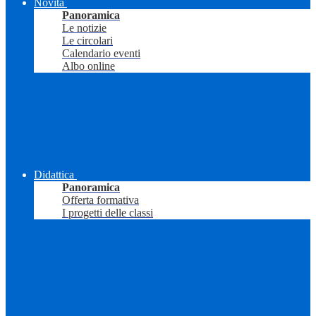
Novità
Panoramica
Le notizie
Le circolari
Calendario eventi
Albo online
Didattica
Panoramica
Offerta formativa
I progetti delle classi