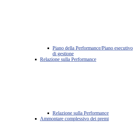
Piano della Performance/Piano esecutivo
di gestione
Relazione sulla Performance
Relazione sulla Performance
Ammontare complessivo dei premi