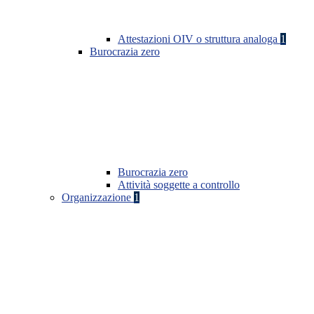
Attestazioni OIV o struttura analoga
1
Burocrazia zero
Burocrazia zero
Attività soggette a controllo
Organizzazione
1