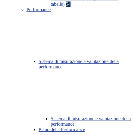
tabelle)
54
Performance
Sistema di misurazione e valutazione della
performance
Sistema di misurazione e valutazione della
performance
Piano della Performance