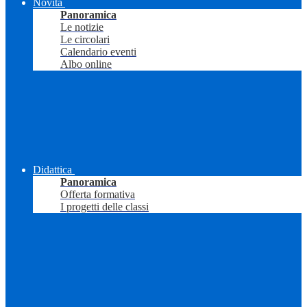
Novità
Panoramica
Le notizie
Le circolari
Calendario eventi
Albo online
Didattica
Panoramica
Offerta formativa
I progetti delle classi