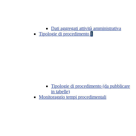
Dati aggregati attività amministrativa
Tipologie di procedimento
1
Tipologie di procedimento (da pubblicare
in tabelle)
Monitoraggio tempi procedimentali