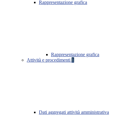
Rappresentazione grafica
Rappresentazione grafica
Attività e procedimenti
1
Dati aggregati attività amministrativa