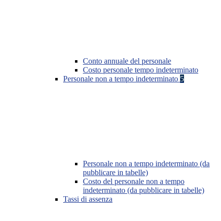
Conto annuale del personale
Costo personale tempo indeterminato
Personale non a tempo indeterminato
5
Personale non a tempo indeterminato (da
pubblicare in tabelle)
Costo del personale non a tempo
indeterminato (da pubblicare in tabelle)
Tassi di assenza