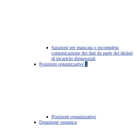
Sanzioni per mancata o incompleta
comunicazione dei dati da parte dei titolari
di incarichi dirigenziali
Posizioni organizzative
1
Posizioni organizzative
Dotazione organica