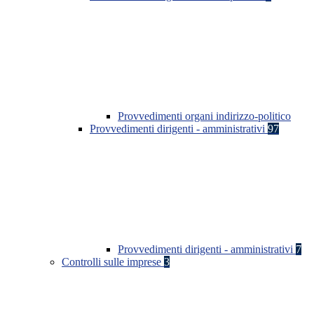
Provvedimenti organi indirizzo-politico
Provvedimenti dirigenti - amministrativi
97
Provvedimenti dirigenti - amministrativi
7
Controlli sulle imprese
3