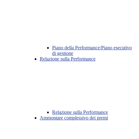
Piano della Performance/Piano esecutivo
di gestione
Relazione sulla Performance
Relazione sulla Performance
Ammontare complessivo dei premi