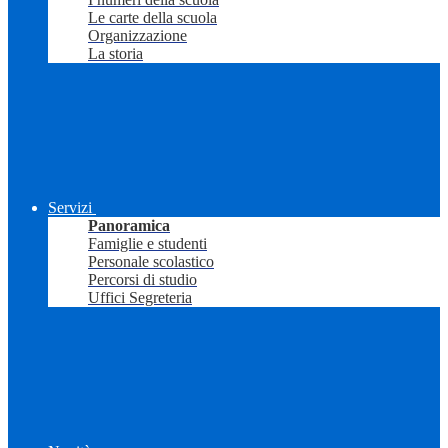
Le carte della scuola
Organizzazione
La storia
Servizi
Panoramica
Famiglie e studenti
Personale scolastico
Percorsi di studio
Uffici Segreteria