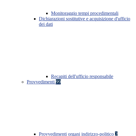
Monitoraggio tempi procedimentali
Dichiarazioni sostitutive e acquisizione d'ufficio
dei dati
Recapiti dell'ufficio responsabile
Provvedimenti
99
Provvedimenti organi indirizzo-politico
2