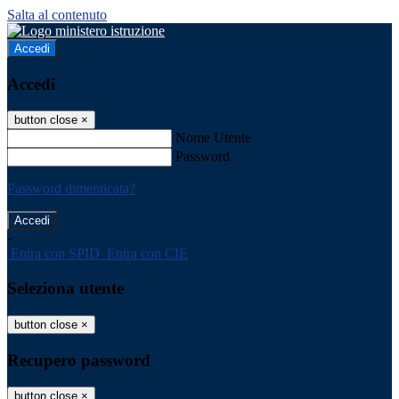
Salta al contenuto
Accedi
Accedi
button close
×
Nome Utente
Password
Password dimenticata?
-
Entra con SPID
Entra con CIE
Seleziona utente
button close
×
Recupero password
button close
×