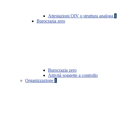
Attestazioni OIV o struttura analoga
1
Burocrazia zero
Burocrazia zero
Attività soggette a controllo
Organizzazione
1