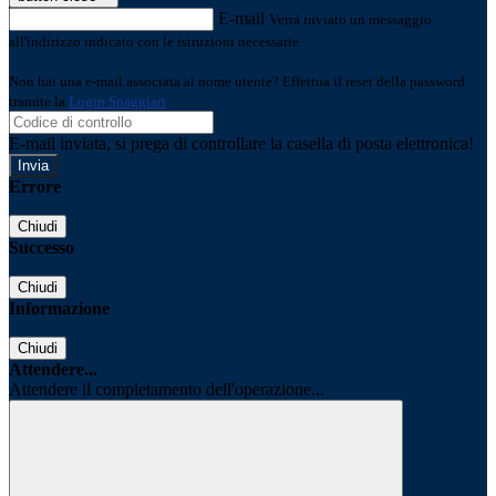
E-mail
Verrà inviato un messaggio
all'indirizzo indicato con le istruzioni necessarie.
Non hai una e-mail associata al nome utente? Effettua il reset della password
tramite la
Login Spaggiari
E-mail inviata, si prega di controllare la casella di posta elettronica!
Errore
Chiudi
Successo
Chiudi
Informazione
Chiudi
Attendere...
Attendere il completamento dell'operazione...