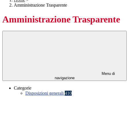
Amministrazione Trasparente
Amministrazione Trasparente
Menu di
navigazione
Categorie
Disposizioni generali
410