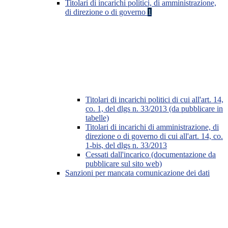
Titolari di incarichi politici, di amministrazione,
di direzione o di governo
1
Titolari di incarichi politici di cui all'art. 14,
co. 1, del dlgs n. 33/2013 (da pubblicare in
tabelle)
Titolari di incarichi di amministrazione, di
direzione o di governo di cui all'art. 14, co.
1-bis, del dlgs n. 33/2013
Cessati dall'incarico (documentazione da
pubblicare sul sito web)
Sanzioni per mancata comunicazione dei dati