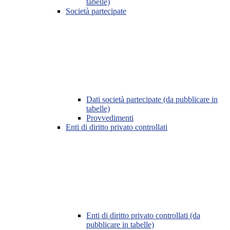
tabelle)
Società partecipate
Dati società partecipate (da pubblicare in
tabelle)
Provvedimenti
Enti di diritto privato controllati
Enti di diritto privato controllati (da
pubblicare in tabelle)