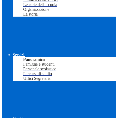
Le carte della scuola
Organizzazione
La storia
Servizi
Panoramica
Famiglie e studenti
Personale scolastico
Percorsi di studio
Uffici Segreteria