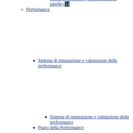
tabelle)
54
Performance
Sistema di misurazione e valutazione della
performance
Sistema di misurazione e valutazione della
performance
Piano della Performance