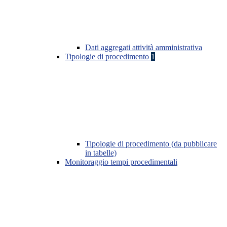
Dati aggregati attività amministrativa
Tipologie di procedimento
1
Tipologie di procedimento (da pubblicare
in tabelle)
Monitoraggio tempi procedimentali