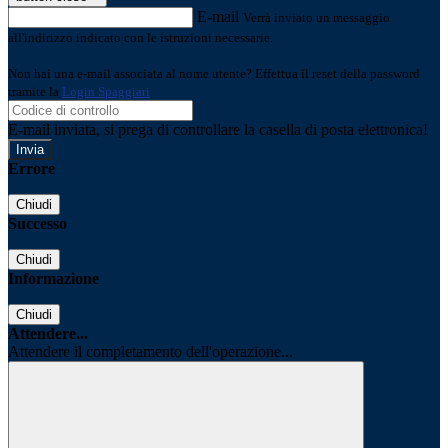
E-mail
Verrà inviato un messaggio
all'indirizzo indicato con le istruzioni necessarie.
Non hai una e-mail associata al nome utente? Effettua il reset della password
tramite la
Login Spaggiari
E-mail inviata, si prega di controllare la casella di posta elettronica!
Errore
Chiudi
Successo
Chiudi
Informazione
Chiudi
Attendere...
Attendere il completamento dell'operazione...