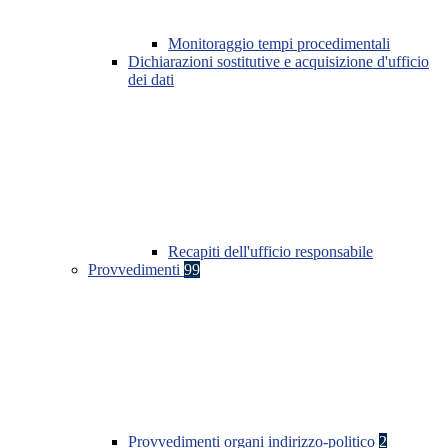
Monitoraggio tempi procedimentali
Dichiarazioni sostitutive e acquisizione d'ufficio
dei dati
Recapiti dell'ufficio responsabile
Provvedimenti
99
Provvedimenti organi indirizzo-politico
2