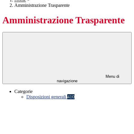
Amministrazione Trasparente
Amministrazione Trasparente
Menu di
navigazione
Categorie
Disposizioni generali
410