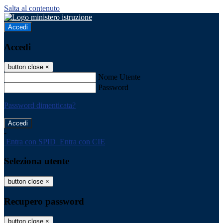
Salta al contenuto
Accedi
Accedi
button close
×
Nome Utente
Password
Password dimenticata?
-
Entra con SPID
Entra con CIE
Seleziona utente
button close
×
Recupero password
button close
×