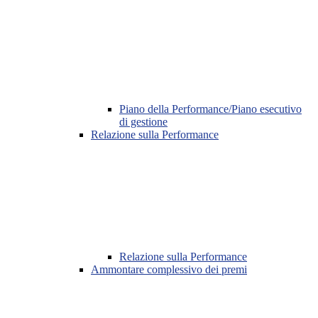
Piano della Performance/Piano esecutivo
di gestione
Relazione sulla Performance
Relazione sulla Performance
Ammontare complessivo dei premi