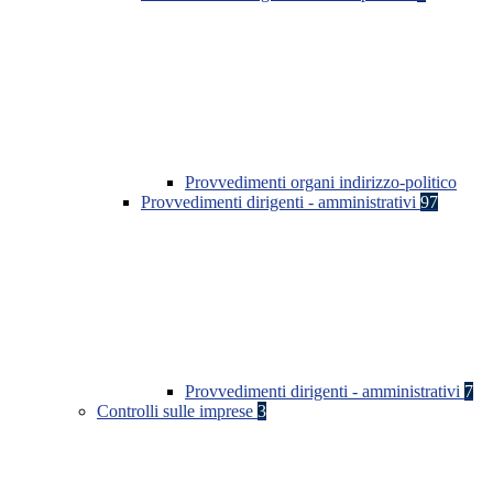
Provvedimenti organi indirizzo-politico
Provvedimenti dirigenti - amministrativi
97
Provvedimenti dirigenti - amministrativi
7
Controlli sulle imprese
3