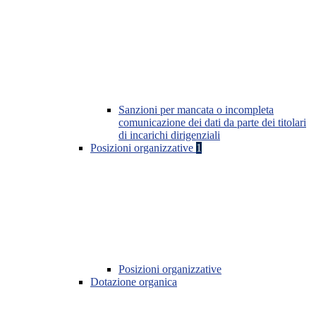
Sanzioni per mancata o incompleta
comunicazione dei dati da parte dei titolari
di incarichi dirigenziali
Posizioni organizzative
1
Posizioni organizzative
Dotazione organica