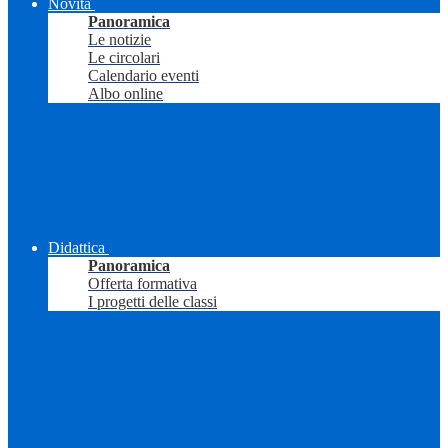
Novità
Panoramica
Le notizie
Le circolari
Calendario eventi
Albo online
Didattica
Panoramica
Offerta formativa
I progetti delle classi