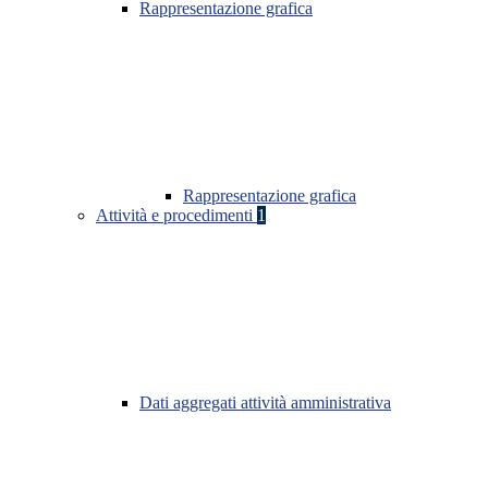
Rappresentazione grafica
Rappresentazione grafica
Attività e procedimenti
1
Dati aggregati attività amministrativa