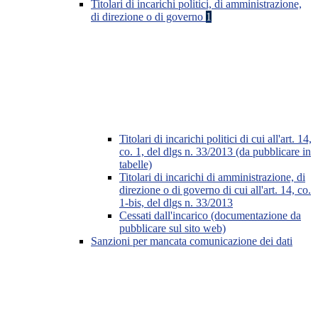
Titolari di incarichi politici, di amministrazione,
di direzione o di governo
1
Titolari di incarichi politici di cui all'art. 14,
co. 1, del dlgs n. 33/2013 (da pubblicare in
tabelle)
Titolari di incarichi di amministrazione, di
direzione o di governo di cui all'art. 14, co.
1-bis, del dlgs n. 33/2013
Cessati dall'incarico (documentazione da
pubblicare sul sito web)
Sanzioni per mancata comunicazione dei dati