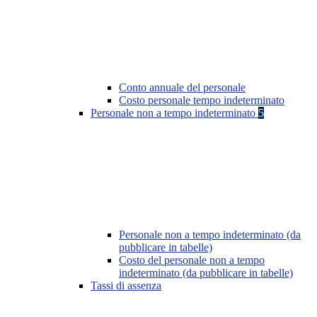
Conto annuale del personale
Costo personale tempo indeterminato
Personale non a tempo indeterminato
5
Personale non a tempo indeterminato (da
pubblicare in tabelle)
Costo del personale non a tempo
indeterminato (da pubblicare in tabelle)
Tassi di assenza