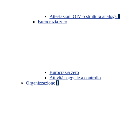
Attestazioni OIV o struttura analoga
1
Burocrazia zero
Burocrazia zero
Attività soggette a controllo
Organizzazione
1