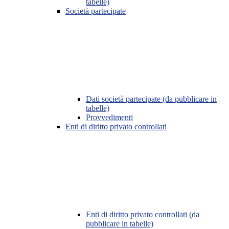
tabelle)
Società partecipate
Dati società partecipate (da pubblicare in
tabelle)
Provvedimenti
Enti di diritto privato controllati
Enti di diritto privato controllati (da
pubblicare in tabelle)