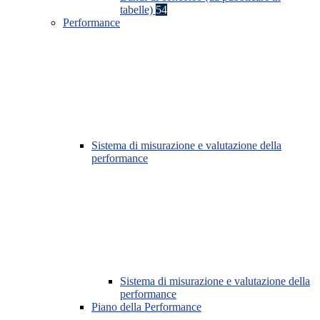
tabelle)
54
Performance
Sistema di misurazione e valutazione della
performance
Sistema di misurazione e valutazione della
performance
Piano della Performance