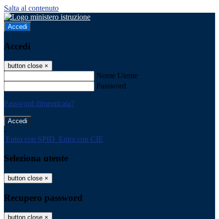
Salta al contenuto
Accedi
Accedi
button close
×
Nome Utente
Password
Password dimenticata?
-
Entra con SPID
Entra con CIE
Seleziona utente
button close
×
Recupero password
button close
×