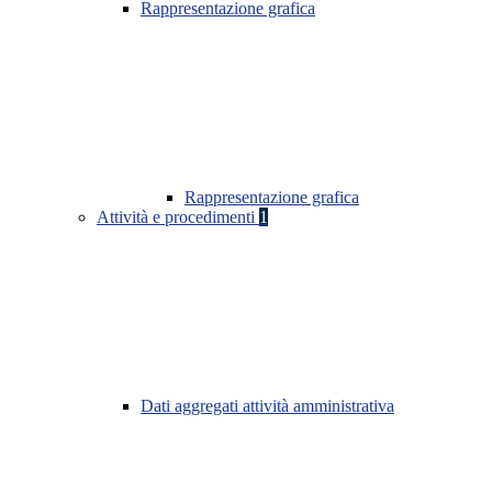
Rappresentazione grafica
Rappresentazione grafica
Attività e procedimenti
1
Dati aggregati attività amministrativa