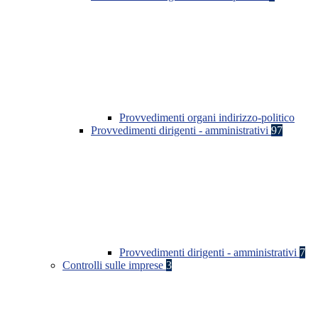
Provvedimenti organi indirizzo-politico
Provvedimenti dirigenti - amministrativi
97
Provvedimenti dirigenti - amministrativi
7
Controlli sulle imprese
3