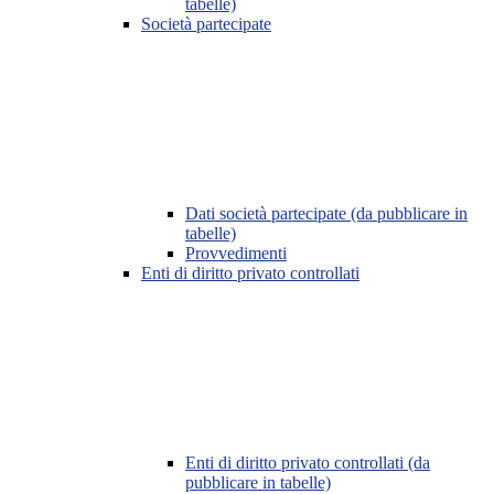
tabelle)
Società partecipate
Dati società partecipate (da pubblicare in
tabelle)
Provvedimenti
Enti di diritto privato controllati
Enti di diritto privato controllati (da
pubblicare in tabelle)