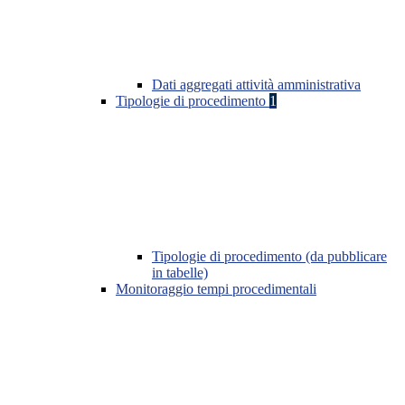
Dati aggregati attività amministrativa
Tipologie di procedimento
1
Tipologie di procedimento (da pubblicare
in tabelle)
Monitoraggio tempi procedimentali