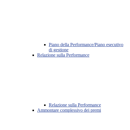
Piano della Performance/Piano esecutivo
di gestione
Relazione sulla Performance
Relazione sulla Performance
Ammontare complessivo dei premi