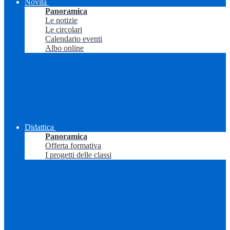
Novità
Panoramica
Le notizie
Le circolari
Calendario eventi
Albo online
Didattica
Panoramica
Offerta formativa
I progetti delle classi