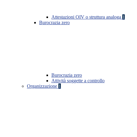
Attestazioni OIV o struttura analoga
1
Burocrazia zero
Burocrazia zero
Attività soggette a controllo
Organizzazione
1