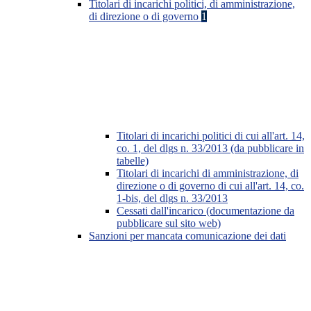
Titolari di incarichi politici, di amministrazione,
di direzione o di governo
1
Titolari di incarichi politici di cui all'art. 14,
co. 1, del dlgs n. 33/2013 (da pubblicare in
tabelle)
Titolari di incarichi di amministrazione, di
direzione o di governo di cui all'art. 14, co.
1-bis, del dlgs n. 33/2013
Cessati dall'incarico (documentazione da
pubblicare sul sito web)
Sanzioni per mancata comunicazione dei dati