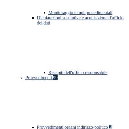
Monitoraggio tempi procedimentali
Dichiarazioni sostitutive e acquisizione d'ufficio
dei dati
Recapiti dell'ufficio responsabile
Provvedimenti
99
Provvedimenti organi indirizzo-politico
2