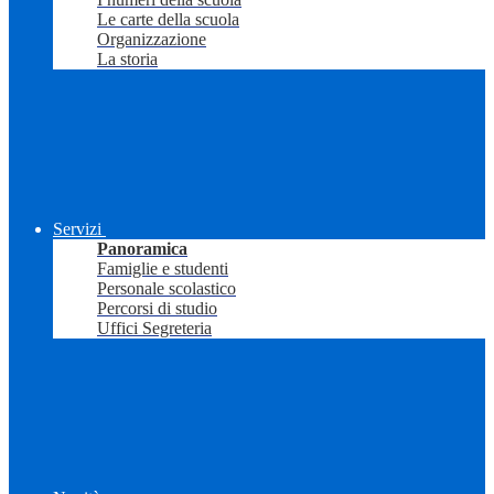
Le carte della scuola
Organizzazione
La storia
Servizi
Panoramica
Famiglie e studenti
Personale scolastico
Percorsi di studio
Uffici Segreteria