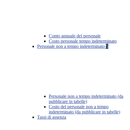
Conto annuale del personale
Costo personale tempo indeterminato
Personale non a tempo indeterminato
5
Personale non a tempo indeterminato (da
pubblicare in tabelle)
Costo del personale non a tempo
indeterminato (da pubblicare in tabelle)
Tassi di assenza