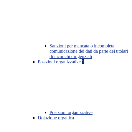
Sanzioni per mancata o incompleta
comunicazione dei dati da parte dei titolari
di incarichi dirigenziali
Posizioni organizzative
1
Posizioni organizzative
Dotazione organica