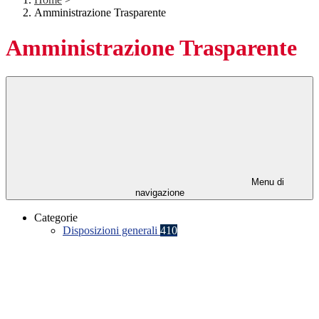
Amministrazione Trasparente
Amministrazione Trasparente
Menu di
navigazione
Categorie
Disposizioni generali
410