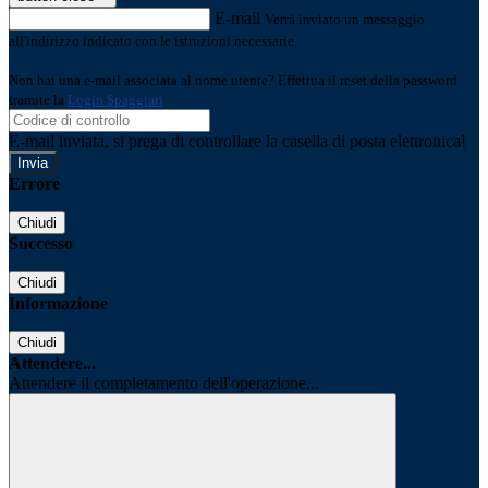
E-mail
Verrà inviato un messaggio
all'indirizzo indicato con le istruzioni necessarie.
Non hai una e-mail associata al nome utente? Effettua il reset della password
tramite la
Login Spaggiari
E-mail inviata, si prega di controllare la casella di posta elettronica!
Errore
Chiudi
Successo
Chiudi
Informazione
Chiudi
Attendere...
Attendere il completamento dell'operazione...