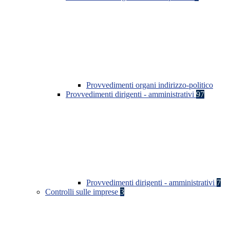
Provvedimenti organi indirizzo-politico
Provvedimenti dirigenti - amministrativi
97
Provvedimenti dirigenti - amministrativi
7
Controlli sulle imprese
3