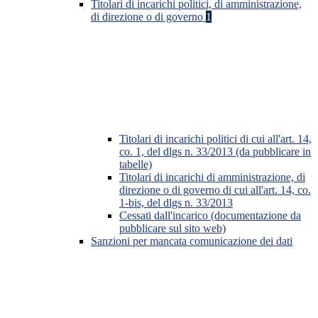
Titolari di incarichi politici, di amministrazione,
di direzione o di governo
1
Titolari di incarichi politici di cui all'art. 14,
co. 1, del dlgs n. 33/2013 (da pubblicare in
tabelle)
Titolari di incarichi di amministrazione, di
direzione o di governo di cui all'art. 14, co.
1-bis, del dlgs n. 33/2013
Cessati dall'incarico (documentazione da
pubblicare sul sito web)
Sanzioni per mancata comunicazione dei dati