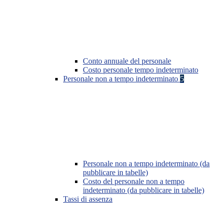
Conto annuale del personale
Costo personale tempo indeterminato
Personale non a tempo indeterminato
5
Personale non a tempo indeterminato (da
pubblicare in tabelle)
Costo del personale non a tempo
indeterminato (da pubblicare in tabelle)
Tassi di assenza