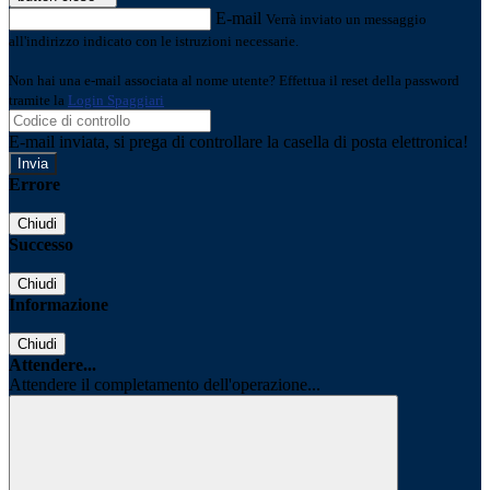
E-mail
Verrà inviato un messaggio
all'indirizzo indicato con le istruzioni necessarie.
Non hai una e-mail associata al nome utente? Effettua il reset della password
tramite la
Login Spaggiari
E-mail inviata, si prega di controllare la casella di posta elettronica!
Errore
Chiudi
Successo
Chiudi
Informazione
Chiudi
Attendere...
Attendere il completamento dell'operazione...