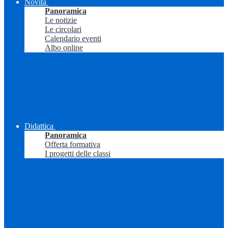
Novità
Panoramica
Le notizie
Le circolari
Calendario eventi
Albo online
Didattica
Panoramica
Offerta formativa
I progetti delle classi