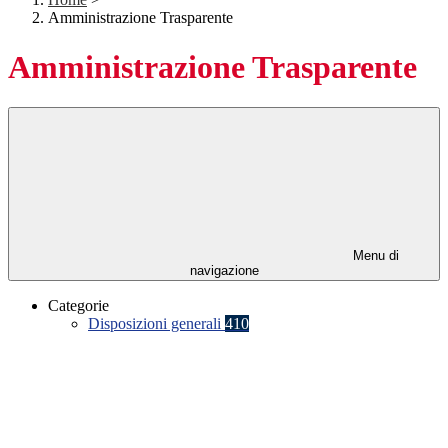
Amministrazione Trasparente
Amministrazione Trasparente
Menu di
navigazione
Categorie
Disposizioni generali
410