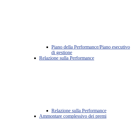
Piano della Performance/Piano esecutivo
di gestione
Relazione sulla Performance
Relazione sulla Performance
Ammontare complessivo dei premi