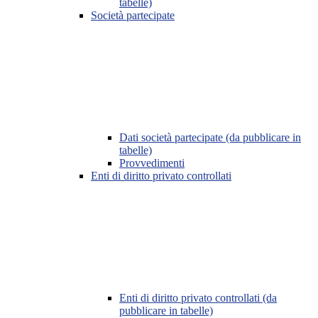
tabelle)
Società partecipate
Dati società partecipate (da pubblicare in
tabelle)
Provvedimenti
Enti di diritto privato controllati
Enti di diritto privato controllati (da
pubblicare in tabelle)