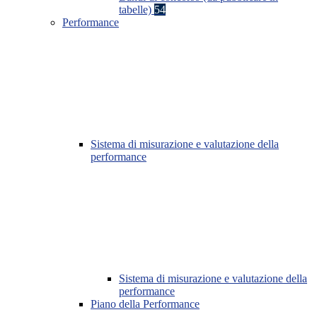
tabelle)
54
Performance
Sistema di misurazione e valutazione della
performance
Sistema di misurazione e valutazione della
performance
Piano della Performance