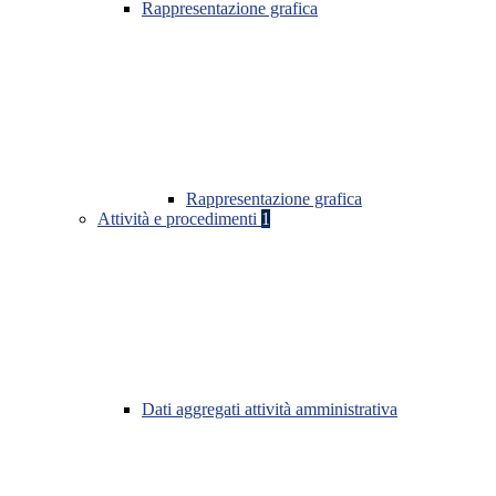
Rappresentazione grafica
Rappresentazione grafica
Attività e procedimenti
1
Dati aggregati attività amministrativa