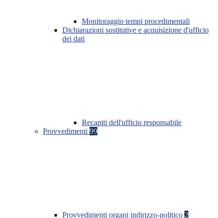
Monitoraggio tempi procedimentali
Dichiarazioni sostitutive e acquisizione d'ufficio
dei dati
Recapiti dell'ufficio responsabile
Provvedimenti
99
Provvedimenti organi indirizzo-politico
2