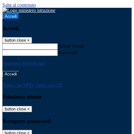
Salta al contenuto
Accedi
Accedi
button close
×
Nome Utente
Password
Password dimenticata?
-
Entra con SPID
Entra con CIE
Seleziona utente
button close
×
Recupero password
button close
×