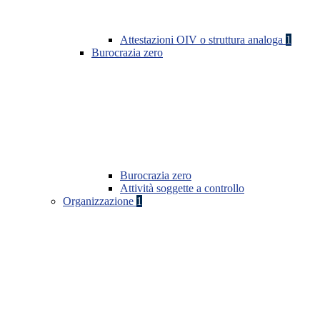
Attestazioni OIV o struttura analoga
1
Burocrazia zero
Burocrazia zero
Attività soggette a controllo
Organizzazione
1