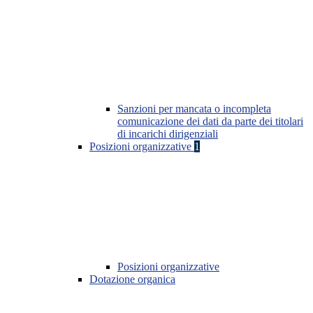
Sanzioni per mancata o incompleta
comunicazione dei dati da parte dei titolari
di incarichi dirigenziali
Posizioni organizzative
1
Posizioni organizzative
Dotazione organica