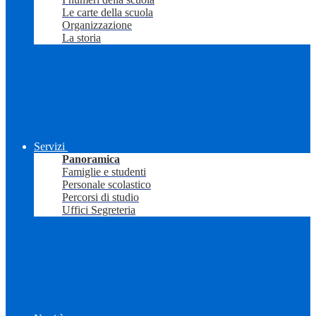
Le carte della scuola
Organizzazione
La storia
Servizi
Panoramica
Famiglie e studenti
Personale scolastico
Percorsi di studio
Uffici Segreteria