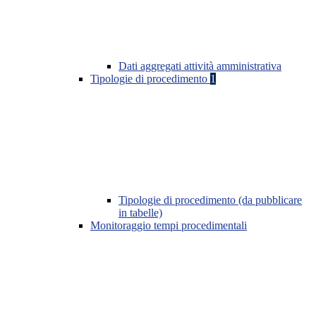
Dati aggregati attività amministrativa
Tipologie di procedimento
1
Tipologie di procedimento (da pubblicare
in tabelle)
Monitoraggio tempi procedimentali