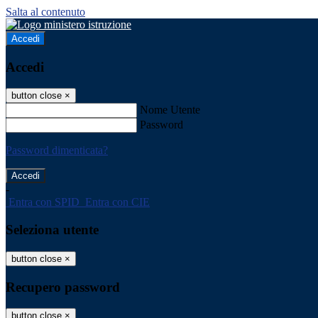
Salta al contenuto
Accedi
Accedi
button close
×
Nome Utente
Password
Password dimenticata?
-
Entra con SPID
Entra con CIE
Seleziona utente
button close
×
Recupero password
button close
×