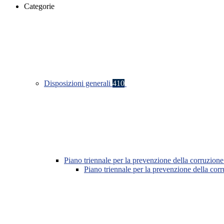
Categorie
Disposizioni generali
410
Piano triennale per la prevenzione della corruzione
Piano triennale per la prevenzione della co