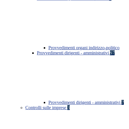
Provvedimenti organi indirizzo-politico
Provvedimenti dirigenti - amministrativi
97
Provvedimenti dirigenti - amministrativi
7
Controlli sulle imprese
3