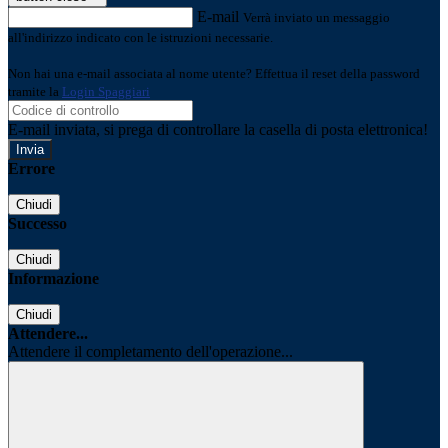
E-mail
Verrà inviato un messaggio
all'indirizzo indicato con le istruzioni necessarie.
Non hai una e-mail associata al nome utente? Effettua il reset della password
tramite la
Login Spaggiari
E-mail inviata, si prega di controllare la casella di posta elettronica!
Errore
Chiudi
Successo
Chiudi
Informazione
Chiudi
Attendere...
Attendere il completamento dell'operazione...