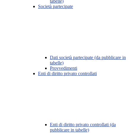
tabelle)
Società partecipate
Dati società partecipate (da pubblicare in
tabelle)
Provvedimenti
Enti di diritto privato controllati
Enti di diritto privato controllati (da
pubblicare in tabelle)