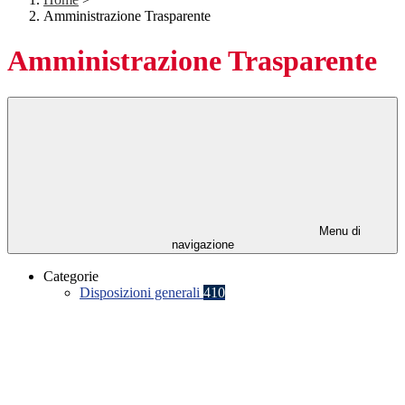
Amministrazione Trasparente
Amministrazione Trasparente
Menu di
navigazione
Categorie
Disposizioni generali
410