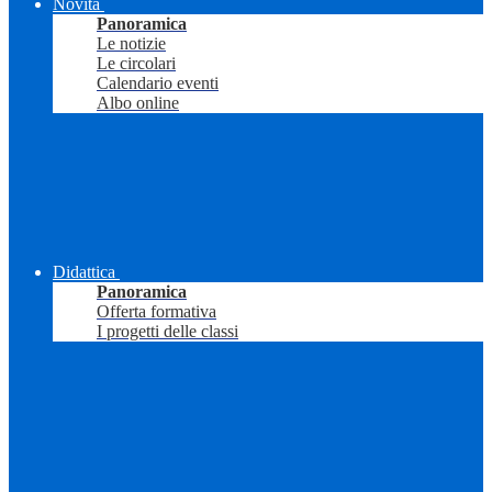
Novità
Panoramica
Le notizie
Le circolari
Calendario eventi
Albo online
Didattica
Panoramica
Offerta formativa
I progetti delle classi