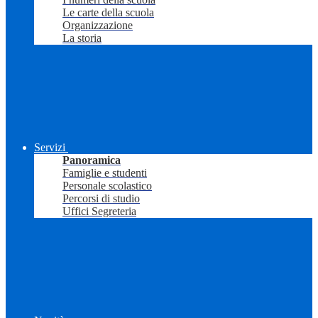
Le carte della scuola
Organizzazione
La storia
Servizi
Panoramica
Famiglie e studenti
Personale scolastico
Percorsi di studio
Uffici Segreteria