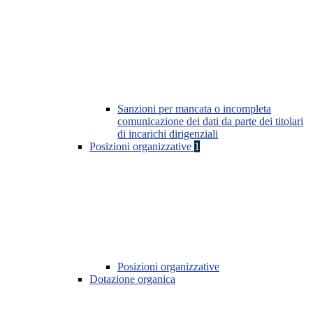
Sanzioni per mancata o incompleta
comunicazione dei dati da parte dei titolari
di incarichi dirigenziali
Posizioni organizzative
1
Posizioni organizzative
Dotazione organica