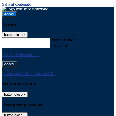
Salta al contenuto
Accedi
Accedi
button close
×
Nome Utente
Password
Password dimenticata?
-
Entra con SPID
Entra con CIE
Seleziona utente
button close
×
Recupero password
button close
×