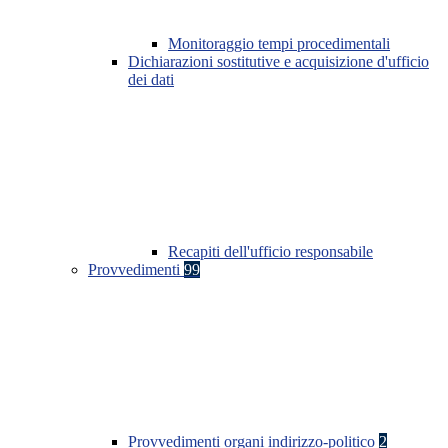
Monitoraggio tempi procedimentali
Dichiarazioni sostitutive e acquisizione d'ufficio
dei dati
Recapiti dell'ufficio responsabile
Provvedimenti
99
Provvedimenti organi indirizzo-politico
2