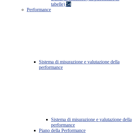
tabelle)
54
Performance
Sistema di misurazione e valutazione della
performance
Sistema di misurazione e valutazione della
performance
Piano della Performance