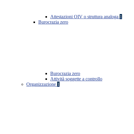
Attestazioni OIV o struttura analoga
1
Burocrazia zero
Burocrazia zero
Attività soggette a controllo
Organizzazione
1