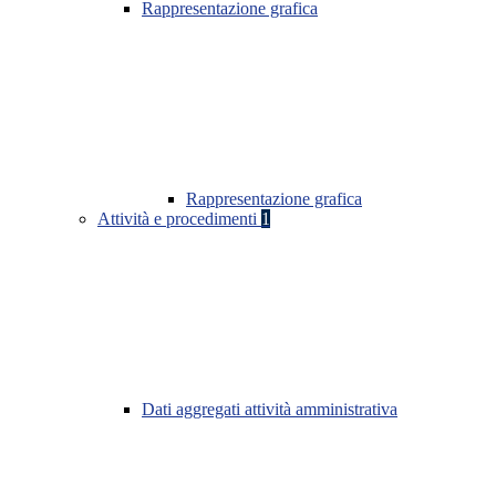
Rappresentazione grafica
Rappresentazione grafica
Attività e procedimenti
1
Dati aggregati attività amministrativa