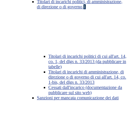
Titolari di incarichi politici, di amministrazione,
di direzione o di governo
1
Titolari di incarichi politici di cui all'art. 14,
co. 1, del dlgs n. 33/2013 (da pubblicare in
tabelle)
Titolari di incarichi di amministrazione, di
direzione o di governo di cui all'art. 14, co.
1-bis, del dlgs n. 33/2013
Cessati dall'incarico (documentazione da
pubblicare sul sito web)
Sanzioni per mancata comunicazione dei dati