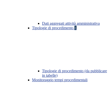
Dati aggregati attività amministrativa
Tipologie di procedimento
1
Tipologie di procedimento (da pubblicare
in tabelle)
Monitoraggio tempi procedimentali