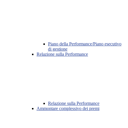
Piano della Performance/Piano esecutivo
di gestione
Relazione sulla Performance
Relazione sulla Performance
Ammontare complessivo dei premi