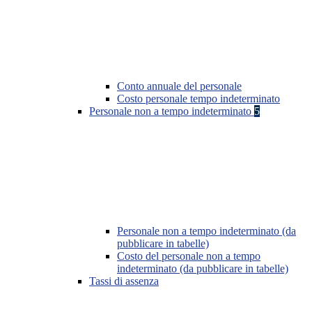
Conto annuale del personale
Costo personale tempo indeterminato
Personale non a tempo indeterminato
5
Personale non a tempo indeterminato (da
pubblicare in tabelle)
Costo del personale non a tempo
indeterminato (da pubblicare in tabelle)
Tassi di assenza