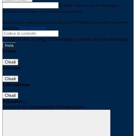
E-mail
Verrà inviato un messaggio
all'indirizzo indicato con le istruzioni necessarie.
Non hai una e-mail associata al nome utente? Effettua il reset della password
tramite la
Login Spaggiari
E-mail inviata, si prega di controllare la casella di posta elettronica!
Errore
Chiudi
Successo
Chiudi
Informazione
Chiudi
Attendere...
Attendere il completamento dell'operazione...