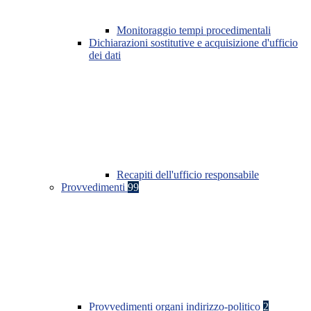
Monitoraggio tempi procedimentali
Dichiarazioni sostitutive e acquisizione d'ufficio
dei dati
Recapiti dell'ufficio responsabile
Provvedimenti
99
Provvedimenti organi indirizzo-politico
2