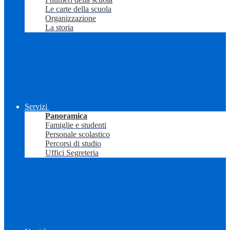
Le carte della scuola
Organizzazione
La storia
Servizi
Panoramica
Famiglie e studenti
Personale scolastico
Percorsi di studio
Uffici Segreteria