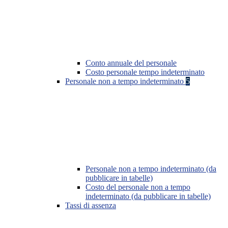
Conto annuale del personale
Costo personale tempo indeterminato
Personale non a tempo indeterminato
5
Personale non a tempo indeterminato (da
pubblicare in tabelle)
Costo del personale non a tempo
indeterminato (da pubblicare in tabelle)
Tassi di assenza