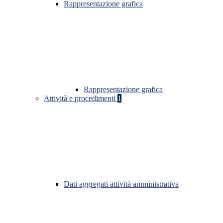
Rappresentazione grafica
Rappresentazione grafica
Attività e procedimenti
1
Dati aggregati attività amministrativa