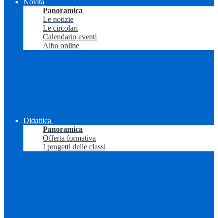
Novità
Panoramica
Le notizie
Le circolari
Calendario eventi
Albo online
Didattica
Panoramica
Offerta formativa
I progetti delle classi