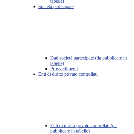
tabelle)
Società partecipate
Dati società partecipate (da pubblicare in
tabelle)
Provvedimenti
Enti di diritto privato controllati
Enti di diritto privato controllati (da
pubblicare in tabelle)