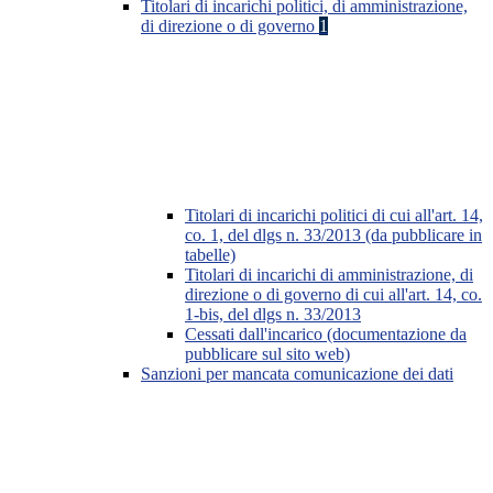
Titolari di incarichi politici, di amministrazione,
di direzione o di governo
1
Titolari di incarichi politici di cui all'art. 14,
co. 1, del dlgs n. 33/2013 (da pubblicare in
tabelle)
Titolari di incarichi di amministrazione, di
direzione o di governo di cui all'art. 14, co.
1-bis, del dlgs n. 33/2013
Cessati dall'incarico (documentazione da
pubblicare sul sito web)
Sanzioni per mancata comunicazione dei dati