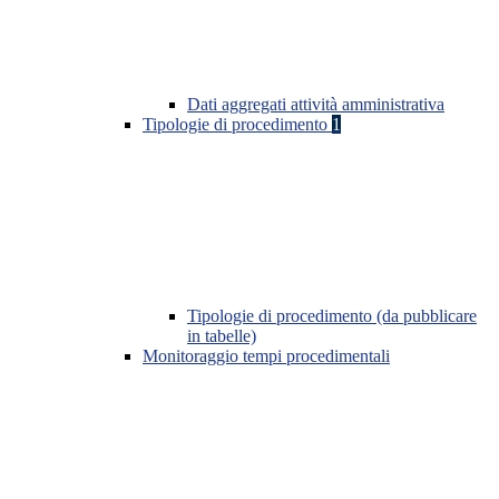
Dati aggregati attività amministrativa
Tipologie di procedimento
1
Tipologie di procedimento (da pubblicare
in tabelle)
Monitoraggio tempi procedimentali