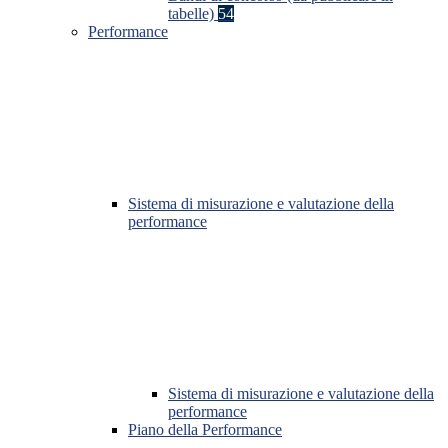
tabelle)
54
Performance
Sistema di misurazione e valutazione della
performance
Sistema di misurazione e valutazione della
performance
Piano della Performance