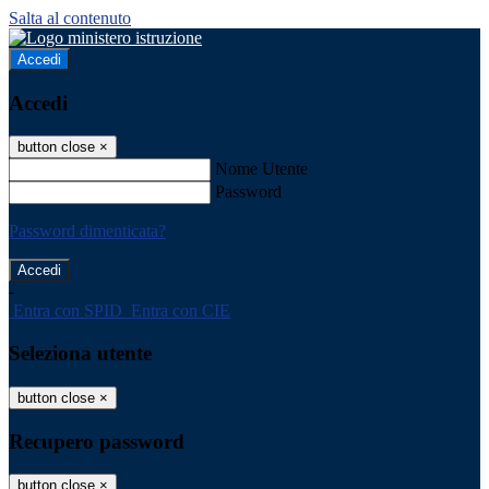
Salta al contenuto
Accedi
Accedi
button close
×
Nome Utente
Password
Password dimenticata?
-
Entra con SPID
Entra con CIE
Seleziona utente
button close
×
Recupero password
button close
×