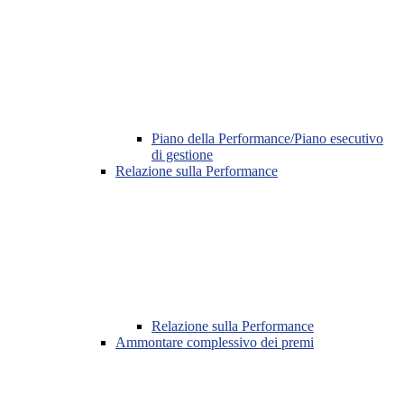
Piano della Performance/Piano esecutivo
di gestione
Relazione sulla Performance
Relazione sulla Performance
Ammontare complessivo dei premi