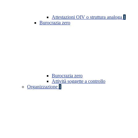
Attestazioni OIV o struttura analoga
1
Burocrazia zero
Burocrazia zero
Attività soggette a controllo
Organizzazione
1