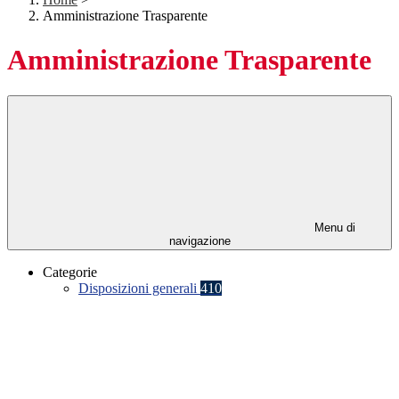
Amministrazione Trasparente
Amministrazione Trasparente
Menu di
navigazione
Categorie
Disposizioni generali
410