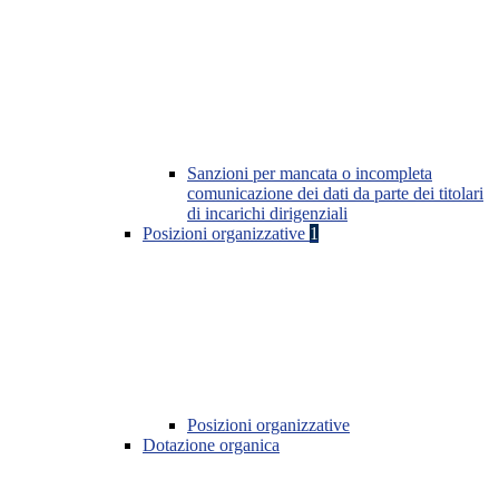
Sanzioni per mancata o incompleta
comunicazione dei dati da parte dei titolari
di incarichi dirigenziali
Posizioni organizzative
1
Posizioni organizzative
Dotazione organica