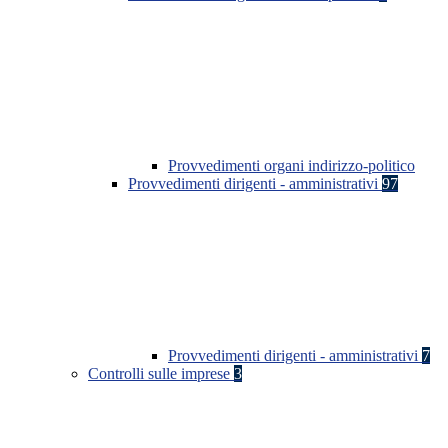
Provvedimenti organi indirizzo-politico
Provvedimenti dirigenti - amministrativi
97
Provvedimenti dirigenti - amministrativi
7
Controlli sulle imprese
3