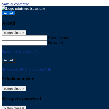
Salta al contenuto
Accedi
Accedi
button close
×
Nome Utente
Password
Password dimenticata?
-
Entra con SPID
Entra con CIE
Seleziona utente
button close
×
Recupero password
button close
×