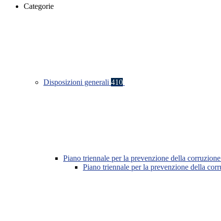
Categorie
Disposizioni generali
410
Piano triennale per la prevenzione della corruzione
Piano triennale per la prevenzione della co